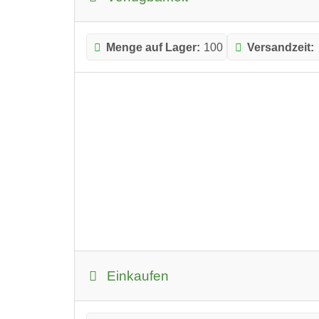
Menge auf Lager:
100
Versandzeit:
Einkaufen