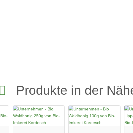
Produkte in der Näh