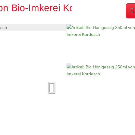
on Bio-Imkerei Kordesch