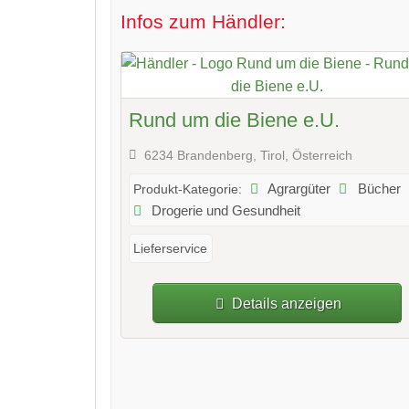
Infos zum Händler:
Rund um die Biene e.U.
6234 Brandenberg, Tirol, Österreich
Agrargüter
Bücher
Produkt-Kategorie:
Drogerie und Gesundheit
Lieferservice
Details anzeigen