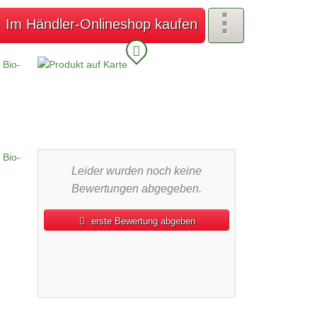
Im Händler-Onlineshop kaufen
Leider wurden noch keine
Bewertungen abgegeben.
erste Bewertung abgeben