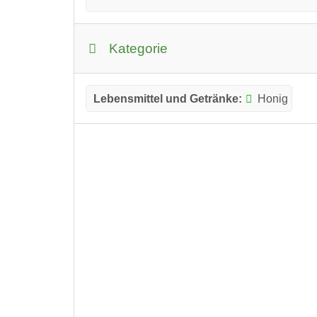
Kategorie
Lebensmittel und Getränke:
Honig