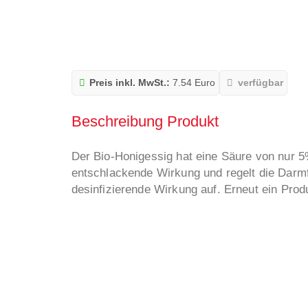
Preis inkl. MwSt.:
7.54 Euro
verfügbar
Beschreibung Produkt
Der Bio-Honigessig hat eine Säure von nur 5%
entschlackende Wirkung und regelt die Darmfl
desinfizierende Wirkung auf. Erneut ein Pro