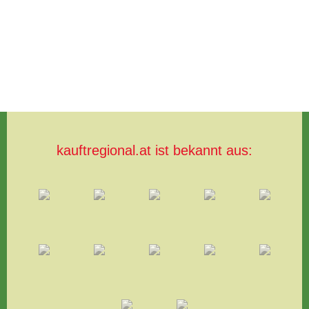
kauftregional.at ist bekannt aus: