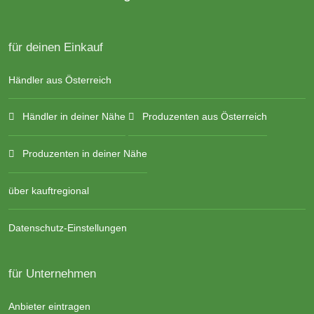
für deinen Einkauf
Händler aus Österreich
Händler in deiner Nähe
Produzenten aus Österreich
Produzenten in deiner Nähe
über kauftregional
Datenschutz-Einstellungen
für Unternehmen
Anbieter eintragen