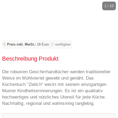
1 / 10
Preis inkl. MwSt.:
18 Euro
verfügbar
Beschreibung Produkt
Die robusten Geschirrhandtücher werden traditioneller
Weise im Mühlviertel gewebt und genäht. Das
Küchentuch "Zwilch" weckt mit seinem einzigartigen
Muster Kindheitserinnerungen. Es ist ein qualitativ
hochwertiges und nützliches Utensil für jede Küche.
Nachhaltig, regional und wahnsinnig langlebig.