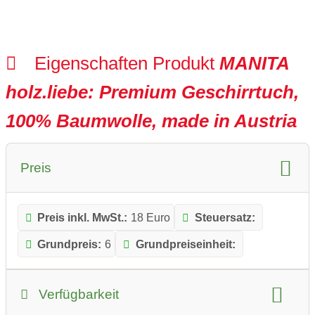
Eigenschaften Produkt
MANITA
holz.liebe: Premium Geschirrtuch,
100% Baumwolle, made in Austria
Preis
Preis inkl. MwSt.:
18 Euro
Steuersatz:
Grundpreis:
6
Grundpreiseinheit:
Verfügbarkeit