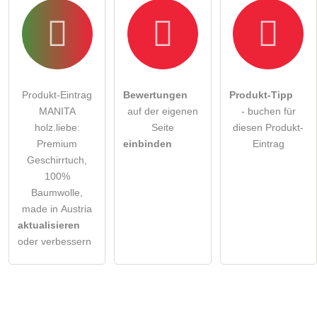
Produkt-Eintrag
Bewertungen
Produkt-Tipp
MANITA
auf der eigenen
- buchen für
holz.liebe:
Seite
diesen Produkt-
Premium
einbinden
Eintrag
Geschirrtuch,
100%
Baumwolle,
made in Austria
aktualisieren
oder verbessern