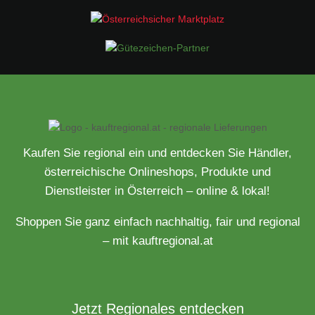
Kaufen Sie regional ein und entdecken Sie Händler,
österreichische Onlineshops, Produkte und
Dienstleister in Österreich – online & lokal!
Shoppen Sie ganz einfach nachhaltig, fair und regional
– mit kauftregional.at
Jetzt Regionales entdecken