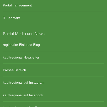
Portalmanagement
Kontakt
Social Media und News
regionaler Einkaufs-Blog
kauftregional Newsletter
Presse-Bereich
kauftregional auf Instagram
kauftregional auf facebook