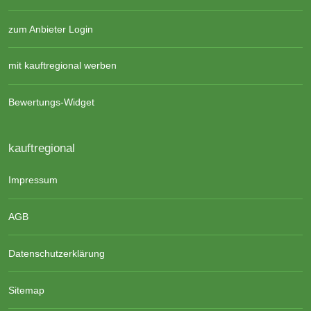
zum Anbieter Login
mit kauftregional werben
Bewertungs-Widget
kauftregional
Impressum
AGB
Datenschutzerklärung
Sitemap