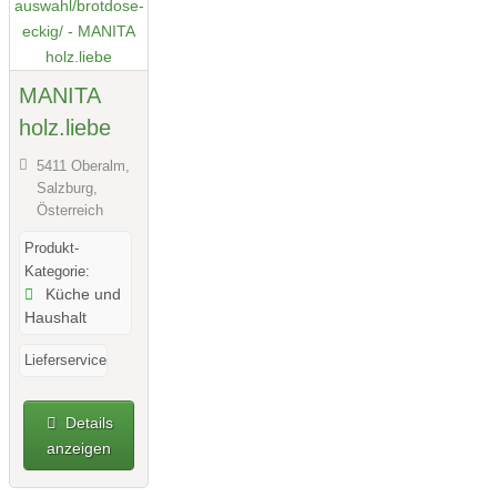
MANITA
holz.liebe
5411 Oberalm,
Salzburg,
Österreich
Produkt-
Kategorie:
Küche und
Haushalt
Lieferservice
Details
anzeigen