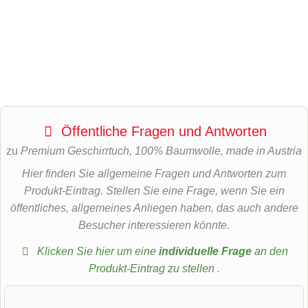
Öffentliche Fragen und Antworten
zu
Premium Geschirrtuch, 100% Baumwolle, made in Austria
Hier finden Sie allgemeine Fragen und Antworten zum
Produkt-Eintrag. Stellen Sie eine Frage, wenn Sie ein
öffentliches, allgemeines Anliegen haben, das auch andere
Besucher interessieren könnte.
Klicken Sie hier um eine
individuelle Frage
an den
Produkt-Eintrag zu stellen
.