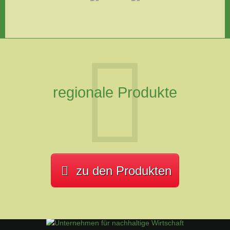
regionale Produkte
zu den Produkten