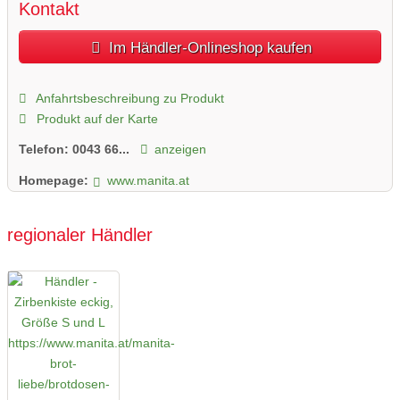
Kontakt
Im Händler-Onlineshop kaufen
Anfahrtsbeschreibung zu Produkt
Produkt auf der Karte
Telefon:
0043 66...
anzeigen
Homepage:
www.manita.at
regionaler Händler