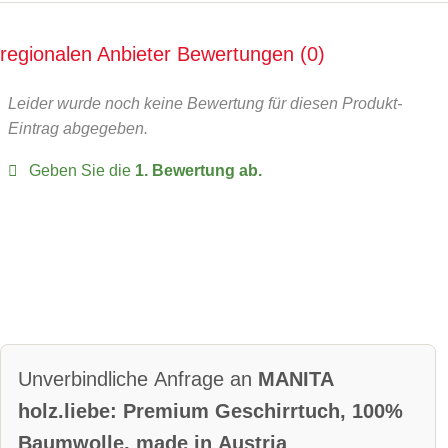
regionalen Anbieter Bewertungen
0
Leider wurde noch keine Bewertung für diesen Produkt-
Eintrag abgegeben.
Geben Sie die
1. Bewertung ab.
Unverbindliche Anfrage an
MANITA
holz.liebe: Premium Geschirrtuch, 100%
Baumwolle, made in Austria