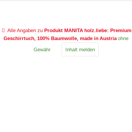
Alle Angaben zu
Produkt MANITA holz.liebe: Premium
Geschirrtuch, 100% Baumwolle, made in Austria
ohne
Gewähr
Inhalt melden