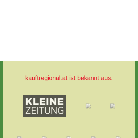
kauftregional.at ist bekannt aus: