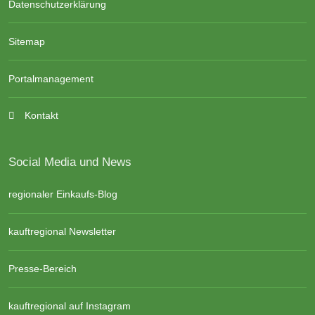
Datenschutzerklärung
Sitemap
Portalmanagement
Kontakt
Social Media und News
regionaler Einkaufs-Blog
kauftregional Newsletter
Presse-Bereich
kauftregional auf Instagram