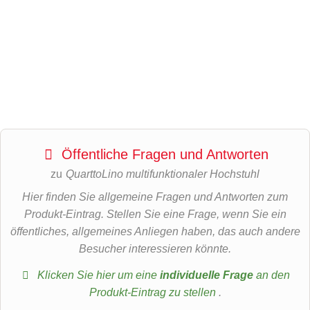
Öffentliche Fragen und Antworten
zu
QuarttoLino multifunktionaler Hochstuhl
Hier finden Sie allgemeine Fragen und Antworten zum
Produkt-Eintrag. Stellen Sie eine Frage, wenn Sie ein
öffentliches, allgemeines Anliegen haben, das auch andere
Besucher interessieren könnte.
Klicken Sie hier um eine
individuelle Frage
an den
Produkt-Eintrag zu stellen
.