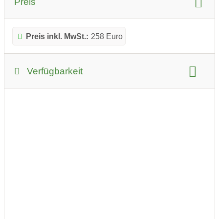
Preis
Preis inkl. MwSt.:
258 Euro
Verfügbarkeit
verfügbar
Versandzeit: