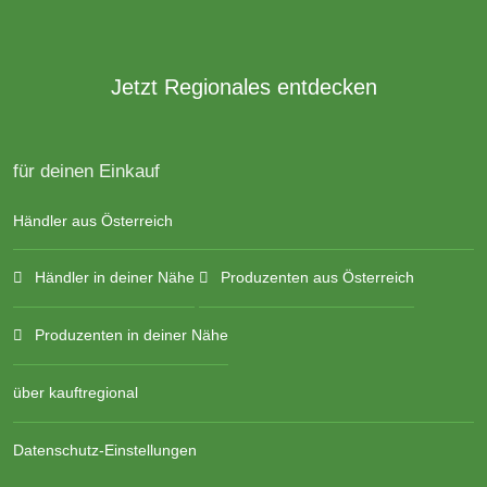
Jetzt Regionales entdecken
für deinen Einkauf
Händler aus Österreich
Händler in deiner Nähe
Produzenten aus Österreich
Produzenten in deiner Nähe
über kauftregional
Datenschutz-Einstellungen