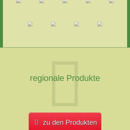
regionale Produkte
zu den Produkten