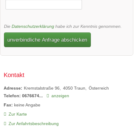
Die
Datenschutzerklärung
habe ich zur Kenntnis genommen.
unverbindliche Anfrage abschicken
Kontakt
Adresse:
Kremstalstraße 96
4050
Traun
Österreich
Telefon:
0676674...
anzeigen
Fax:
keine Angabe
Zur Karte
Zur Anfahrtsbeschreibung