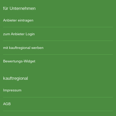
für Unternehmen
Anbieter eintragen
zum Anbieter Login
mit kauftregional werben
Bewertungs-Widget
kauftregional
Impressum
AGB