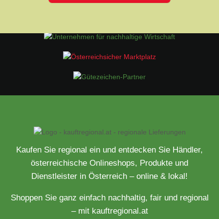
Kaufen Sie regional ein und entdecken Sie Händler,
österreichische Onlineshops, Produkte und
Dienstleister in Österreich – online & lokal!
Shoppen Sie ganz einfach nachhaltig, fair und regional
– mit kauftregional.at