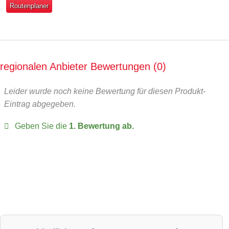
Routenplaner
regionalen Anbieter Bewertungen
0
Leider wurde noch keine Bewertung für diesen Produkt-
Eintrag abgegeben.
Geben Sie die
1. Bewertung ab.