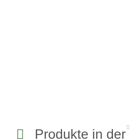
Produkte in der