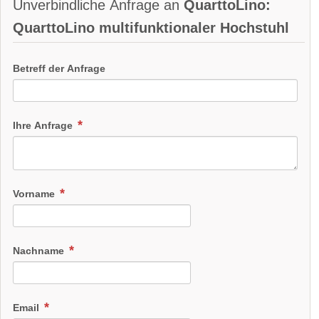
Unverbindliche Anfrage an
QuarttoLino:
QuarttoLino multifunktionaler Hochstuhl
Betreff der Anfrage
Ihre Anfrage
Vorname
Nachname
Email