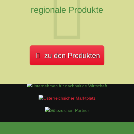
regionale Produkte
zu den Produkten