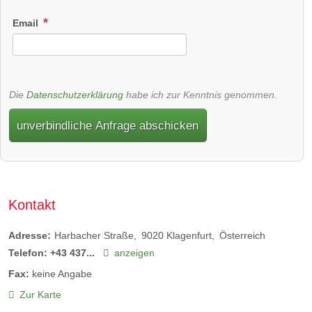
Email
Die
Datenschutzerklärung
habe ich zur Kenntnis genommen.
unverbindliche Anfrage abschicken
Kontakt
Adresse:
Harbacher Straße
9020
Klagenfurt
Österreich
Telefon:
+43 437...
anzeigen
Fax:
keine Angabe
Zur Karte