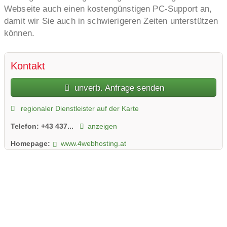
Webseite auch einen kostengünstigen PC-Support an,
damit wir Sie auch in schwierigeren Zeiten unterstützen
können.
Kontakt
unverb. Anfrage senden
regionaler Dienstleister auf der Karte
Telefon:
+43 437...
anzeigen
Homepage:
www.4webhosting.at