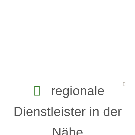
regionale
Dienstleister in der
Nähe