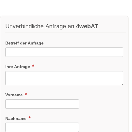
Unverbindliche Anfrage an
4webAT
Betreff der Anfrage
Ihre Anfrage
Vorname
Nachname