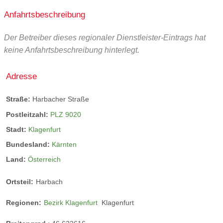
Anfahrtsbeschreibung
Der Betreiber dieses regionaler Dienstleister-Eintrags hat
keine Anfahrtsbeschreibung hinterlegt.
Adresse
Straße:
Harbacher Straße
Postleitzahl:
PLZ 9020
Stadt:
Klagenfurt
Bundesland:
Kärnten
Land:
Österreich
Ortsteil:
Harbach
Regionen:
Bezirk Klagenfurt
Klagenfurt