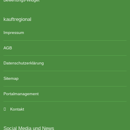
Bewertungs-Widget
kauftregional
Impressum
AGB
Datenschutzerklärung
Sitemap
Portalmanagement
Kontakt
Social Media und News