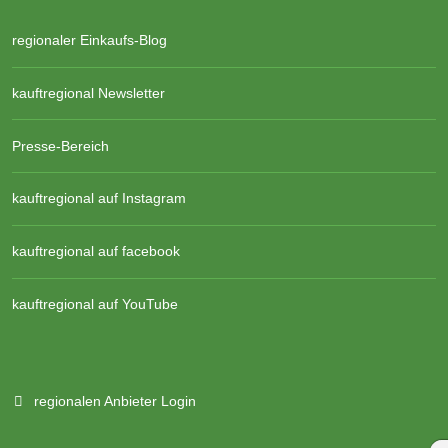
regionaler Einkaufs-Blog
kauftregional Newsletter
Presse-Bereich
kauftregional auf Instagram
kauftregional auf facebook
kauftregional auf YouTube
regionalen Anbieter Login