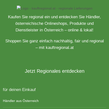
Kaufen Sie regional ein und entdecken Sie Händler,
österreichische Onlineshops, Produkte und
Dienstleister in Österreich – online & lokal!
Shoppen Sie ganz einfach nachhaltig, fair und regional
– mit kauftregional.at
Jetzt Regionales entdecken
für deinen Einkauf
Händler aus Österreich