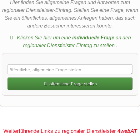
Hier finden Sie allgemeine Fragen und Antworten zum
regionaler Dienstleister-Eintrag. Stellen Sie eine Frage, wenn
Sie ein öffentliches, allgemeines Anliegen haben, das auch
andere Besucher interessieren könnte.
Klicken Sie hier um eine
individuelle Frage
an den
regionaler Dienstleister-Eintrag zu stellen
.
öffentliche Frage stellen
Vorname
Name
Weiterführende Links zu regionaler Dienstleister
4webAT