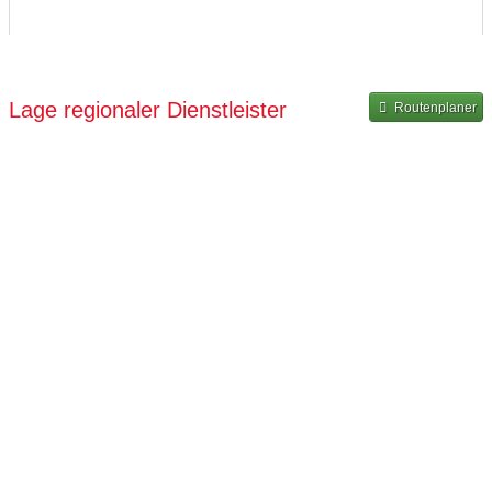
Lage regionaler Dienstleister
Routenplaner