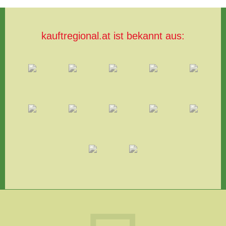
kauftregional.at ist bekannt aus: