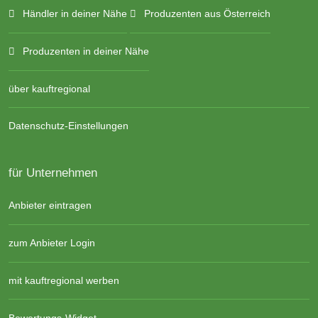
Händler in deiner Nähe
Produzenten aus Österreich
Produzenten in deiner Nähe
über kauftregional
Datenschutz-Einstellungen
für Unternehmen
Anbieter eintragen
zum Anbieter Login
mit kauftregional werben