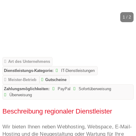
1 / 2
Art des Unternehmens
Dienstleistungs-Kategorie:
IT-Dienstleistungen
Meister-Betrieb
Gutscheine
Zahlungsmöglichkeiten:
PayPal
Sofortüberweisung
Überweisung
Beschreibung regionaler Dienstleister
Wir bieten Ihnen neben Webhosting, Webspace, E-Mail-
Hosting und die Neugestaltung oder Wartung für Ihre