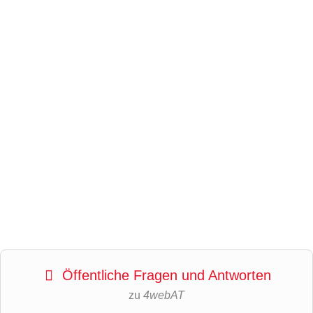
Öffentliche Fragen und Antworten
zu
4webAT