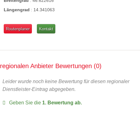
Breitengrad
:
46.622616
Längengrad
:
14.341063
Routenplaner
Kontakt
regionalen Anbieter Bewertungen
0
Leider wurde noch keine Bewertung für diesen regionaler
Dienstleister-Eintrag abgegeben.
Geben Sie die
1. Bewertung ab.