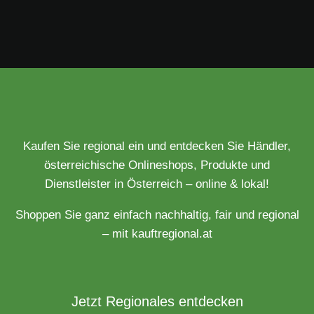
Kaufen Sie regional ein und entdecken Sie Händler,
österreichische Onlineshops, Produkte und
Dienstleister in Österreich – online & lokal!
Shoppen Sie ganz einfach nachhaltig, fair und regional
– mit kauftregional.at
Jetzt Regionales entdecken