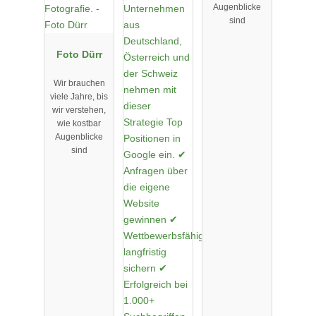
Augenblicke
sind
Foto Dürr
Wir brauchen
viele Jahre, bis
wir verstehen,
wie kostbar
Augenblicke
sind