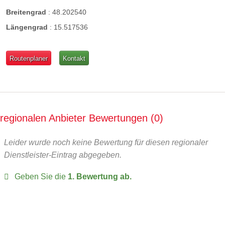
Breitengrad
:
48.202540
Längengrad
:
15.517536
Routenplaner
Kontakt
regionalen Anbieter Bewertungen
0
Leider wurde noch keine Bewertung für diesen regionaler
Dienstleister-Eintrag abgegeben.
Geben Sie die
1. Bewertung ab.