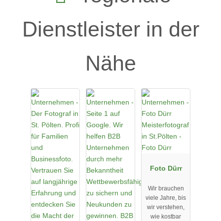
Dienstleister in der
Nähe
Foto Dürr
Wir brauchen
viele Jahre, bis
wir verstehen,
wie kostbar