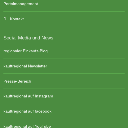
Portalmanagement
Kontakt
Social Media und News
regionaler Einkaufs-Blog
kauftregional Newsletter
Presse-Bereich
kauftregional auf Instagram
kauftregional auf facebook
kauftregional auf YouTube