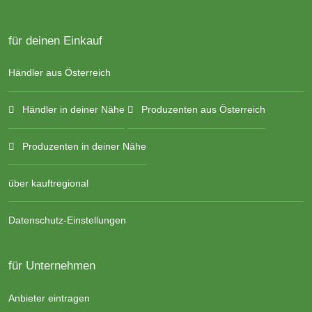
für deinen Einkauf
Händler aus Österreich
Händler in deiner Nähe
Produzenten aus Österreich
Produzenten in deiner Nähe
über kauftregional
Datenschutz-Einstellungen
für Unternehmen
Anbieter eintragen