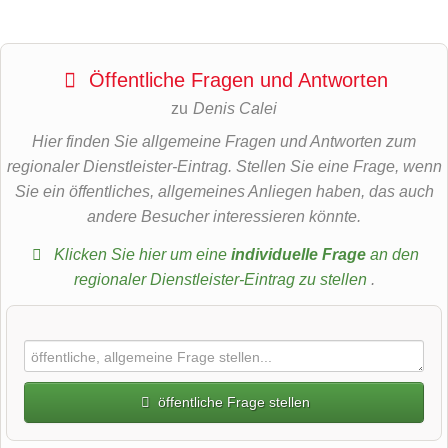
Öffentliche Fragen und Antworten
zu
Denis Calei
Hier finden Sie allgemeine Fragen und Antworten zum
regionaler Dienstleister-Eintrag. Stellen Sie eine Frage, wenn
Sie ein öffentliches, allgemeines Anliegen haben, das auch
andere Besucher interessieren könnte.
Klicken Sie hier um eine
individuelle Frage
an den
regionaler Dienstleister-Eintrag zu stellen
.
öffentliche Frage stellen