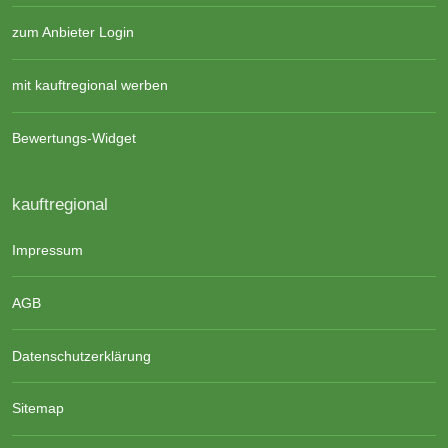
zum Anbieter Login
mit kauftregional werben
Bewertungs-Widget
kauftregional
Impressum
AGB
Datenschutzerklärung
Sitemap