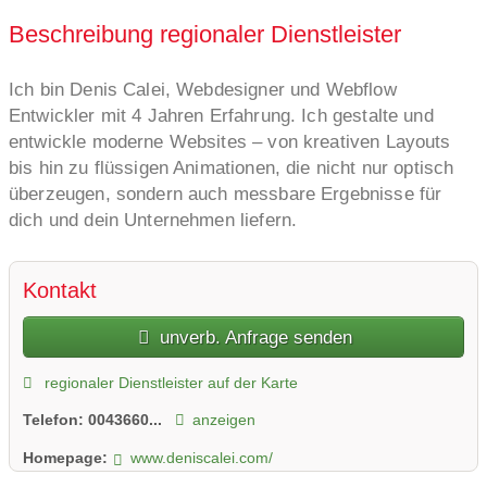
Beschreibung regionaler Dienstleister
Ich bin Denis Calei, Webdesigner und Webflow
Entwickler mit 4 Jahren Erfahrung. Ich gestalte und
entwickle moderne Websites – von kreativen Layouts
bis hin zu flüssigen Animationen, die nicht nur optisch
überzeugen, sondern auch messbare Ergebnisse für
dich und dein Unternehmen liefern.
Kontakt
unverb. Anfrage senden
regionaler Dienstleister auf der Karte
Telefon:
0043660...
anzeigen
Homepage:
www.deniscalei.com/