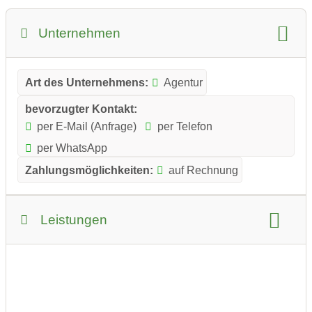
Unternehmen
Art des Unternehmens:
Agentur
bevorzugter Kontakt:
per E-Mail (Anfrage)
per Telefon
per WhatsApp
Zahlungsmöglichkeiten:
auf Rechnung
Leistungen
Leistungsübersicht: