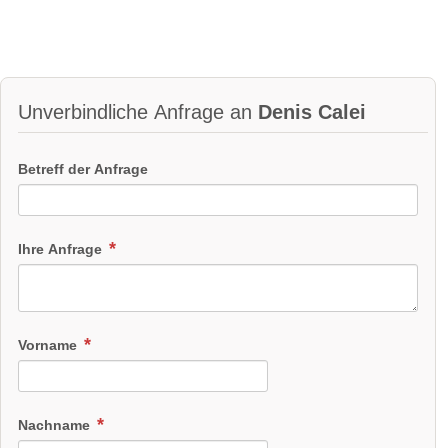
Unverbindliche Anfrage an
Denis Calei
Betreff der Anfrage
Ihre Anfrage
Vorname
Nachname