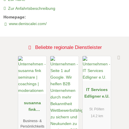
Zur Anfahrtsbeschreibung
Homepage:
www.deniscalei.com/
Beliebte regionale Dienstleister
IT Services
Edligner e.U.
susanna
fink
St. Pölten
seminare |
14.2 km
Business- &
coachings |
Persönlichkeits