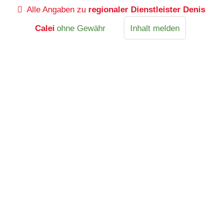
Alle Angaben zu
regionaler Dienstleister Denis
Calei
ohne Gewähr
Inhalt melden