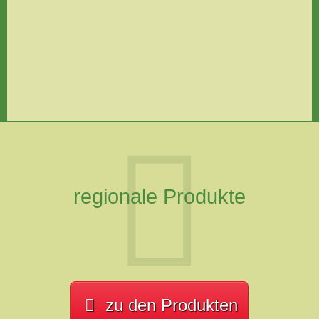
regionale Produkte
zu den Produkten