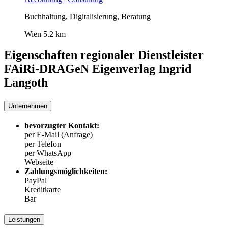
Buchhaltung, Digitalisierung, Beratung
Wien
5.2 km
Eigenschaften regionaler Dienstleister
FAiRi-DRAGeN Eigenverlag Ingrid
Langoth
Unternehmen
bevorzugter Kontakt:
per E-Mail (Anfrage)
per Telefon
per WhatsApp
Webseite
Zahlungsmöglichkeiten:
PayPal
Kreditkarte
Bar
Leistungen