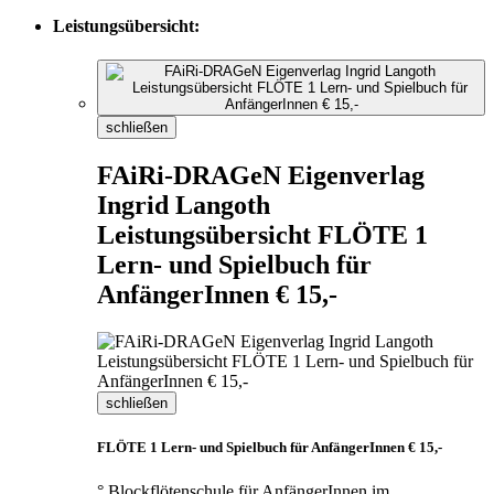
Leistungsübersicht:
schließen
FAiRi-DRAGeN Eigenverlag
Ingrid Langoth
Leistungsübersicht FLÖTE 1
Lern- und Spielbuch für
AnfängerInnen € 15,-
schließen
FLÖTE 1 Lern- und Spielbuch für AnfängerInnen € 15,-
° Blockflötenschule für AnfängerInnen im