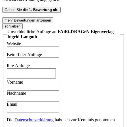
Geben Sie die
1. Bewertung ab.
mehr Bewertungen anzeigen
schließen
Unverbindliche Anfrage an
FAiRi-DRAGeN Eigenverlag
Ingrid Langoth
Website
Betreff der Anfrage
Ihre Anfrage
Vorname
Nachname
Email
Die
Datenschutzerklärung
habe ich zur Kenntnis genommen.