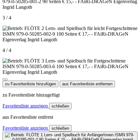
3 / 4
4 / 4
zu Favoritenliste hinzufügen
aus Favoritenliste entfernen
zu Favoritenliste hinzugefügt
Favoritenliste anzeigen
schließen
aus Favoritenliste entfernt
Favoritenliste anzeigen
schließen