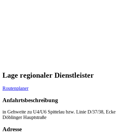
Lage regionaler Dienstleister
Routenplaner
Anfahrtsbeschreibung
in Gehweite zu U4/U6 Spittelau bzw. Linie D/37/38, Ecke
Döblinger Hauptstraße
Adresse