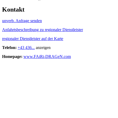
Kontakt
unverb. Anfrage senden
Anfahrtsbeschreibung zu regionaler Dienstleister
regionaler Dienstleister auf der Karte
Telefon:
+43 436...
anzeigen
Homepage:
www.FAiRi-DRAGeN.com