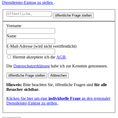
Dienstleister-Eintrag zu stellen
.
öffentliche Frage stellen
Vorname
Name
E-Mail-Adresse (wird nicht veröffentlicht)
Hiermit akzeptiere ich die
AGB
.
Die
Datenschutzerklärung
habe ich zur Kenntnis genommen.
öffentliche Frage stellen
Abbrechen
Hinweis:
Bitte beachten Sie, öffentliche Fragen sind
für alle
Besucher sichtbar
.
Klicken Sie hier um eine
individuelle Frage
an den regionaler
Dienstleister-Eintrag zu stellen
.