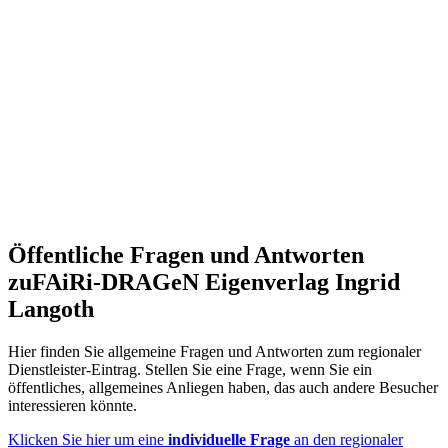
Öffentliche Fragen und Antworten
zu
FAiRi-DRAGeN Eigenverlag Ingrid
Langoth
Hier finden Sie allgemeine Fragen und Antworten zum regionaler
Dienstleister-Eintrag. Stellen Sie eine Frage, wenn Sie ein
öffentliches, allgemeines Anliegen haben, das auch andere Besucher
interessieren könnte.
Klicken Sie hier um eine
individuelle Frage
an den regionaler