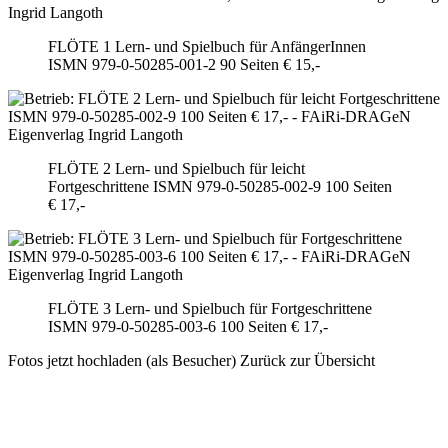
FLÖTE 1 Lern- und Spielbuch für AnfängerInnen
ISMN 979-0-50285-001-2 90 Seiten € 15,-
FLÖTE 2 Lern- und Spielbuch für leicht
Fortgeschrittene ISMN 979-0-50285-002-9 100 Seiten
€ 17,-
FLÖTE 3 Lern- und Spielbuch für Fortgeschrittene
ISMN 979-0-50285-003-6 100 Seiten € 17,-
Fotos jetzt hochladen (als Besucher)
Zurück zur Übersicht