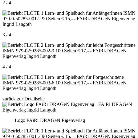
2 / 4
3 / 4
4 / 4
zurück zur Detailseite
Logo FAiRi-DRAGeN Eigenverlag