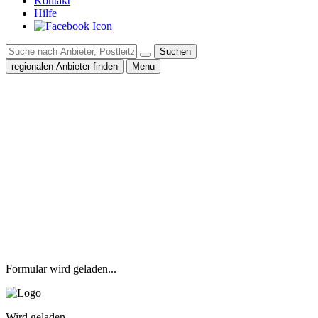
Kontakt
Hilfe
Suchen
regionalen Anbieter finden
Menu
Formular wird geladen...
Wird geladen...