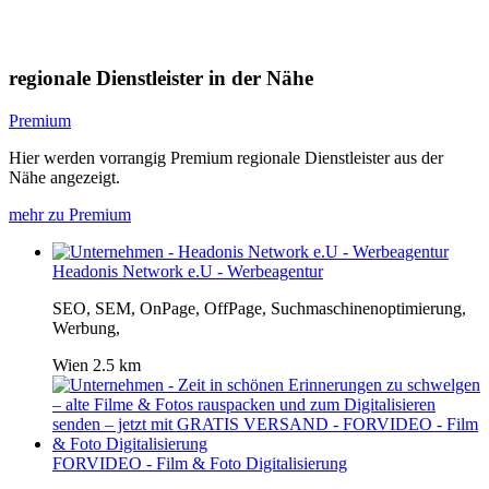
regionale Dienstleister in der Nähe
Premium
Hier werden vorrangig Premium regionale Dienstleister aus der
Nähe angezeigt.
mehr zu Premium
Headonis Network e.U - Werbeagentur
SEO, SEM, OnPage, OffPage, Suchmaschinenoptimierung,
Werbung,
Wien
2.5 km
FORVIDEO - Film & Foto Digitalisierung