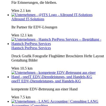
Für Erinnerungen, die bleiben.
Wien
2.1 km
Allround IT-Solutions
Ihr Partner für EDV-Lösungen
Wien
12.1 km
Hantsch PrePress Services
Druck Grafik Fotografie Flugblätter Broschüren Hefte Layout
Gestaltung Bilder
Wien
10.5 km
oneIT EDV-Dienstleistungs- und Handels-KG
kompetente EDV-Betreuung aus einer Hand
Wien
7.5 km
LANG
Accounting | Consulting