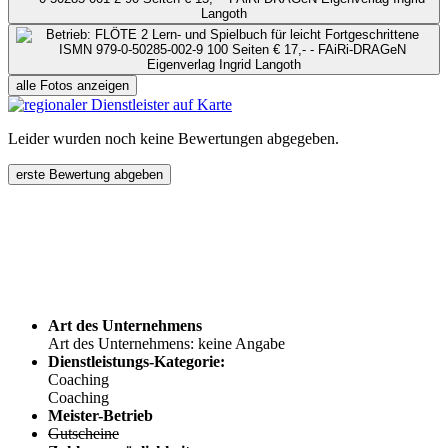
alle Fotos anzeigen
Leider wurden noch keine Bewertungen abgegeben.
erste Bewertung abgeben
Art des Unternehmens
Art des Unternehmens: keine Angabe
Dienstleistungs-Kategorie:
Coaching
Coaching
Meister-Betrieb
Gutscheine