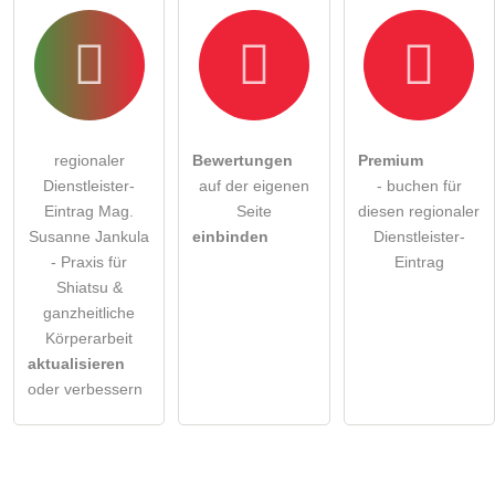
regionaler
Bewertungen
Premium
Dienstleister-
auf der eigenen
- buchen für
Eintrag Mag.
Seite
diesen regionaler
Susanne Jankula
einbinden
Dienstleister-
- Praxis für
Eintrag
Shiatsu &
ganzheitliche
Körperarbeit
aktualisieren
oder verbessern