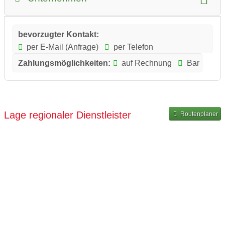
bevorzugter Kontakt:
per E-Mail (Anfrage)
per Telefon
Zahlungsmöglichkeiten:
auf Rechnung
Bar
Lage regionaler Dienstleister
Routenplaner