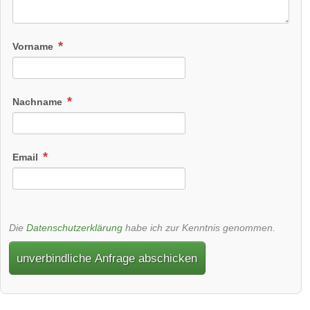
Vorname
Nachname
Email
Die
Datenschutzerklärung
habe ich zur Kenntnis genommen.
unverbindliche Anfrage abschicken