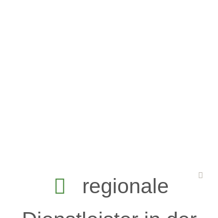
regionale