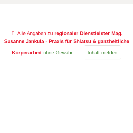
Alle Angaben zu
regionaler Dienstleister Mag.
Susanne Jankula - Praxis für Shiatsu & ganzheitliche
Körperarbeit
ohne Gewähr
Inhalt melden