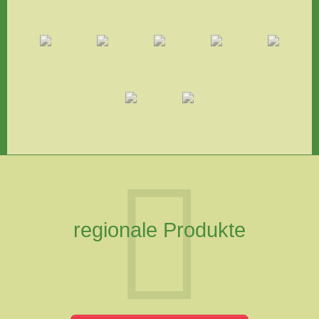
regionale Produkte