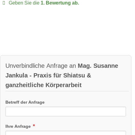
Geben Sie die
1. Bewertung ab.
Unverbindliche Anfrage an
Mag. Susanne
Jankula - Praxis für Shiatsu &
ganzheitliche Körperarbeit
Betreff der Anfrage
Ihre Anfrage