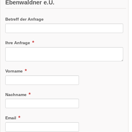
Ebenwaldner e.U.
Betreff der Anfrage
Ihre Anfrage
Vorname
Nachname
Email