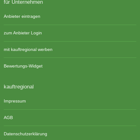
für Unternehmen
Anbieter eintragen
zum Anbieter Login
mit kauftregional werben
Bewertungs-Widget
kauftregional
Impressum
AGB
Datenschutzerklärung