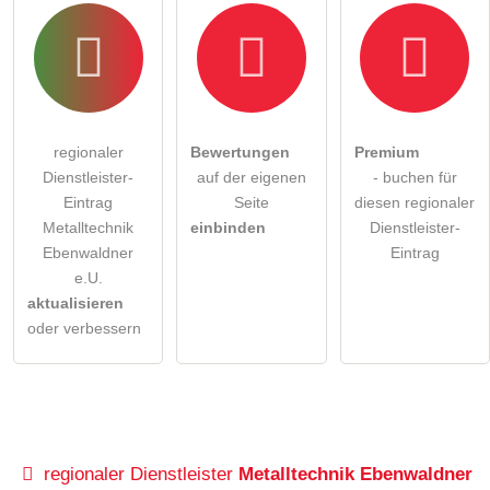
regionaler
Bewertungen
Premium
Dienstleister-
auf der eigenen
- buchen für
Eintrag
Seite
diesen regionaler
Metalltechnik
einbinden
Dienstleister-
Ebenwaldner
Eintrag
e.U.
aktualisieren
oder verbessern
regionaler Dienstleister
Metalltechnik Ebenwaldner