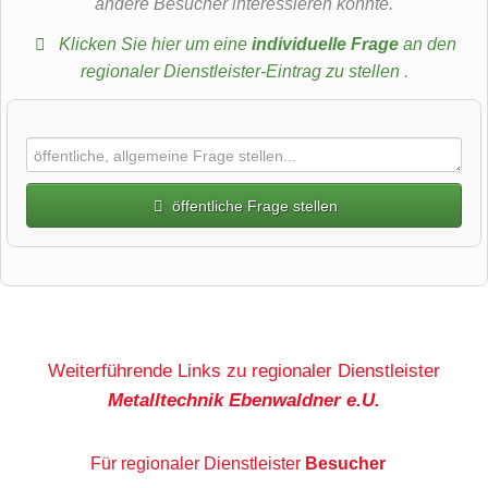
andere Besucher interessieren könnte.
Klicken Sie hier um eine
individuelle Frage
an den
regionaler Dienstleister-Eintrag zu stellen
.
öffentliche Frage stellen
Vorname
Name
Weiterführende Links zu regionaler Dienstleister
Metalltechnik Ebenwaldner e.U.
E-Mail-Adresse (wird nicht veröffentlicht)
Für regionaler Dienstleister
Besucher