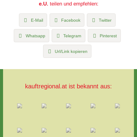
e.U.
teilen und empfehlen:
E-Mail
Facebook
Twitter
Whatsapp
Telegram
Pinterest
Url/Link kopieren
kauftregional.at ist bekannt aus: