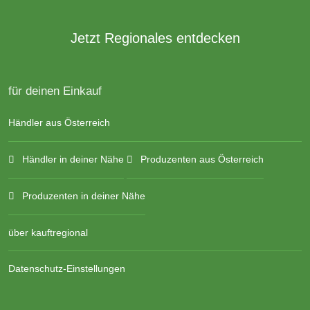
Jetzt Regionales entdecken
für deinen Einkauf
Händler aus Österreich
Händler in deiner Nähe
Produzenten aus Österreich
Produzenten in deiner Nähe
über kauftregional
Datenschutz-Einstellungen