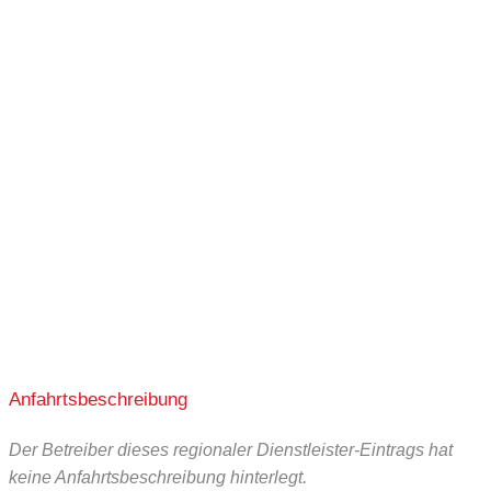
Anfahrtsbeschreibung
Der Betreiber dieses regionaler Dienstleister-Eintrags hat
keine Anfahrtsbeschreibung hinterlegt.