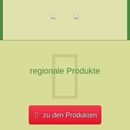
regionale Produkte
zu den Produkten