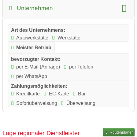
Unternehmen
Art des Unternehmens:
Autowerkstätte
Werkstätte
Meister-Betrieb
bevorzugter Kontakt:
per E-Mail (Anfrage)
per Telefon
per WhatsApp
Zahlungsmöglichkeiten:
Kreditkarte
EC-Karte
Bar
Sofortüberweisung
Überweisung
Lage regionaler Dienstleister
Routenplaner