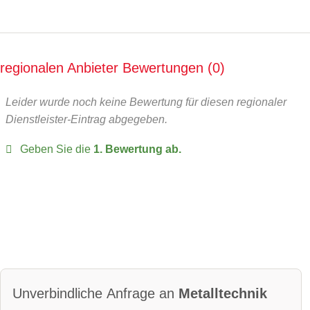
regionalen Anbieter Bewertungen
0
Leider wurde noch keine Bewertung für diesen regionaler
Dienstleister-Eintrag abgegeben.
Geben Sie die
1. Bewertung ab.
Unverbindliche Anfrage an
Metalltechnik