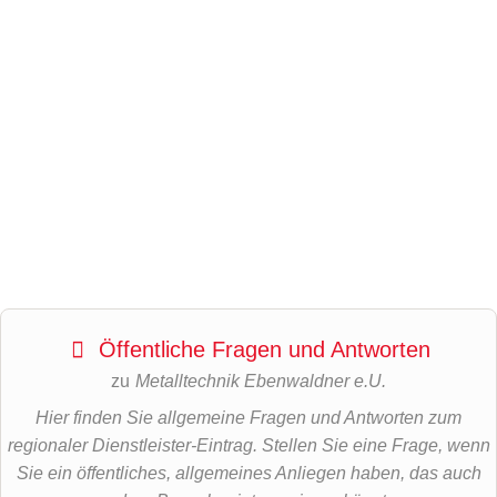
Öffentliche Fragen und Antworten
zu
Metalltechnik Ebenwaldner e.U.
Hier finden Sie allgemeine Fragen und Antworten zum
regionaler Dienstleister-Eintrag. Stellen Sie eine Frage, wenn
Sie ein öffentliches, allgemeines Anliegen haben, das auch