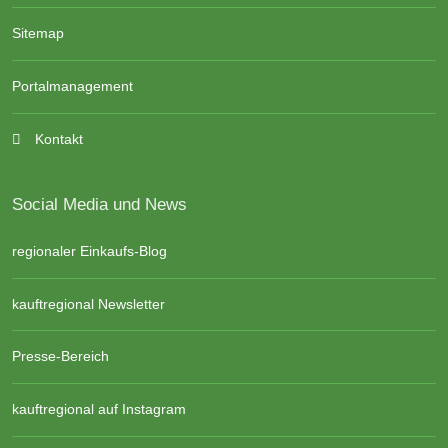
Sitemap
Portalmanagement
Kontakt
Social Media und News
regionaler Einkaufs-Blog
kauftregional Newsletter
Presse-Bereich
kauftregional auf Instagram