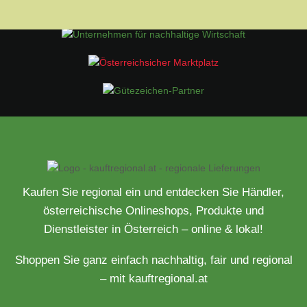
Kaufen Sie regional ein und entdecken Sie Händler,
österreichische Onlineshops, Produkte und
Dienstleister in Österreich – online & lokal!
Shoppen Sie ganz einfach nachhaltig, fair und regional
– mit kauftregional.at