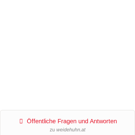
Öffentliche Fragen und Antworten
zu
weidehuhn.at