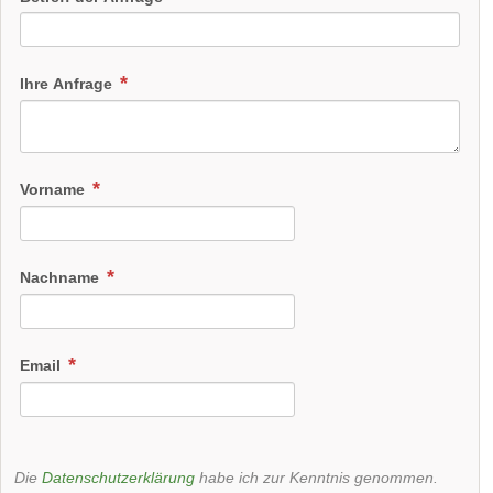
Ihre Anfrage
Vorname
Nachname
Email
Die
Datenschutzerklärung
habe ich zur Kenntnis genommen.