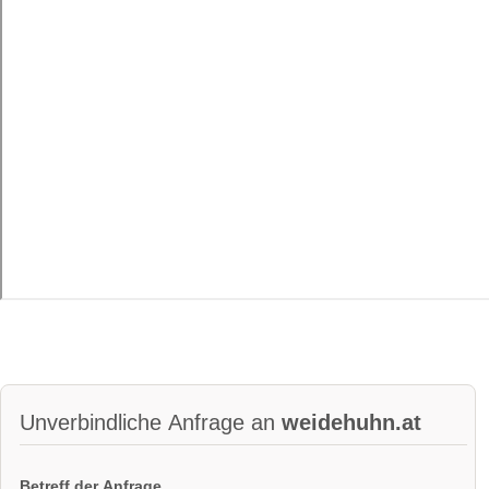
Unverbindliche Anfrage an
weidehuhn.at
Betreff der Anfrage