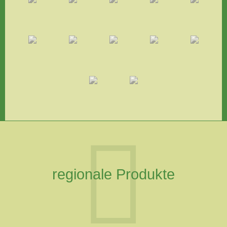
regionale Produkte