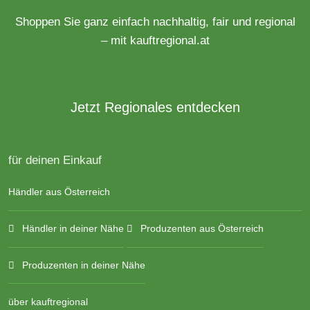
Shoppen Sie ganz einfach nachhaltig, fair und regional
– mit kauftregional.at
Jetzt Regionales entdecken
für deinen Einkauf
Händler aus Österreich
Händler in deiner Nähe
Produzenten aus Österreich
Produzenten in deiner Nähe
über kauftregional