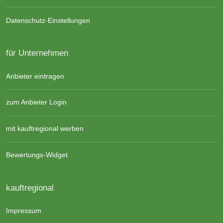
Datenschutz-Einstellungen
für Unternehmen
Anbieter eintragen
zum Anbieter Login
mit kauftregional werben
Bewertungs-Widget
kauftregional
Impressum