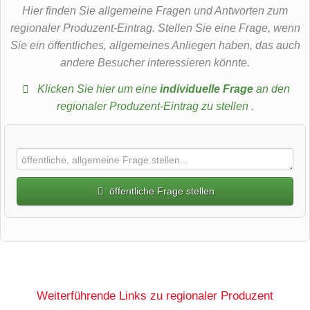
Hier finden Sie allgemeine Fragen und Antworten zum
regionaler Produzent-Eintrag. Stellen Sie eine Frage, wenn
Sie ein öffentliches, allgemeines Anliegen haben, das auch
andere Besucher interessieren könnte.
Klicken Sie hier um eine
individuelle Frage
an den
regionaler Produzent-Eintrag zu stellen
.
öffentliche Frage stellen
Vorname
Name
Weiterführende Links zu regionaler Produzent