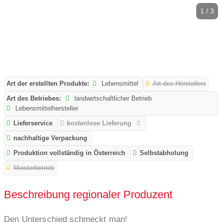
1 / 3
Art der erstellten Produkte:
Lebensmittel
Art des Herstellers
Art des Betriebes:
landwirtschaftlicher Betrieb
Lebensmittelhersteller
Lieferservice
kostenlose Lieferung
nachhaltige Verpackung
Produktion vollständig in Österreich
Selbstabholung
Meisterbetrieb
Beschreibung regionaler Produzent
Den Unterschied schmeckt man!