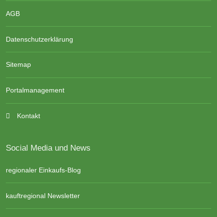
AGB
Datenschutzerklärung
Sitemap
Portalmanagement
Kontakt
Social Media und News
regionaler Einkaufs-Blog
kauftregional Newsletter