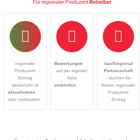
Für regionaler Produzent
Betreiber
regionaler
Bewertungen
kauftregional
Produzent-
auf der eigenen
Partnerschaft
Eintrag
Seite
- buchen für
weidehuhn.at
einbinden
diesen regionaler
aktualisieren
Produzent-
oder verbessern
Eintrag