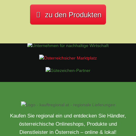
zu den Produkten
Kaufen Sie regional ein und entdecken Sie Händler,
österreichische Onlineshops, Produkte und
Dienstleister in Österreich – online & lokal!