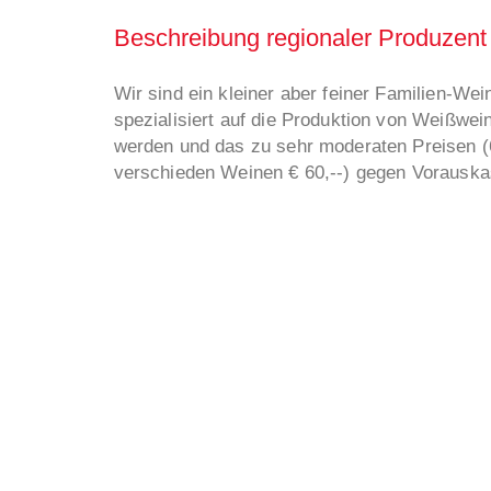
Beschreibung regionaler Produzent
Wir sind ein kleiner aber feiner Familien-We
spezialisiert auf die Produktion von Weißwei
werden und das zu sehr moderaten Preisen (6'
verschieden Weinen € 60,--) gegen Vorauska