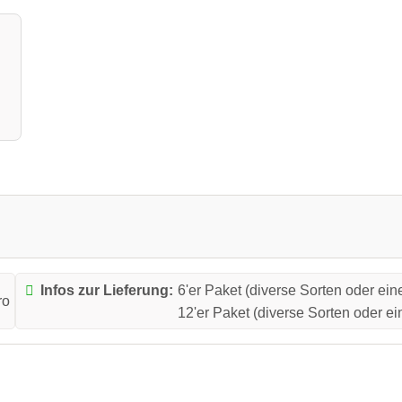
Infos zur Lieferung:
6'er Paket (diverse Sorten oder ein
ro
12'er Paket (diverse Sorten oder ei