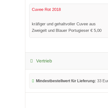
Cuvee Rot 2018
kräfiger und gehaltvoller Cuvee aus
Zweigelt und Blauer Portugieser € 5,00
Vertrieb
Mindestbestellwert für Lieferung:
33 Eu