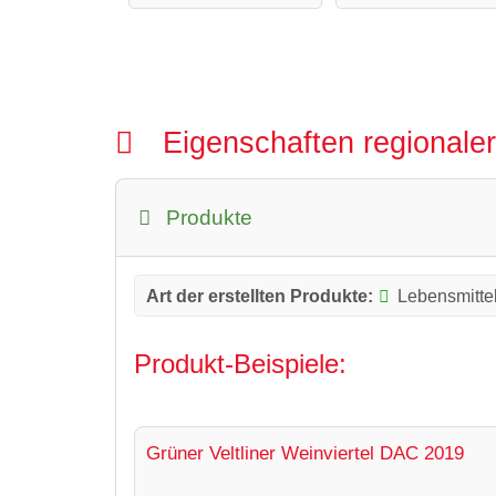
Eigenschaften regionale
Produkte
Art der erstellten Produkte:
Lebensmitte
Produkt-Beispiele:
Grüner Veltliner Weinviertel DAC 2019