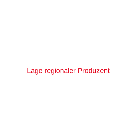
Lage regionaler Produzent