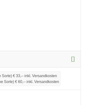
e Sorte) € 33,-- inkl. Versandkosten
ne Sorte) € 60,-- inkl. Versandkosten