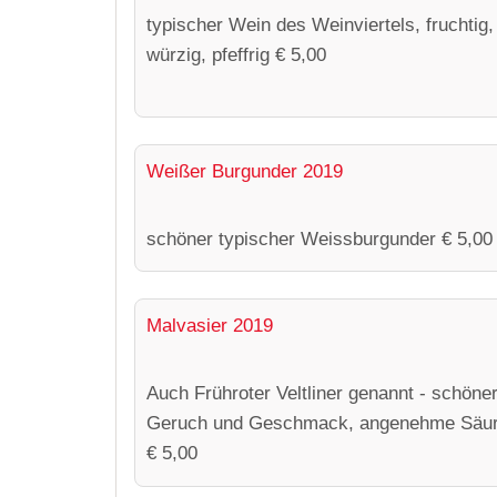
typischer Wein des Weinviertels, fruchtig,
würzig, pfeffrig € 5,00
Weißer Burgunder 2019
schöner typischer Weissburgunder € 5,00
Malvasier 2019
Auch Frühroter Veltliner genannt - schöne
Geruch und Geschmack, angenehme Säu
€ 5,00