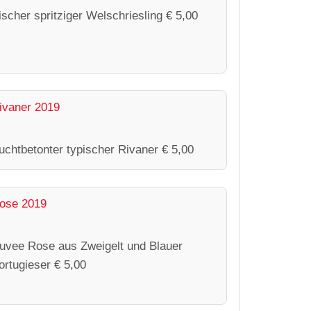
rischer spritziger Welschriesling € 5,00
ivaner 2019
ruchtbetonter typischer Rivaner € 5,00
ose 2019
uvee Rose aus Zweigelt und Blauer
ortugieser € 5,00