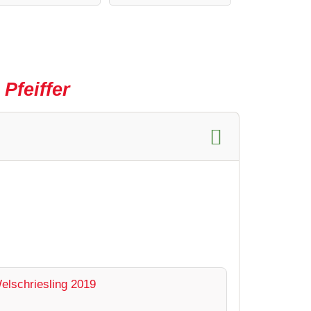
Pfeiffer
elschriesling 2019