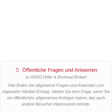
Öffentliche Fragen und Antworten
zu
ADEG Höfer & Bschoad Binkerl
Hier finden Sie allgemeine Fragen und Antworten zum
regionaler Händler-Eintrag. Stellen Sie eine Frage, wenn Sie
ein öffentliches, allgemeines Anliegen haben, das auch
andere Besucher interessieren könnte.