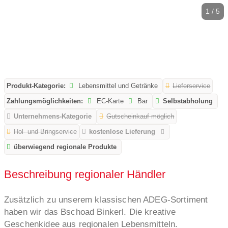
1 / 5
Produkt-Kategorie:
Lebensmittel und Getränke
Lieferservice
Zahlungsmöglichkeiten:
EC-Karte
Bar
Selbstabholung
Unternehmens-Kategorie
Gutscheinkauf möglich
Hol- und Bringservice
kostenlose Lieferung
überwiegend regionale Produkte
Beschreibung regionaler Händler
Zusätzlich zu unserem klassischen ADEG-Sortiment
haben wir das Bschoad Binkerl. Die kreative
Geschenkidee aus regionalen Lebensmitteln.