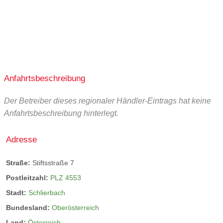
Anfahrtsbeschreibung
Der Betreiber dieses regionaler Händler-Eintrags hat keine
Anfahrtsbeschreibung hinterlegt.
Adresse
Straße:
Stiftsstraße 7
Postleitzahl:
PLZ 4553
Stadt:
Schlierbach
Bundesland:
Oberösterreich
Land:
Österreich