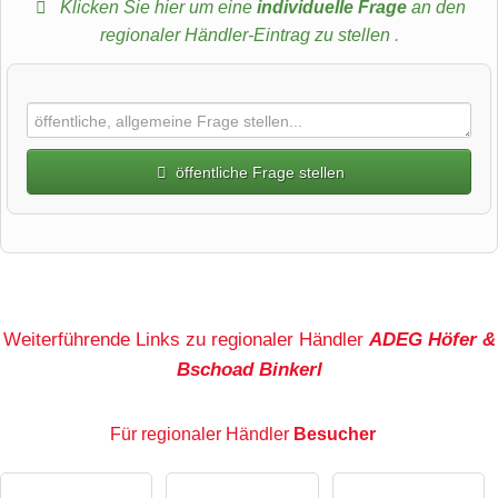
Klicken Sie hier um eine
individuelle Frage
an den
regionaler Händler-Eintrag zu stellen
.
öffentliche Frage stellen
Vorname
Name
Weiterführende Links zu regionaler Händler
ADEG Höfer &
Bschoad Binkerl
E-Mail-Adresse (wird nicht veröffentlicht)
Für regionaler Händler
Besucher