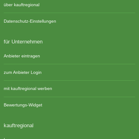
über kauftregional
Datenschutz-Einstellungen
für Unternehmen
Anbieter eintragen
zum Anbieter Login
mit kauftregional werben
Bewertungs-Widget
kauftregional