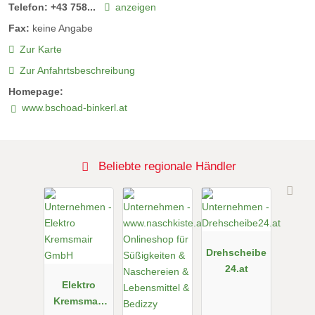
Telefon:
+43 758...
anzeigen
Fax:
keine Angabe
Zur Karte
Zur Anfahrtsbeschreibung
Homepage:
www.bschoad-binkerl.at
Beliebte regionale Händler
Drehscheibe
24.at
Elektro
Kremsmair