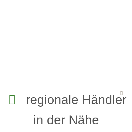
regionale Händler
in der Nähe