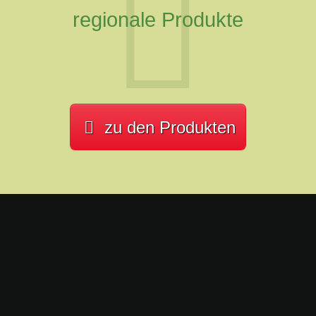
regionale Produkte
zu den Produkten