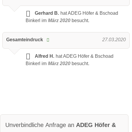
Gerhard B.
hat ADEG Höfer & Bschoad
Binkerl im
März 2020
besucht.
Gesamteindruck
27.03.2020
Alfred H.
hat ADEG Höfer & Bschoad
Binkerl im
März 2020
besucht.
Unverbindliche Anfrage an
ADEG Höfer &