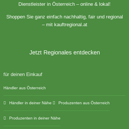
Dienstleister in Österreich – online & lokal!
Shoppen Sie ganz einfach nachhaltig, fair und regional
– mit kauftregional.at
Jetzt Regionales entdecken
für deinen Einkauf
Händler aus Österreich
Händler in deiner Nähe
Produzenten aus Österreich
Produzenten in deiner Nähe