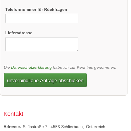
Telefonnummer für Rückfragen
Lieferadresse
Die
Datenschutzerklärung
habe ich zur Kenntnis genommen.
unverbindliche Anfrage abschicken
Kontakt
Adresse:
Stiftsstraße 7
4553
Schlierbach
Österreich