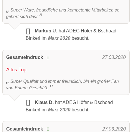
Super Ware, freundliche und kompetente Mitarbeiter, so
gehört sich das!
Markus U.
hat ADEG Höfer & Bschoad
Binkerl im
März 2020
besucht.
Gesamteindruck
27.03.2020
Alles Top
Super Qualität und immer freundlich, bin ein großer Fan
von Eurem Geschäft.
Klaus D.
hat ADEG Höfer & Bschoad
Binkerl im
März 2020
besucht.
Gesamteindruck
27.03.2020