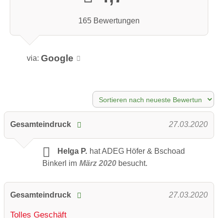
165 Bewertungen
Google
via:
Gesamteindruck
27.03.2020
Helga P.
hat ADEG Höfer & Bschoad
Binkerl im
März 2020
besucht.
Gesamteindruck
27.03.2020
Tolles Geschäft