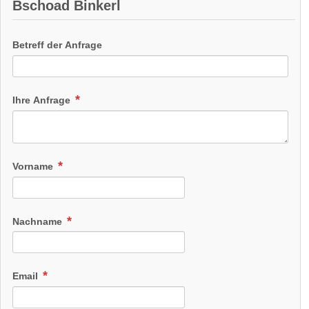
Bschoad Binkerl
Betreff der Anfrage
Ihre Anfrage
Vorname
Nachname
Email