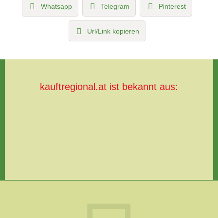
Whatsapp
Telegram
Pinterest
Url/Link kopieren
kauftregional.at ist bekannt aus: