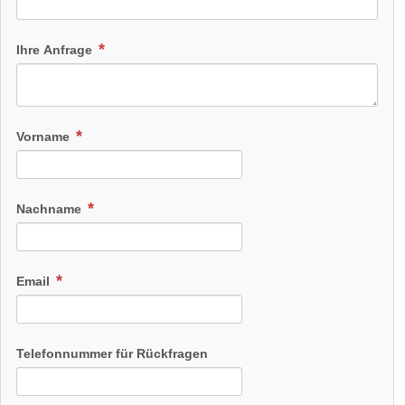
Ihre Anfrage
Vorname
Nachname
Email
Telefonnummer für Rückfragen