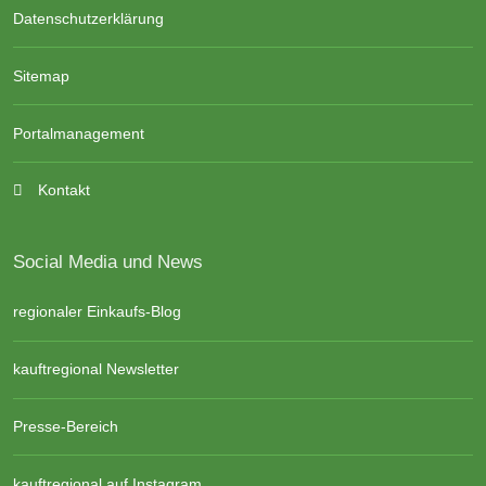
Datenschutzerklärung
Sitemap
Portalmanagement
Kontakt
Social Media und News
regionaler Einkaufs-Blog
kauftregional Newsletter
Presse-Bereich
kauftregional auf Instagram