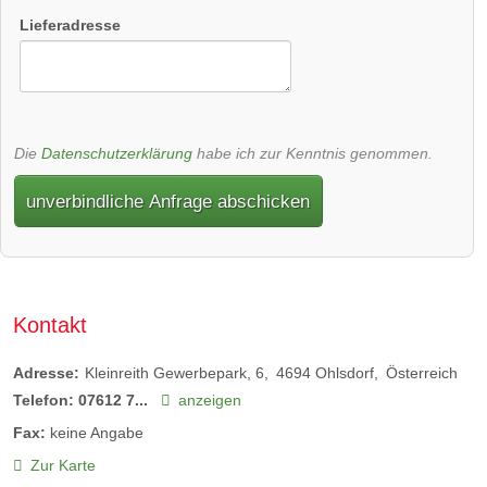
Lieferadresse
Die
Datenschutzerklärung
habe ich zur Kenntnis genommen.
unverbindliche Anfrage abschicken
Kontakt
Adresse:
Kleinreith Gewerbepark, 6
4694
Ohlsdorf
Österreich
Telefon:
07612 7...
anzeigen
Fax:
keine Angabe
Zur Karte