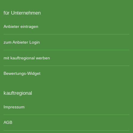
für Unternehmen
Anbieter eintragen
zum Anbieter Login
mit kauftregional werben
Bewertungs-Widget
kauftregional
Impressum
AGB