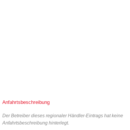
Anfahrtsbeschreibung
Der Betreiber dieses regionaler Händler-Eintrags hat keine
Anfahrtsbeschreibung hinterlegt.