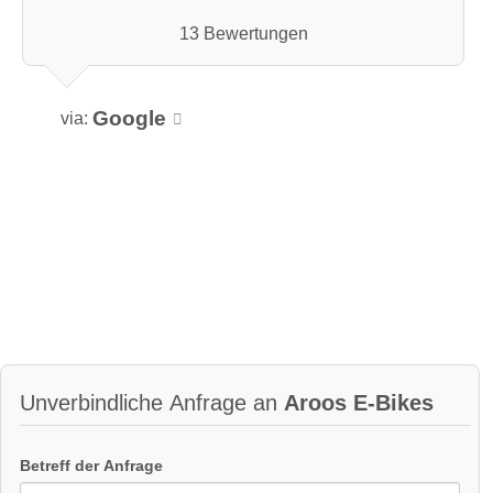
13 Bewertungen
Google
via:
Unverbindliche Anfrage an
Aroos E-Bikes
Betreff der Anfrage