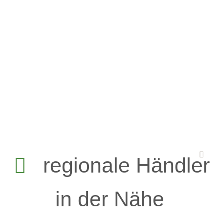
regionale Händler
in der Nähe