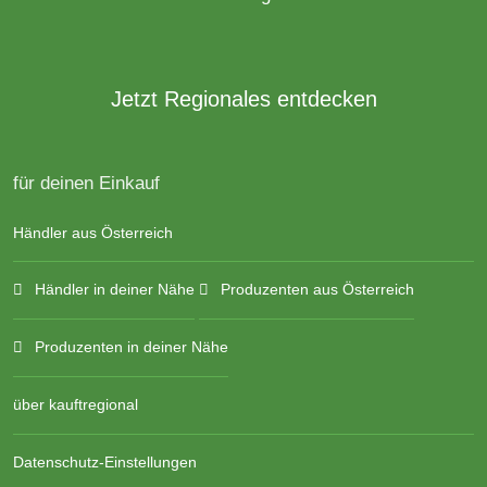
Jetzt Regionales entdecken
für deinen Einkauf
Händler aus Österreich
Händler in deiner Nähe
Produzenten aus Österreich
Produzenten in deiner Nähe
über kauftregional
Datenschutz-Einstellungen