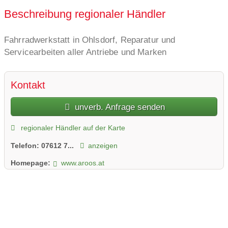
Beschreibung regionaler Händler
Fahrradwerkstatt in Ohlsdorf, Reparatur und
Servicearbeiten aller Antriebe und Marken
Kontakt
unverb. Anfrage senden
regionaler Händler auf der Karte
Telefon:
07612 7...
anzeigen
Homepage:
www.aroos.at