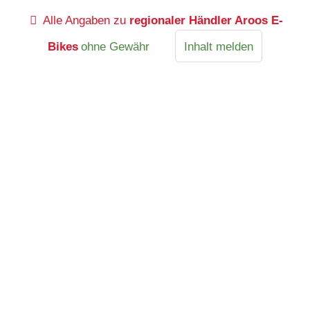
Alle Angaben zu
regionaler Händler Aroos E-
Bikes
ohne Gewähr
Inhalt melden