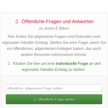
Öffentliche Fragen und Antworten
zu
Aroos E-Bikes
Hier finden Sie allgemeine Fragen und Antworten zum
regionaler Händler-Eintrag. Stellen Sie eine Frage, wenn Sie
ein öffentliches, allgemeines Anliegen haben, das auch
andere Besucher interessieren könnte.
Klicken Sie hier um eine
individuelle Frage
an den
regionaler Händler-Eintrag zu stellen
.
öffentliche Frage stellen