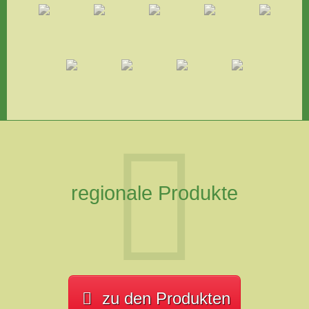
regionale Produkte
zu den Produkten