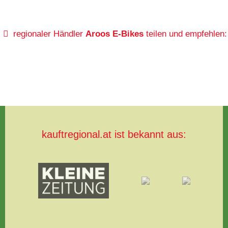
regionaler Händler
Aroos E-Bikes
teilen und empfehlen:
kauftregional.at ist bekannt aus: