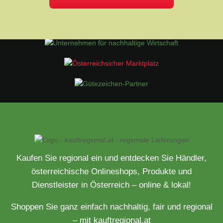
Kaufen Sie regional ein und entdecken Sie Händler,
österreichische Onlineshops, Produkte und
Dienstleister in Österreich – online & lokal!
Shoppen Sie ganz einfach nachhaltig, fair und regional
– mit kauftregional.at