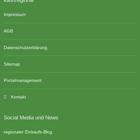
Impressum
AGB
Datenschutzerklärung
Sitemap
Portalmanagement
Kontakt
Social Media und News
regionaler Einkaufs-Blog