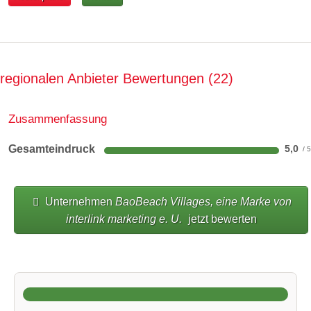
regionalen Anbieter Bewertungen
22
Zusammenfassung
Gesamteindruck
5,0
Unternehmen
BaoBeach Villages, eine Marke von
interlink marketing e. U.
jetzt bewerten