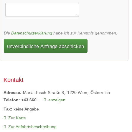
Die
Datenschutzerklärung
habe ich zur Kenntnis genommen.
unverbindliche Anfrage abschicken
Kontakt
Adresse:
Maria-Tusch-Straße 8
1220
Wien
Österreich
Telefon:
+43 660...
anzeigen
Fax:
keine Angabe
Zur Karte
Zur Anfahrtsbeschreibung