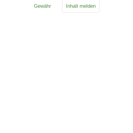
Gewähr
Inhalt melden