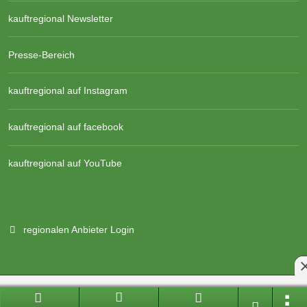
kauftregional Newsletter
Presse-Bereich
kauftregional auf Instagram
kauftregional auf facebook
kauftregional auf YouTube
regionalen Anbieter Login
Branchenportal Software made in Germany