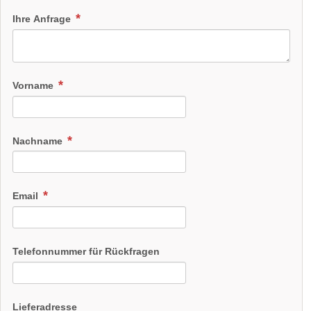
Ihre Anfrage
Vorname
Nachname
Email
Telefonnummer für Rückfragen
Lieferadresse