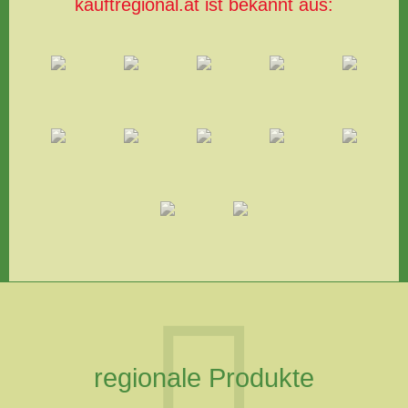
kauftregional.at ist bekannt aus:
regionale Produkte