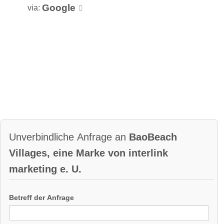
Google
via:
Unverbindliche Anfrage an
BaoBeach
Villages, eine Marke von interlink
marketing e. U.
Betreff der Anfrage