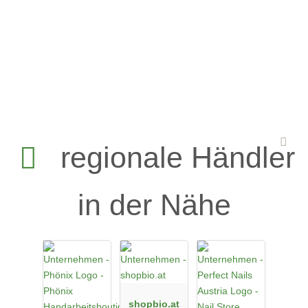
regionale Händler
in der Nähe
shopbio.at