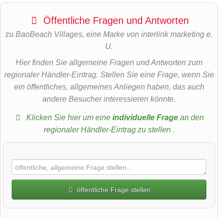
Öffentliche Fragen und Antworten
zu
BaoBeach Villages, eine Marke von interlink marketing e.
U.
Hier finden Sie allgemeine Fragen und Antworten zum
regionaler Händler-Eintrag. Stellen Sie eine Frage, wenn Sie
ein öffentliches, allgemeines Anliegen haben, das auch
andere Besucher interessieren könnte.
Klicken Sie hier um eine
individuelle Frage
an den
regionaler Händler-Eintrag zu stellen
.
öffentliche Frage stellen
Vorname