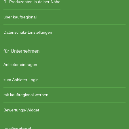
Produzenten in deiner Nähe
über kauftregional
Datenschutz-Einstellungen
für Unternehmen
Anbieter eintragen
zum Anbieter Login
mit kauftregional werben
Bewertungs-Widget
kauftregional