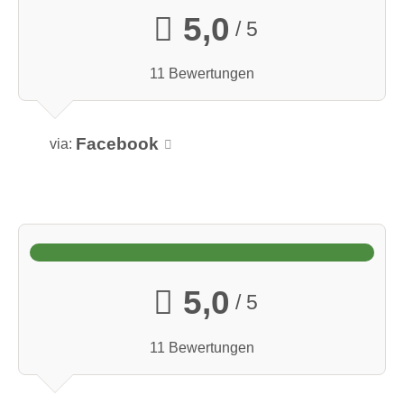
5,0
/ 5
11 Bewertungen
Facebook
via:
5,0
/ 5
11 Bewertungen