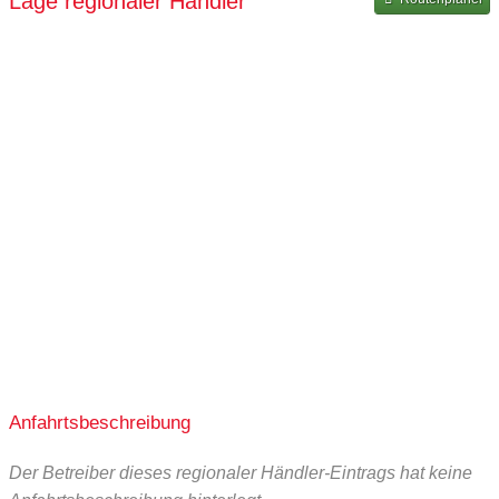
Lage regionaler Händler
Anfahrtsbeschreibung
Der Betreiber dieses regionaler Händler-Eintrags hat keine