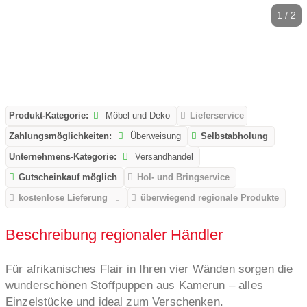
1 / 2
Produkt-Kategorie:
Möbel und Deko
Lieferservice
Zahlungsmöglichkeiten:
Überweisung
Selbstabholung
Unternehmens-Kategorie:
Versandhandel
Gutscheinkauf möglich
Hol- und Bringservice
kostenlose Lieferung
überwiegend regionale Produkte
Beschreibung regionaler Händler
Für afrikanisches Flair in Ihren vier Wänden sorgen die
wunderschönen Stoffpuppen aus Kamerun – alles
Einzelstücke und ideal zum Verschenken.