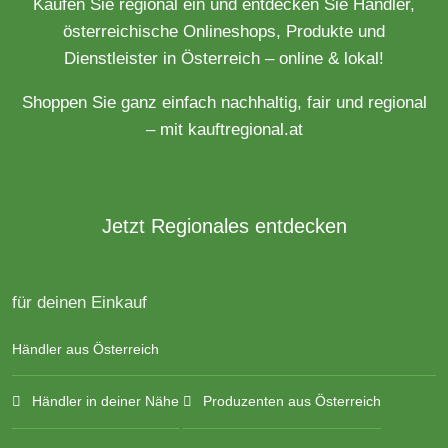
Kaufen Sie regional ein und entdecken Sie Händler,
österreichische Onlineshops, Produkte und
Dienstleister in Österreich – online & lokal!
Shoppen Sie ganz einfach nachhaltig, fair und regional
– mit kauftregional.at
Jetzt Regionales entdecken
für deinen Einkauf
Händler aus Österreich
Händler in deiner Nähe
Produzenten aus Österreich