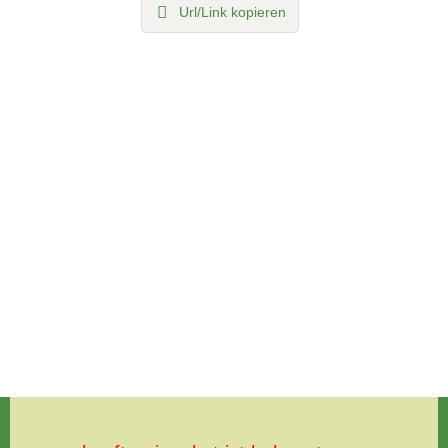
Url/Link kopieren