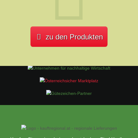
zu den Produkten