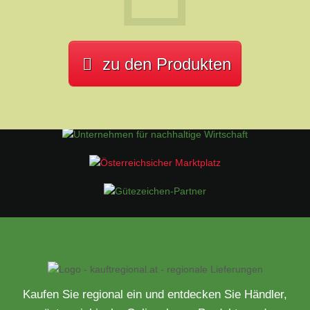
zu den Produkten
Kaufen Sie regional ein und entdecken Sie Händler,