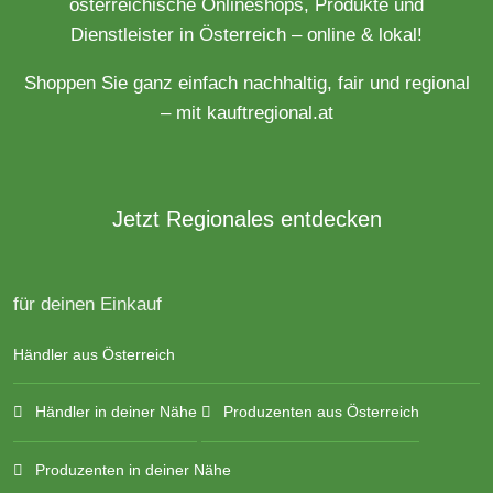
österreichische Onlineshops, Produkte und
Dienstleister in Österreich – online & lokal!
Shoppen Sie ganz einfach nachhaltig, fair und regional
– mit kauftregional.at
Jetzt Regionales entdecken
für deinen Einkauf
Händler aus Österreich
Händler in deiner Nähe
Produzenten aus Österreich
Produzenten in deiner Nähe