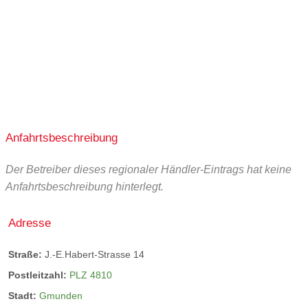
Anfahrtsbeschreibung
Der Betreiber dieses regionaler Händler-Eintrags hat keine
Anfahrtsbeschreibung hinterlegt.
Adresse
Straße:
J.-E.Habert-Strasse 14
Postleitzahl:
PLZ 4810
Stadt:
Gmunden