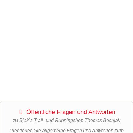
Öffentliche Fragen und Antworten
zu
Bjak`s Trail- und Runningshop Thomas Bosnjak
Hier finden Sie allgemeine Fragen und Antworten zum