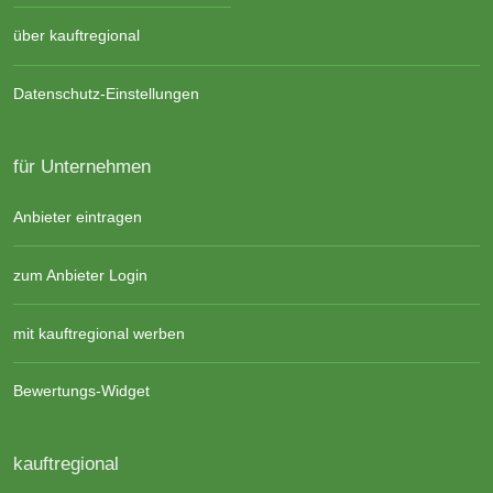
über kauftregional
Datenschutz-Einstellungen
für Unternehmen
Anbieter eintragen
zum Anbieter Login
mit kauftregional werben
Bewertungs-Widget
kauftregional