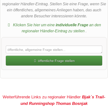
regionaler Händler-Eintrag. Stellen Sie eine Frage, wenn Sie
ein öffentliches, allgemeines Anliegen haben, das auch
andere Besucher interessieren könnte.
Klicken Sie hier um eine
individuelle Frage
an den
regionaler Händler-Eintrag zu stellen
.
öffentliche Frage stellen
Vorname
Name
Weiterführende Links zu regionaler Händler
Bjak`s Trail-
und Runningshop Thomas Bosnjak