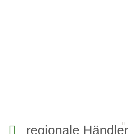
regionale Händler