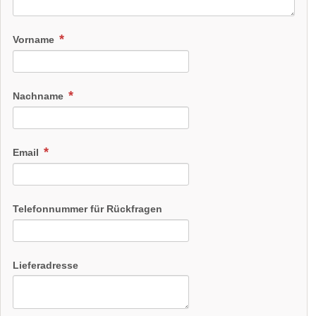
Vorname
Nachname
Email
Telefonnummer für Rückfragen
Lieferadresse