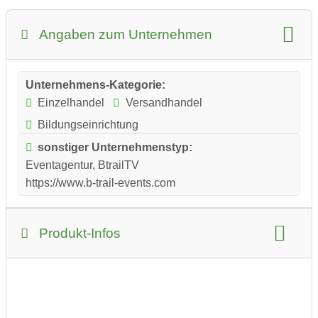
Angaben zum Unternehmen
Unternehmens-Kategorie:
Einzelhandel
Versandhandel
Bildungseinrichtung
sonstiger Unternehmenstyp:
Eventagentur, BtrailTV
https://www.b-trail-events.com
Produkt-Infos
Produkt-Kategorie:
Sport und Outdoor