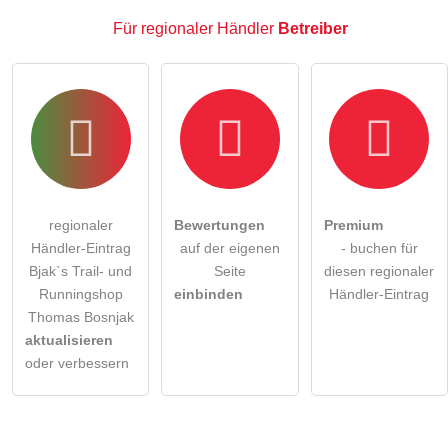
Für regionaler Händler
Betreiber
regionaler
Bewertungen
Premium
Händler-Eintrag
auf der eigenen
- buchen für
Bjak`s Trail- und
Seite
diesen regionaler
Runningshop
einbinden
Händler-Eintrag
Thomas Bosnjak
aktualisieren
oder verbessern