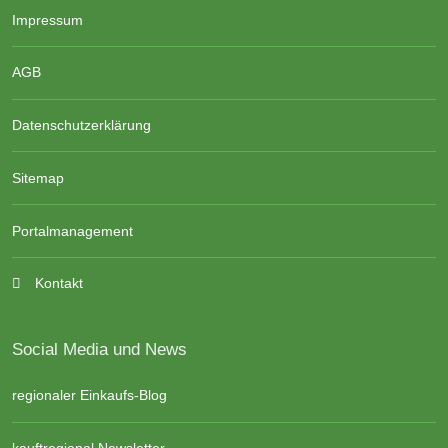
Impressum
AGB
Datenschutzerklärung
Sitemap
Portalmanagement
Kontakt
Social Media und News
regionaler Einkaufs-Blog
kauftregional Newsletter