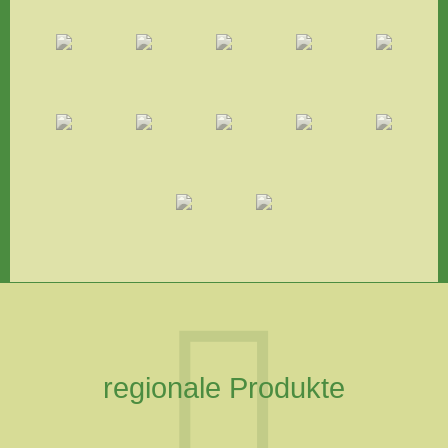
regionale Produkte