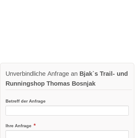
Unverbindliche Anfrage an
Bjak`s Trail- und
Runningshop Thomas Bosnjak
Betreff der Anfrage
Ihre Anfrage