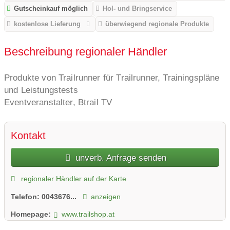
Gutscheinkauf möglich
Hol- und Bringservice
kostenlose Lieferung
überwiegend regionale Produkte
Beschreibung regionaler Händler
Produkte von Trailrunner für Trailrunner, Trainingspläne
und Leistungstests
Eventveranstalter, Btrail TV
Kontakt
unverb. Anfrage senden
regionaler Händler auf der Karte
Telefon:
0043676...
anzeigen
Homepage:
www.trailshop.at