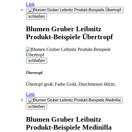
Link
schließen
Blumen Gruber Leibnitz
Produkt-Beispiele Übertropf
schließen
Übertropf
Übertopf groß; Farbe Gold, Durchmesser 60cm;
Link
schließen
Blumen Gruber Leibnitz
Produkt-Beispiele Medinilla