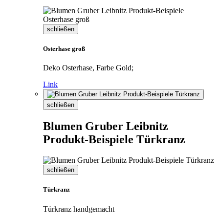
schließen
Osterhase groß
Deko Osterhase, Farbe Gold;
Link
schließen
Blumen Gruber Leibnitz
Produkt-Beispiele Türkranz
schließen
Türkranz
Türkranz handgemacht