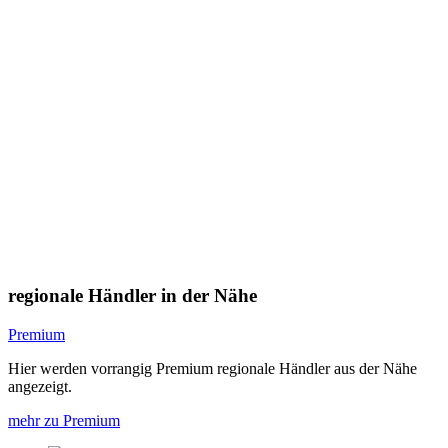
regionale Händler in der Nähe
Premium
Hier werden vorrangig Premium regionale Händler aus der Nähe
angezeigt.
mehr zu Premium