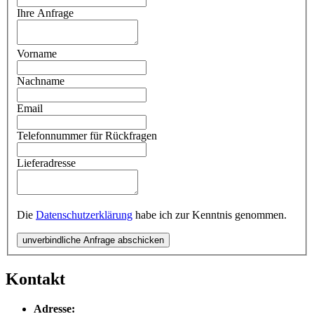
Ihre Anfrage
Vorname
Nachname
Email
Telefonnummer für Rückfragen
Lieferadresse
Die
Datenschutzerklärung
habe ich zur Kenntnis genommen.
unverbindliche Anfrage abschicken
Kontakt
Adresse: