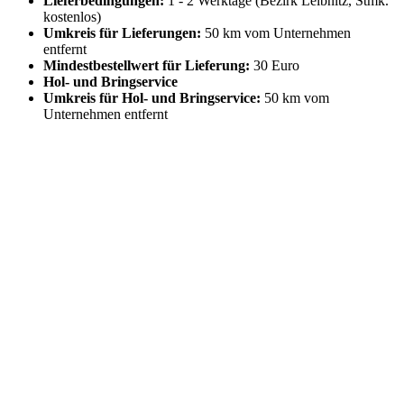
Lieferbedingungen:
1 - 2 Werktage (Bezirk Leibnitz, Stmk.
kostenlos)
Umkreis für Lieferungen:
50 km vom Unternehmen
entfernt
Mindestbestellwert für Lieferung:
30 Euro
Hol- und Bringservice
Umkreis für Hol- und Bringservice:
50 km vom
Unternehmen entfernt