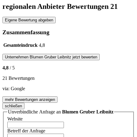
regionalen Anbieter Bewertungen
21
Eigene Bewertung abgeben
Zusammenfassung
Gesamteindruck
4,8
Unternehmen
Blumen Gruber Leibnitz
jetzt bewerten
4,8
/ 5
21 Bewertungen
via:
Google
mehr Bewertungen anzeigen
schließen
Unverbindliche Anfrage an
Blumen Gruber Leibnitz
Website
Betreff der Anfrage