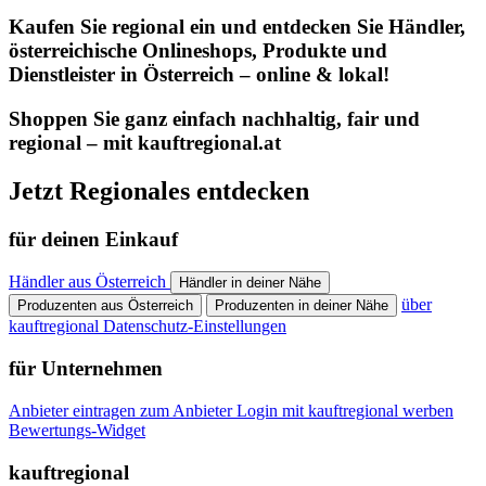
Kaufen Sie regional ein und entdecken Sie Händler,
österreichische Onlineshops, Produkte und
Dienstleister in Österreich – online & lokal!
Shoppen Sie ganz einfach nachhaltig, fair und
regional – mit kauftregional.at
Jetzt Regionales entdecken
für deinen Einkauf
Händler aus Österreich
Händler in deiner Nähe
über
Produzenten aus Österreich
Produzenten in deiner Nähe
kauftregional
Datenschutz-Einstellungen
für Unternehmen
Anbieter eintragen
zum Anbieter Login
mit kauftregional werben
Bewertungs-Widget
kauftregional