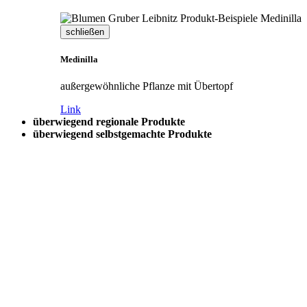
schließen
Medinilla
außergewöhnliche Pflanze mit Übertopf
Link
überwiegend regionale Produkte
überwiegend selbstgemachte Produkte