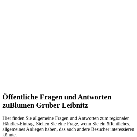
Öffentliche Fragen und Antworten
zu
Blumen Gruber Leibnitz
Hier finden Sie allgemeine Fragen und Antworten zum regionaler
Händler-Eintrag. Stellen Sie eine Frage, wenn Sie ein öffentliches,
allgemeines Anliegen haben, das auch andere Besucher interessieren
könnte.