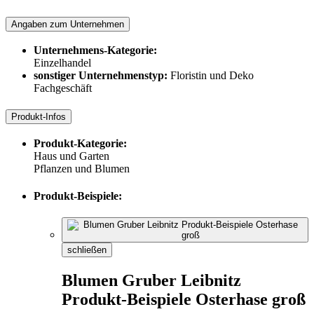
Angaben zum Unternehmen
Unternehmens-Kategorie:
Einzelhandel
sonstiger Unternehmenstyp:
Floristin und Deko
Fachgeschäft
Produkt-Infos
Produkt-Kategorie:
Haus und Garten
Pflanzen und Blumen
Produkt-Beispiele:
schließen
Blumen Gruber Leibnitz
Produkt-Beispiele Osterhase groß