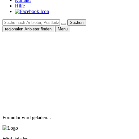
Kontakt
Hilfe
Suchen
regionalen Anbieter finden
Menu
Formular wird geladen...
Wird geladen...