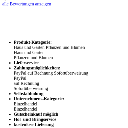
alle Bewertungen anzeigen
Produkt-Kategorie:
Haus und Garten
Pflanzen und Blumen
Haus und Garten
Pflanzen und Blumen
Lieferservice
Zahlungsmöglichkeiten:
PayPal
auf Rechnung
Sofortüberweisung
PayPal
auf Rechnung
Sofortüberweisung
Selbstabholung
Unternehmens-Kategorie:
Einzelhandel
Einzelhandel
Gutscheinkauf möglich
Hol- und Bringservice
kostenlose Lieferung