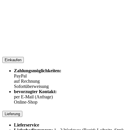
Einkaufen
Zahlungsmöglichkeiten:
PayPal
auf Rechnung
Sofortüberweisung
bevorzugter Kontakt:
per E-Mail (Anfrage)
Online-Shop
Lieferung
Lieferservice