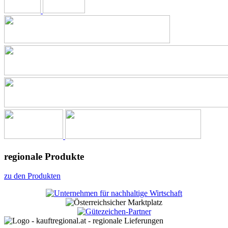
regionale Produkte
zu den Produkten