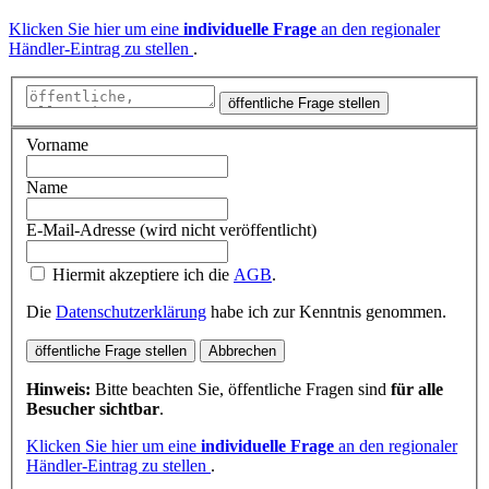
Klicken Sie hier um eine
individuelle Frage
an den regionaler
Händler-Eintrag zu stellen
.
öffentliche Frage stellen
Vorname
Name
E-Mail-Adresse (wird nicht veröffentlicht)
Hiermit akzeptiere ich die
AGB
.
Die
Datenschutzerklärung
habe ich zur Kenntnis genommen.
öffentliche Frage stellen
Abbrechen
Hinweis:
Bitte beachten Sie, öffentliche Fragen sind
für alle
Besucher sichtbar
.
Klicken Sie hier um eine
individuelle Frage
an den regionaler
Händler-Eintrag zu stellen
.