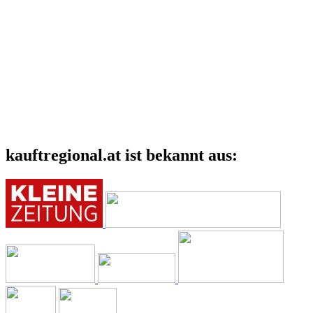
kauftregional.at ist bekannt aus: