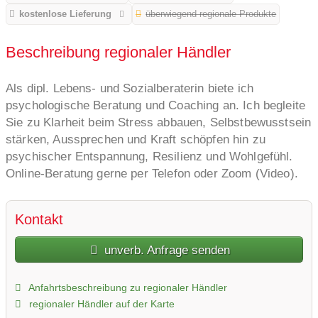
kostenlose Lieferung
überwiegend regionale Produkte
Beschreibung regionaler Händler
Als dipl. Lebens- und Sozialberaterin biete ich
psychologische Beratung und Coaching an. Ich begleite
Sie zu Klarheit beim Stress abbauen, Selbstbewusstsein
stärken, Aussprechen und Kraft schöpfen hin zu
psychischer Entspannung, Resilienz und Wohlgefühl.
Online-Beratung gerne per Telefon oder Zoom (Video).
Kontakt
unverb. Anfrage senden
Anfahrtsbeschreibung zu regionaler Händler
regionaler Händler auf der Karte