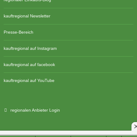
kauftregional Newsletter
Presse-Bereich
kauftregional auf Instagram
kauftregional auf facebook
kauftregional auf YouTube
regionalen Anbieter Login