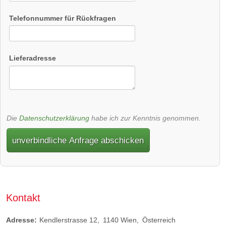
Telefonnummer für Rückfragen
Lieferadresse
Die
Datenschutzerklärung
habe ich zur Kenntnis genommen.
unverbindliche Anfrage abschicken
Kontakt
Adresse:
Kendlerstrasse 12
1140
Wien
Österreich