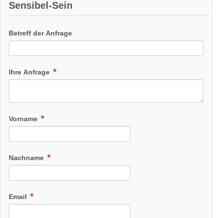
Sensibel-Sein
Betreff der Anfrage
Ihre Anfrage
Vorname
Nachname
Email