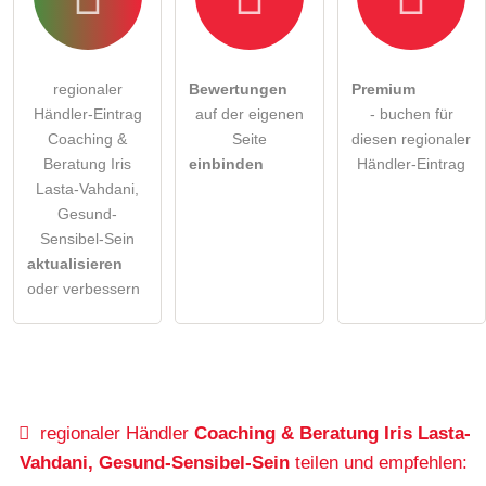
regionaler
Bewertungen
Premium
Händler-Eintrag
auf der eigenen
- buchen für
Coaching &
Seite
diesen regionaler
Beratung Iris
einbinden
Händler-Eintrag
Lasta-Vahdani,
Gesund-
Sensibel-Sein
aktualisieren
oder verbessern
regionaler Händler
Coaching & Beratung Iris Lasta-
Vahdani, Gesund-Sensibel-Sein
teilen und empfehlen: