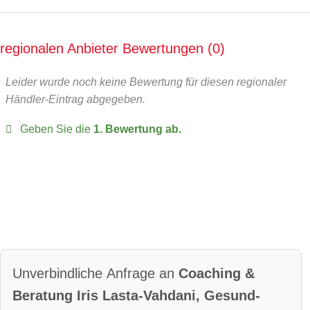
regionalen Anbieter Bewertungen
0
Leider wurde noch keine Bewertung für diesen regionaler
Händler-Eintrag abgegeben.
Geben Sie die
1. Bewertung ab.
Unverbindliche Anfrage an
Coaching &
Beratung Iris Lasta-Vahdani, Gesund-