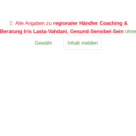
Alle Angaben zu
regionaler Händler Coaching &
Beratung Iris Lasta-Vahdani, Gesund-Sensibel-Sein
ohne
Gewähr
Inhalt melden