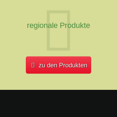
regionale Produkte
zu den Produkten