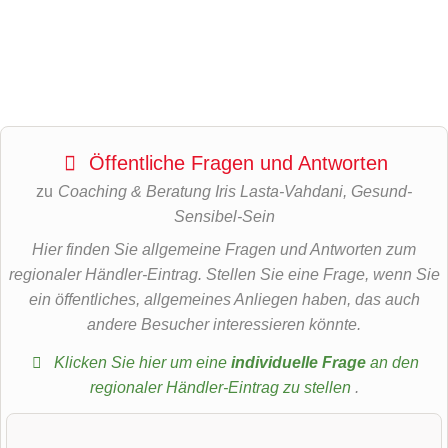
Öffentliche Fragen und Antworten
zu
Coaching & Beratung Iris Lasta-Vahdani, Gesund-
Sensibel-Sein
Hier finden Sie allgemeine Fragen und Antworten zum
regionaler Händler-Eintrag. Stellen Sie eine Frage, wenn Sie
ein öffentliches, allgemeines Anliegen haben, das auch
andere Besucher interessieren könnte.
Klicken Sie hier um eine
individuelle Frage
an den
regionaler Händler-Eintrag zu stellen
.