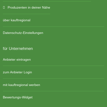
Produzenten in deiner Nähe
über kauftregional
Datenschutz-Einstellungen
für Unternehmen
Anbieter eintragen
zum Anbieter Login
mit kauftregional werben
Bewertungs-Widget