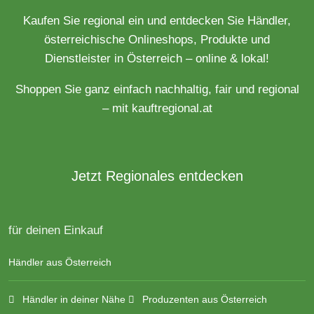
Kaufen Sie regional ein und entdecken Sie Händler,
österreichische Onlineshops, Produkte und
Dienstleister in Österreich – online & lokal!
Shoppen Sie ganz einfach nachhaltig, fair und regional
– mit kauftregional.at
Jetzt Regionales entdecken
für deinen Einkauf
Händler aus Österreich
Händler in deiner Nähe
Produzenten aus Österreich