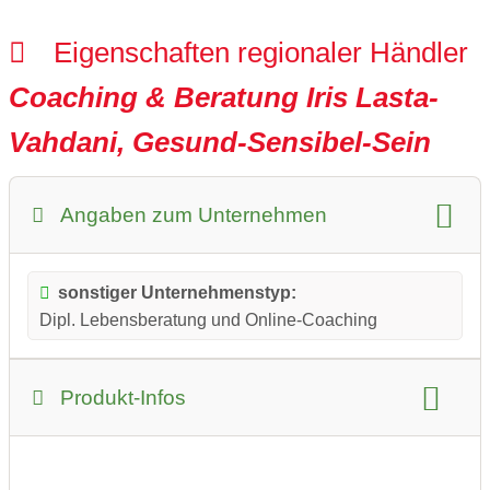
Eigenschaften regionaler Händler
Coaching & Beratung Iris Lasta-
Vahdani, Gesund-Sensibel-Sein
Angaben zum Unternehmen
sonstiger Unternehmenstyp:
Dipl. Lebensberatung und Online-Coaching
Produkt-Infos
Katalog:
überwiegend regionale Produkte