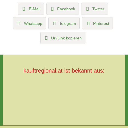
E-Mail
Facebook
Twitter
Whatsapp
Telegram
Pinterest
Url/Link kopieren
kauftregional.at ist bekannt aus: