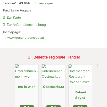
Telefon:
+43 664...
anzeigen
Fax:
keine Angabe
Zur Karte
Zur Anfahrtsbeschreibung
Homepage:
www.gesund-sensibel.at
Beliebte regionale Händler
me in wien
Obstmarkt.at
Roland
Soyka