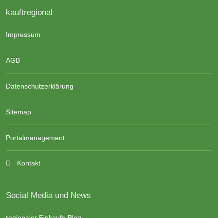
kauftregional
Impressum
AGB
Datenschutzerklärung
Sitemap
Portalmanagement
Kontakt
Social Media und News
regionaler Einkaufs-Blog