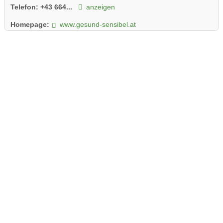
Telefon:
+43 664...
anzeigen
Homepage:
www.gesund-sensibel.at