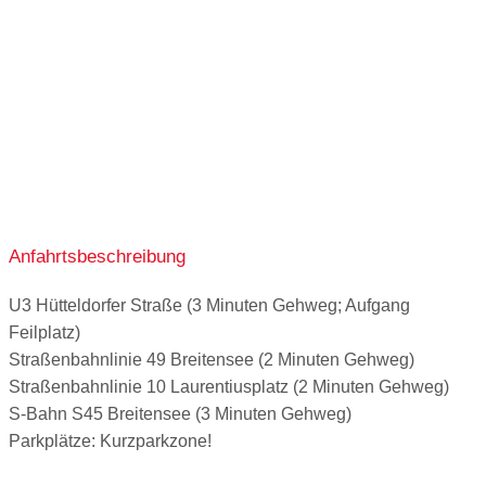
ganztags geöffnet
ganztags geöffnet
ganztags geöffnet
ganztags geöffnet
Anfahrtsbeschreibung
U3 Hütteldorfer Straße (3 Minuten Gehweg; Aufgang
Feilplatz)
Straßenbahnlinie 49 Breitensee (2 Minuten Gehweg)
Straßenbahnlinie 10 Laurentiusplatz (2 Minuten Gehweg)
S-Bahn S45 Breitensee (3 Minuten Gehweg)
Parkplätze: Kurzparkzone!