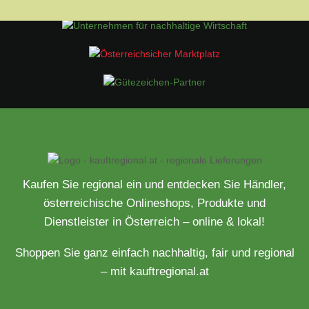
Kaufen Sie regional ein und entdecken Sie Händler,
österreichische Onlineshops, Produkte und
Dienstleister in Österreich – online & lokal!
Shoppen Sie ganz einfach nachhaltig, fair und regional
– mit kauftregional.at