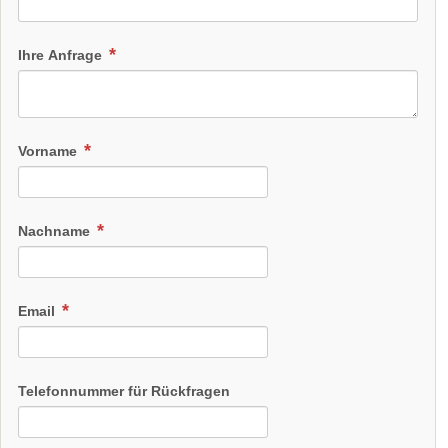
Ihre Anfrage
Vorname
Nachname
Email
Telefonnummer für Rückfragen