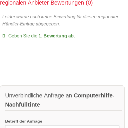
regionalen Anbieter Bewertungen
0
Leider wurde noch keine Bewertung für diesen regionaler
Händler-Eintrag abgegeben.
Geben Sie die
1. Bewertung ab.
Unverbindliche Anfrage an
Computerhilfe-
Nachfülltinte
Betreff der Anfrage