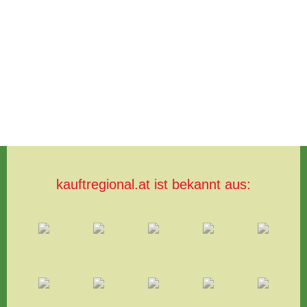
kauftregional.at ist bekannt aus: