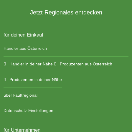
Jetzt Regionales entdecken
für deinen Einkauf
Händler aus Österreich
Händler in deiner Nähe
Produzenten aus Österreich
Produzenten in deiner Nähe
über kauftregional
Datenschutz-Einstellungen
für Unternehmen