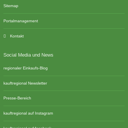
Sitemap
Portalmanagement
Kontakt
Social Media und News
regionaler Einkaufs-Blog
kauftregional Newsletter
Presse-Bereich
kauftregional auf Instagram