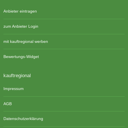
Anbieter eintragen
zum Anbieter Login
mit kauftregional werben
Bewertungs-Widget
kauftregional
Impressum
AGB
Datenschutzerklärung