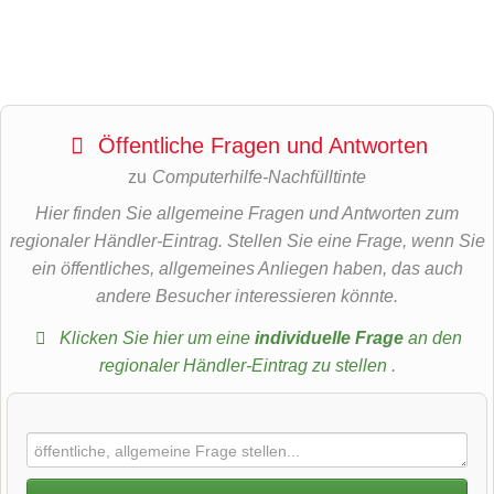
Öffentliche Fragen und Antworten
zu
Computerhilfe-Nachfülltinte
Hier finden Sie allgemeine Fragen und Antworten zum
regionaler Händler-Eintrag. Stellen Sie eine Frage, wenn Sie
ein öffentliches, allgemeines Anliegen haben, das auch
andere Besucher interessieren könnte.
Klicken Sie hier um eine
individuelle Frage
an den
regionaler Händler-Eintrag zu stellen
.