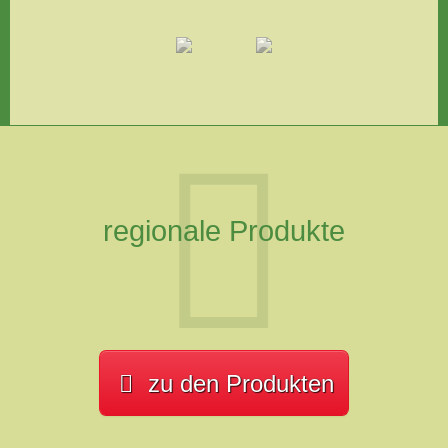
regionale Produkte
zu den Produkten