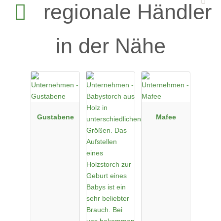
regionale Händler
in der Nähe
Gustabene
Mafee