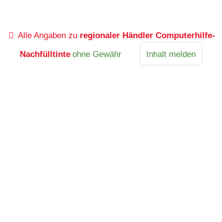
Alle Angaben zu
regionaler Händler Computerhilfe-
Nachfülltinte
ohne Gewähr
Inhalt melden