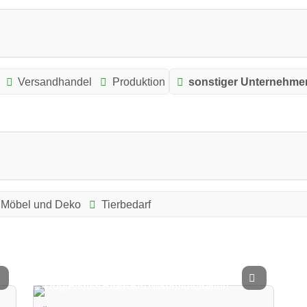
Versandhandel
Produktion
sonstiger Unternehme
Möbel und Deko
Tierbedarf