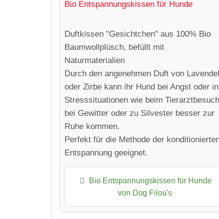
Bio Entspannungskissen für Hunde
Duftkissen "Gesichtchen" aus 100% Bio
Baumwollplüsch, befüllt mit
Naturmaterialien
Durch den angenehmen Duft von Lavende
oder Zirbe kann ihr Hund bei Angst oder in
Stresssituationen wie beim Tierarztbesuch
bei Gewitter oder zu Silvester besser zur
Ruhe kommen.
Perfekt für die Methode der konditionierte
Entspannung geeignet.
Bio Entspannungskissen für Hunde
von Dog Filou's