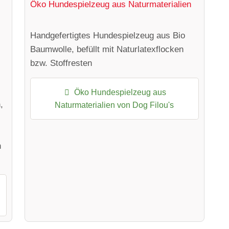
Öko Hundespielzeug aus Naturmaterialien
Handgefertigtes Hundespielzeug aus Bio
Baumwolle, befüllt mit Naturlatexflocken
bzw. Stoffresten
l
Öko Hundespielzeug aus
,
Naturmaterialien von Dog Filou's
n