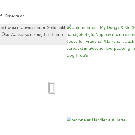
f
Österreich