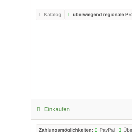
Katalog
überwiegend regionale Pr
Einkaufen
Zahlungsmöglichkeiten:
PayPal
Übe