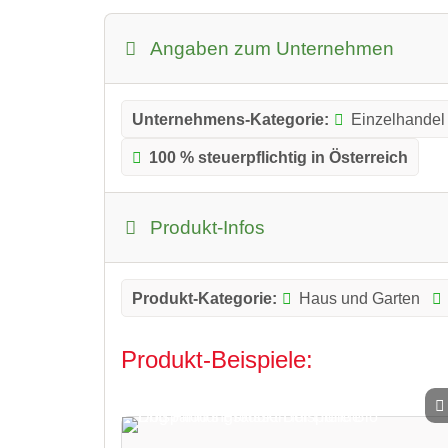
Angaben zum Unternehmen
Unternehmens-Kategorie:
Einzelhandel
100 % steuerpflichtig in Österreich
Produkt-Infos
Produkt-Kategorie:
Haus und Garten
Produkt-Beispiele: