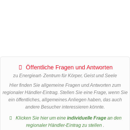
Öffentliche Fragen und Antworten
zu
Energieart- Zentrum für Körper, Geist und Seele
Hier finden Sie allgemeine Fragen und Antworten zum
regionaler Händler-Eintrag. Stellen Sie eine Frage, wenn Sie
ein öffentliches, allgemeines Anliegen haben, das auch
andere Besucher interessieren könnte.
Klicken Sie hier um eine
individuelle Frage
an den
regionaler Händler-Eintrag zu stellen
.