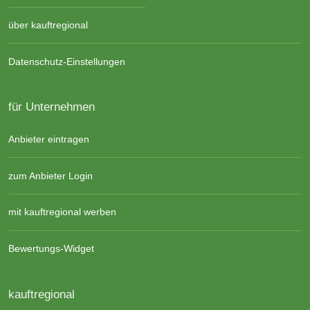
über kauftregional
Datenschutz-Einstellungen
für Unternehmen
Anbieter eintragen
zum Anbieter Login
mit kauftregional werben
Bewertungs-Widget
kauftregional