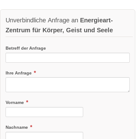
Unverbindliche Anfrage an
Energieart-
Zentrum für Körper, Geist und Seele
Betreff der Anfrage
Ihre Anfrage
Vorname
Nachname