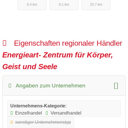
6.4 km
9.1 km
25.7 km
Eigenschaften regionaler Händler
Energieart- Zentrum für Körper,
Geist und Seele
Angaben zum Unternehmen
Unternehmens-Kategorie:
Einzelhandel
Versandhandel
sonstiger Unternehmenstyp