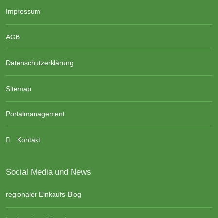
Impressum
AGB
Datenschutzerklärung
Sitemap
Portalmanagement
Kontakt
Social Media und News
regionaler Einkaufs-Blog