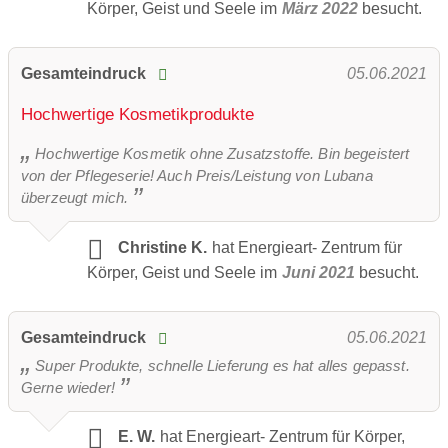
Körper, Geist und Seele im
März 2022
besucht.
Gesamteindruck
05.06.2021
Hochwertige Kosmetikprodukte
Hochwertige Kosmetik ohne Zusatzstoffe. Bin begeistert
von der Pflegeserie! Auch Preis/Leistung von Lubana
überzeugt mich.
Christine K.
hat Energieart- Zentrum für
Körper, Geist und Seele im
Juni 2021
besucht.
Gesamteindruck
05.06.2021
Super Produkte, schnelle Lieferung es hat alles gepasst.
Gerne wieder!
E. W.
hat Energieart- Zentrum für Körper,