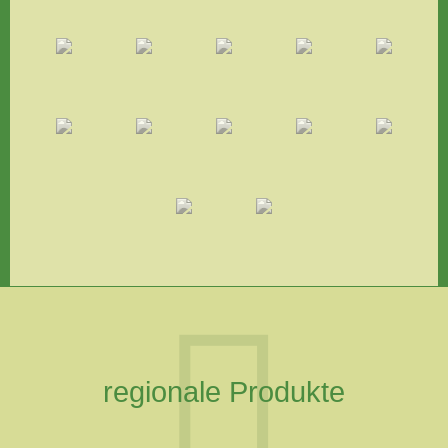
regionale Produkte