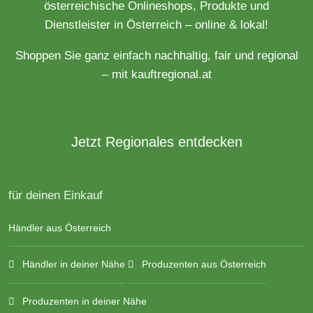
österreichische Onlineshops, Produkte und
Dienstleister in Österreich – online & lokal!
Shoppen Sie ganz einfach nachhaltig, fair und regional
– mit kauftregional.at
Jetzt Regionales entdecken
für deinen Einkauf
Händler aus Österreich
Händler in deiner Nähe
Produzenten aus Österreich
Produzenten in deiner Nähe