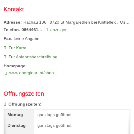
Kontakt
Adresse:
Rachau 136
8720
St Margarethen bei Knittelfeld
Österreich
Telefon:
0664461...
anzeigen
Fax:
keine Angabe
Zur Karte
Zur Anfahrtsbeschreibung
Homepage:
www.energieart.at/shop
Öffnungszeiten
Öffnungszeiten:
ganztags geöffnet
ganztags geöffnet