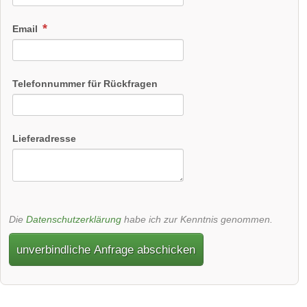
Email
Telefonnummer für Rückfragen
Lieferadresse
Die
Datenschutzerklärung
habe ich zur Kenntnis genommen.
unverbindliche Anfrage abschicken