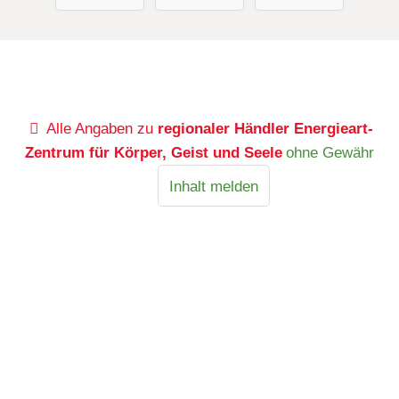
Alle Angaben zu
regionaler Händler Energieart-
Zentrum für Körper, Geist und Seele
ohne Gewähr
Inhalt melden