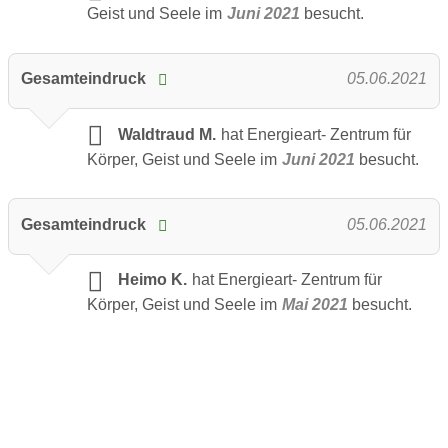
Geist und Seele im
Juni 2021
besucht.
Gesamteindruck
05.06.2021
Waldtraud M.
hat Energieart- Zentrum für
Körper, Geist und Seele im
Juni 2021
besucht.
Gesamteindruck
05.06.2021
Heimo K.
hat Energieart- Zentrum für
Körper, Geist und Seele im
Mai 2021
besucht.