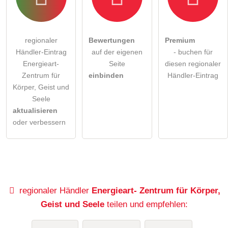
regionaler
Bewertungen
Premium
Händler-Eintrag
auf der eigenen
- buchen für
Energieart-
Seite
diesen regionaler
Zentrum für
einbinden
Händler-Eintrag
Körper, Geist und
Seele
aktualisieren
oder verbessern
regionaler Händler
Energieart- Zentrum für Körper,
Geist und Seele
teilen und empfehlen: