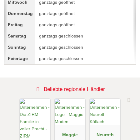
ganztags geöffnet
ganztags geöffnet
ganztags geöffnet
ganztags geschlossen
ganztags geschlossen
ganztags geschlossen
Beliebte regionale Händler
Maggie
Neuroth