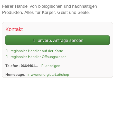
Fairer Handel von biologischen und nachhaltigen
Produkten. Alles für Körper, Geist und Seele.
Kontakt
unverb. Anfrage senden
regionaler Händler auf der Karte
regionaler Händler Öffnungszeiten
Telefon:
0664461...
anzeigen
Homepage:
www.energieart.at/shop