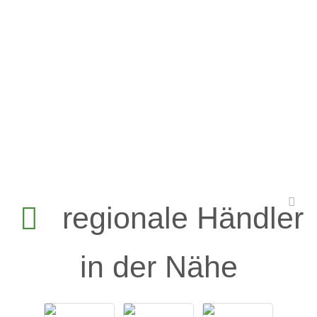
regionale Händler
in der Nähe