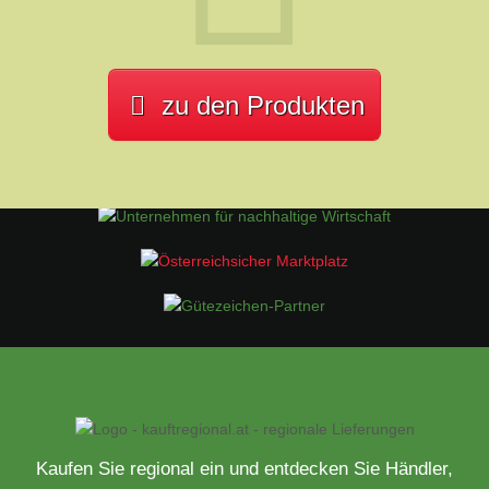
zu den Produkten
Kaufen Sie regional ein und entdecken Sie Händler,