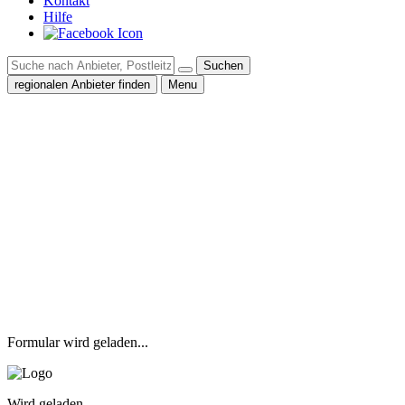
Kontakt
Hilfe
Suchen
regionalen Anbieter finden
Menu
Formular wird geladen...
Wird geladen...