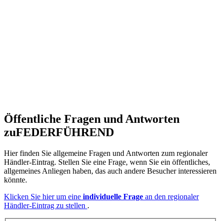
Öffentliche Fragen und Antworten
zu
FEDERFÜHREND
Hier finden Sie allgemeine Fragen und Antworten zum regionaler
Händler-Eintrag. Stellen Sie eine Frage, wenn Sie ein öffentliches,
allgemeines Anliegen haben, das auch andere Besucher interessieren
könnte.
Klicken Sie hier um eine
individuelle Frage
an den regionaler
Händler-Eintrag zu stellen
.