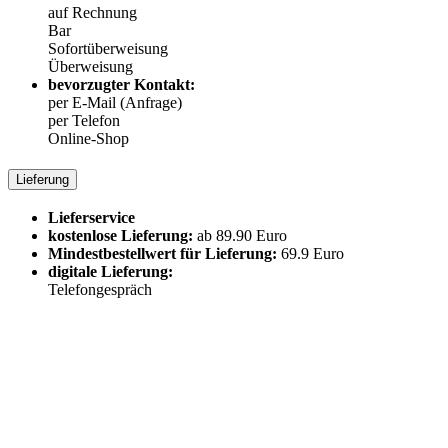
auf Rechnung
Bar
Sofortüberweisung
Überweisung
bevorzugter Kontakt:
per E-Mail (Anfrage)
per Telefon
Online-Shop
Lieferung
Lieferservice
kostenlose Lieferung:
ab 89.90 Euro
Mindestbestellwert für Lieferung:
69.9 Euro
digitale Lieferung:
Telefongespräch