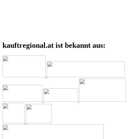
kauftregional.at ist bekannt aus: