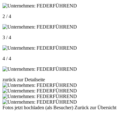
2 / 4
3 / 4
4 / 4
zurück zur Detailseite
Fotos jetzt hochladen (als Besucher)
Zurück zur Übersicht