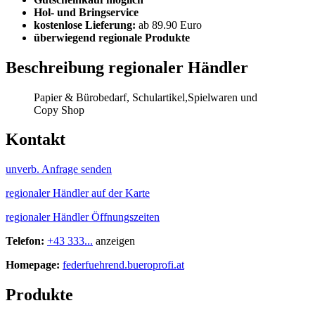
Hol- und Bringservice
kostenlose Lieferung:
ab 89.90 Euro
überwiegend regionale Produkte
Beschreibung regionaler Händler
Papier & Bürobedarf, Schulartikel,Spielwaren und
Copy Shop
Kontakt
unverb. Anfrage senden
regionaler Händler auf der Karte
regionaler Händler Öffnungszeiten
Telefon:
+43 333...
anzeigen
Homepage:
federfuehrend.bueroprofi.at
Produkte