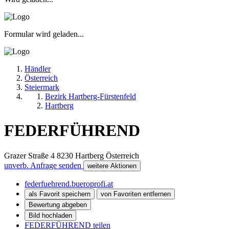
Formular wird geladen...
Händler
Österreich
Steiermark
Bezirk Hartberg-Fürstenfeld
Hartberg
FEDERFÜHREND
Grazer Straße 4
8230
Hartberg
Österreich
unverb. Anfrage senden
weitere Aktionen
federfuehrend.bueroprofi.at
als Favorit speichern
von Favoriten entfernen
Bewertung abgeben
Bild hochladen
FEDERFÜHREND teilen