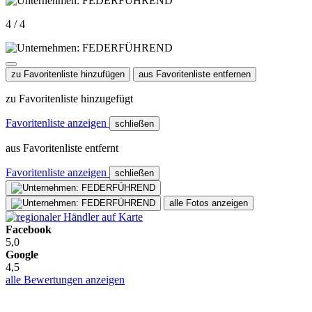
4 / 4
zu Favoritenliste hinzufügen
aus Favoritenliste entfernen
zu Favoritenliste hinzugefügt
Favoritenliste anzeigen
schließen
aus Favoritenliste entfernt
Favoritenliste anzeigen
schließen
alle Fotos anzeigen
Facebook
5,0
Google
4,5
alle Bewertungen anzeigen