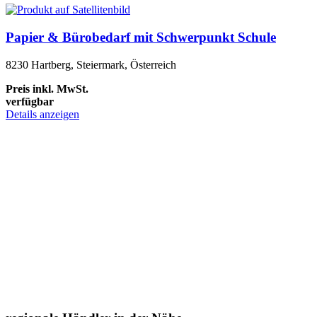
Papier & Bürobedarf mit Schwerpunkt Schule
8230 Hartberg, Steiermark, Österreich
Preis inkl. MwSt.
verfügbar
Details anzeigen