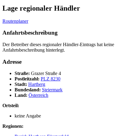
Lage regionaler Händler
Routenplaner
Anfahrtsbeschreibung
Der Betreiber dieses regionaler Händler-Eintrags hat keine
Anfahrtsbeschreibung hinterlegt.
Adresse
Straße:
Grazer Straße 4
Postleitzahl:
PLZ 8230
Stadt:
Hartberg
Bundesland:
Steiermark
Land:
Österreich
Ortsteil:
keine Angabe
Regionen: