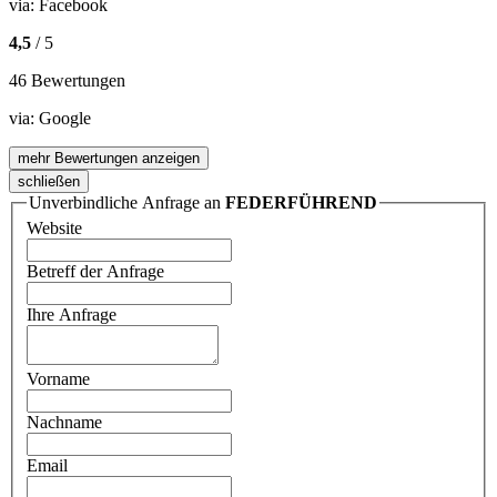
via:
Facebook
4,5
/ 5
46 Bewertungen
via:
Google
mehr Bewertungen anzeigen
schließen
Unverbindliche Anfrage an
FEDERFÜHREND
Website
Betreff der Anfrage
Ihre Anfrage
Vorname
Nachname
Email