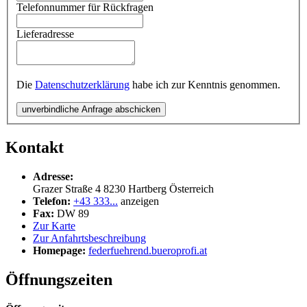
Telefonnummer für Rückfragen
Lieferadresse
Die
Datenschutzerklärung
habe ich zur Kenntnis genommen.
unverbindliche Anfrage abschicken
Kontakt
Adresse:
Grazer Straße 4
8230
Hartberg
Österreich
Telefon:
+43 333...
anzeigen
Fax:
DW 89
Zur Karte
Zur Anfahrtsbeschreibung
Homepage:
federfuehrend.bueroprofi.at
Öffnungszeiten