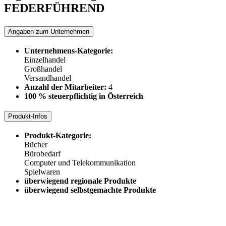
FEDERFÜHREND
Angaben zum Unternehmen
Unternehmens-Kategorie:
Einzelhandel
Großhandel
Versandhandel
Anzahl der Mitarbeiter:
4
100 % steuerpflichtig in Österreich
Produkt-Infos
Produkt-Kategorie:
Bücher
Bürobedarf
Computer und Telekommunikation
Spielwaren
überwiegend regionale Produkte
überwiegend selbstgemachte Produkte