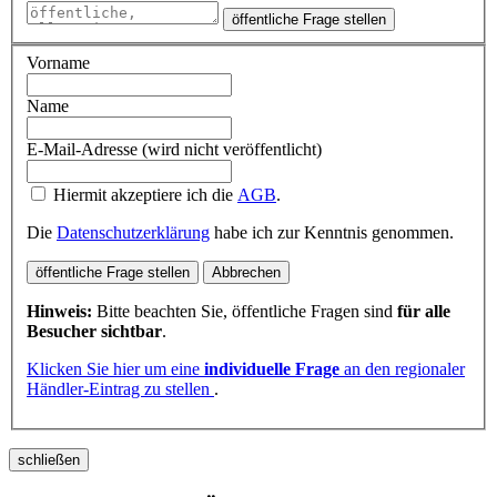
öffentliche Frage stellen
Vorname
Name
E-Mail-Adresse (wird nicht veröffentlicht)
Hiermit akzeptiere ich die
AGB
.
Die
Datenschutzerklärung
habe ich zur Kenntnis genommen.
öffentliche Frage stellen
Abbrechen
Hinweis:
Bitte beachten Sie, öffentliche Fragen sind
für alle
Besucher sichtbar
.
Klicken Sie hier um eine
individuelle Frage
an den regionaler
Händler-Eintrag zu stellen
.
schließen