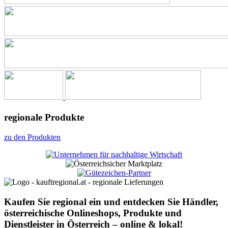
regionale Produkte
zu den Produkten
Kaufen Sie regional ein und entdecken Sie Händler,
österreichische Onlineshops, Produkte und
Dienstleister in Österreich – online & lokal!