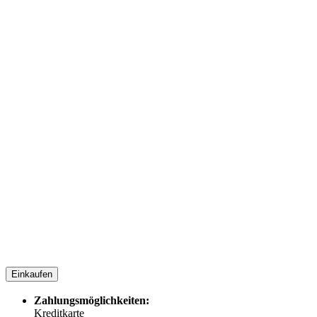
Einkaufen
Zahlungsmöglichkeiten:
Kreditkarte