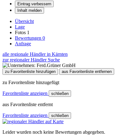
Eintrag verbessern
Inhalt melden
Übersicht
Lage
Fotos
1
Bewertungen
0
Anfrage
alle regionale Händler in Kärnten
zur regionaler Händler Suche
zu Favoritenliste hinzufügen
aus Favoritenliste entfernen
zu Favoritenliste hinzugefügt
Favoritenliste anzeigen
schließen
aus Favoritenliste entfernt
Favoritenliste anzeigen
schließen
Leider wurden noch keine Bewertungen abgegeben.