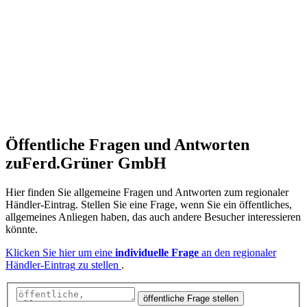
Öffentliche Fragen und Antworten
zu
Ferd.Grüner GmbH
Hier finden Sie allgemeine Fragen und Antworten zum regionaler
Händler-Eintrag. Stellen Sie eine Frage, wenn Sie ein öffentliches,
allgemeines Anliegen haben, das auch andere Besucher interessieren
könnte.
Klicken Sie hier um eine
individuelle Frage
an den regionaler
Händler-Eintrag zu stellen
.
öffentliche Frage stellen