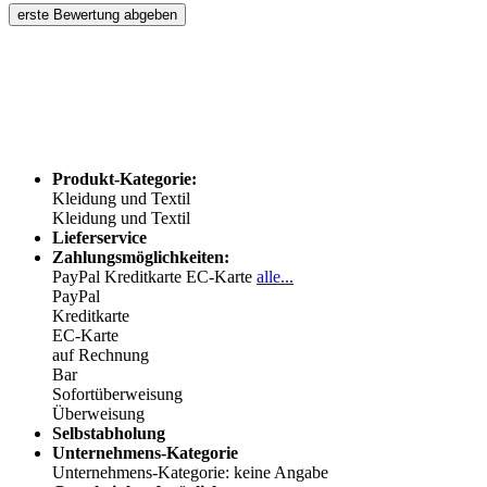
erste Bewertung abgeben
Produkt-Kategorie:
Kleidung und Textil
Kleidung und Textil
Lieferservice
Zahlungsmöglichkeiten:
PayPal
Kreditkarte
EC-Karte
alle...
PayPal
Kreditkarte
EC-Karte
auf Rechnung
Bar
Sofortüberweisung
Überweisung
Selbstabholung
Unternehmens-Kategorie
Unternehmens-Kategorie: keine Angabe