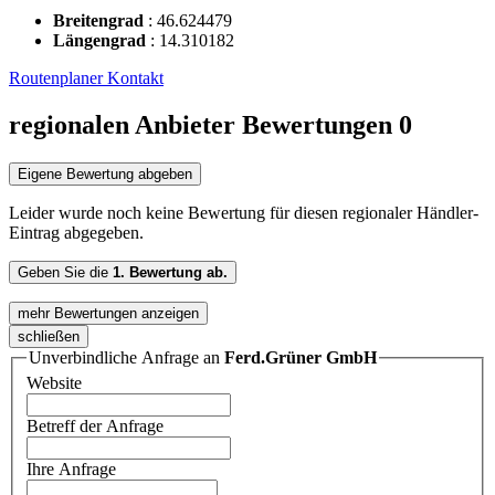
Breitengrad
:
46.624479
Längengrad
:
14.310182
Routenplaner
Kontakt
regionalen Anbieter Bewertungen
0
Eigene Bewertung abgeben
Leider wurde noch keine Bewertung für diesen regionaler Händler-
Eintrag abgegeben.
Geben Sie die
1. Bewertung ab.
mehr Bewertungen anzeigen
schließen
Unverbindliche Anfrage an
Ferd.Grüner GmbH
Website
Betreff der Anfrage
Ihre Anfrage