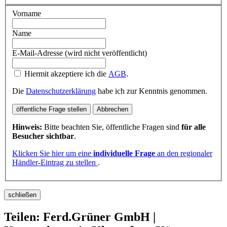
Vorname
Name
E-Mail-Adresse (wird nicht veröffentlicht)
Hiermit akzeptiere ich die
AGB
.
Die
Datenschutzerklärung
habe ich zur Kenntnis genommen.
öffentliche Frage stellen
Abbrechen
Hinweis:
Bitte beachten Sie, öffentliche Fragen sind
für alle
Besucher sichtbar
.
Klicken Sie hier um eine
individuelle Frage
an den regionaler
Händler-Eintrag zu stellen
.
schließen
Teilen: Ferd.Grüner GmbH |