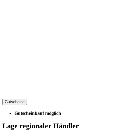
Gutscheine
Gutscheinkauf möglich
Lage regionaler Händler