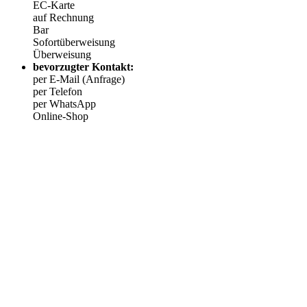
EC-Karte
auf Rechnung
Bar
Sofortüberweisung
Überweisung
bevorzugter Kontakt:
per E-Mail (Anfrage)
per Telefon
per WhatsApp
Online-Shop