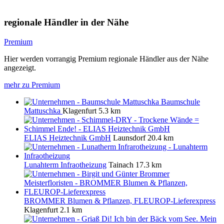
regionale Händler in der Nähe
Premium
Hier werden vorrangig Premium regionale Händler aus der Nähe
angezeigt.
mehr zu Premium
Baumschule
Mattuschka
Klagenfurt
5.3 km
ELIAS Heiztechnik GmbH
Launsdorf
20.4 km
Lunahterm Infraotheizung
Tainach
17.3 km
BROMMER Blumen & Pflanzen, FLEUROP-Lieferexpress
Klagenfurt
2.1 km