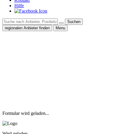
Kontakt
Hilfe
Suchen
regionalen Anbieter finden
Menu
Formular wird geladen...
Wird geladen...