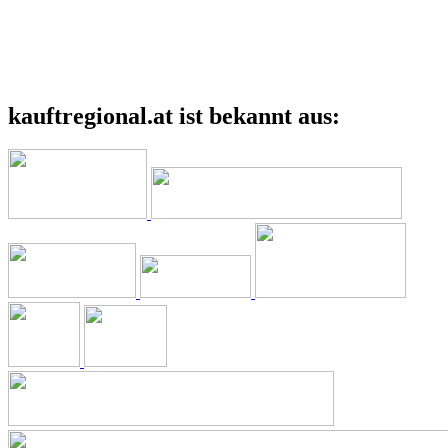
kauftregional.at ist bekannt aus: