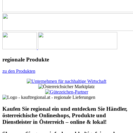
regionale Produkte
zu den Produkten
Kaufen Sie regional ein und entdecken Sie Händler,
österreichische Onlineshops, Produkte und
Dienstleister in Österreich – online & lokal!