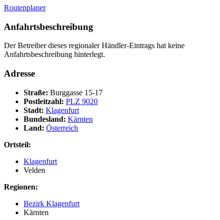
Routenplaner
Anfahrtsbeschreibung
Der Betreiber dieses regionaler Händler-Eintrags hat keine
Anfahrtsbeschreibung hinterlegt.
Adresse
Straße:
Burggasse 15-17
Postleitzahl:
PLZ 9020
Stadt:
Klagenfurt
Bundesland:
Kärnten
Land:
Österreich
Ortsteil:
Klagenfurt
Velden
Regionen:
Bezirk Klagenfurt
Kärnten