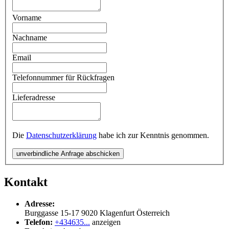
Vorname
Nachname
Email
Telefonnummer für Rückfragen
Lieferadresse
Die
Datenschutzerklärung
habe ich zur Kenntnis genommen.
unverbindliche Anfrage abschicken
Kontakt
Adresse:
Burggasse 15-17
9020
Klagenfurt
Österreich
Telefon:
+434635...
anzeigen