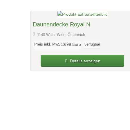
Daunendecke Royal N
1140 Wien, Wien, Österreich
Preis inkl. MwSt.:
verfügbar
699 Euro
Details anzeigen