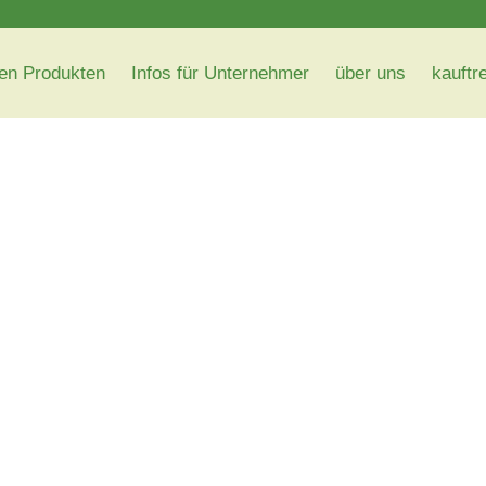
en Produkten
Infos für Unternehmer
über uns
kauftr