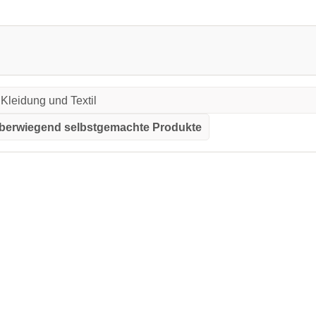
Kleidung und Textil
berwiegend selbstgemachte Produkte