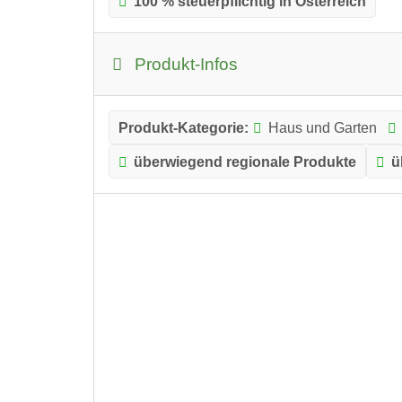
100 % steuerpflichtig in Österreich
Produkt-Infos
Produkt-Kategorie:
Haus und Garten
überwiegend regionale Produkte
ü