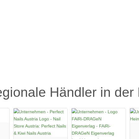
egionale Händler in der