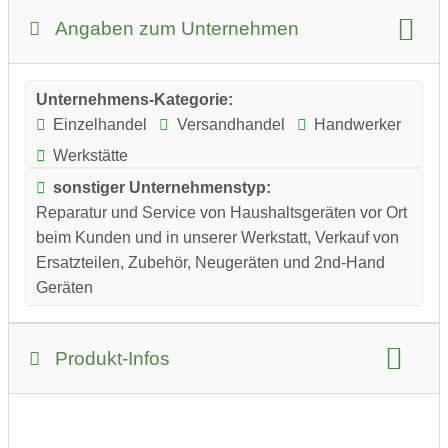
Angaben zum Unternehmen
Unternehmens-Kategorie:
Einzelhandel
Versandhandel
Handwerker
Werkstätte
sonstiger Unternehmenstyp:
Reparatur und Service von Haushaltsgeräten vor Ort
beim Kunden und in unserer Werkstatt, Verkauf von
Ersatzteilen, Zubehör, Neugeräten und 2nd-Hand
Geräten
Produkt-Infos
Produkt-Kategorie:
DIY und Bastelzubehör
Elektronik und Technik