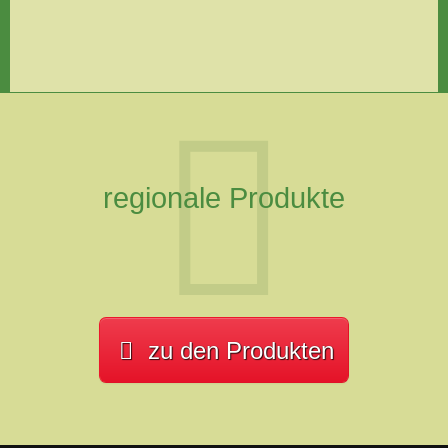
regionale Produkte
zu den Produkten