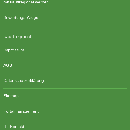
mit kauftregional werben
Bewertungs-Widget
kauftregional
Impressum
AGB
Datenschutzerklärung
Sitemap
Portalmanagement
Kontakt