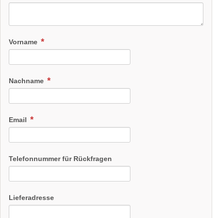
Vorname
Nachname
Email
Telefonnummer für Rückfragen
Lieferadresse