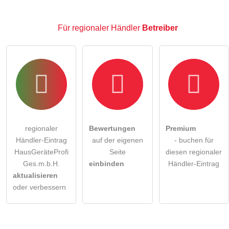
Für regionaler Händler
Betreiber
regionaler
Bewertungen
Premium
Händler-Eintrag
auf der eigenen
- buchen für
HausGeräteProfi
Seite
diesen regionaler
Ges.m.b.H.
einbinden
Händler-Eintrag
aktualisieren
oder verbessern