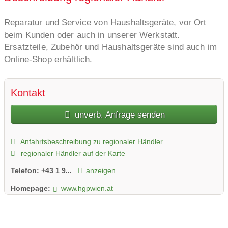
Reparatur und Service von Haushaltsgeräte, vor Ort
beim Kunden oder auch in unserer Werkstatt.
Ersatzteile, Zubehör und Haushaltsgeräte sind auch im
Online-Shop erhältlich.
Kontakt
unverb. Anfrage senden
Anfahrtsbeschreibung zu regionaler Händler
regionaler Händler auf der Karte
Telefon:
+43 1 9...
anzeigen
Homepage:
www.hgpwien.at