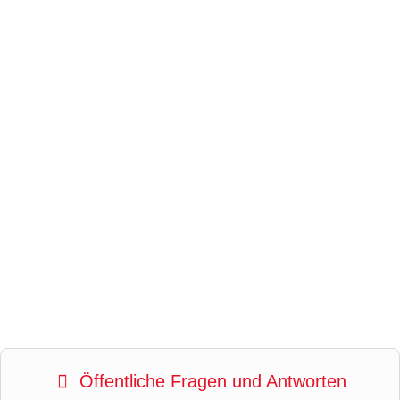
Öffentliche Fragen und Antworten