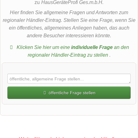
zu
HausGeräteProfi Ges.m.b.H.
Hier finden Sie allgemeine Fragen und Antworten zum
regionaler Händler-Eintrag. Stellen Sie eine Frage, wenn Sie
ein öffentliches, allgemeines Anliegen haben, das auch
andere Besucher interessieren könnte.
Klicken Sie hier um eine
individuelle Frage
an den
regionaler Händler-Eintrag zu stellen
.
öffentliche Frage stellen
Vorname
Name