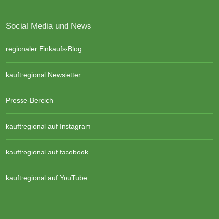
Social Media und News
regionaler Einkaufs-Blog
kauftregional Newsletter
Presse-Bereich
kauftregional auf Instagram
kauftregional auf facebook
kauftregional auf YouTube