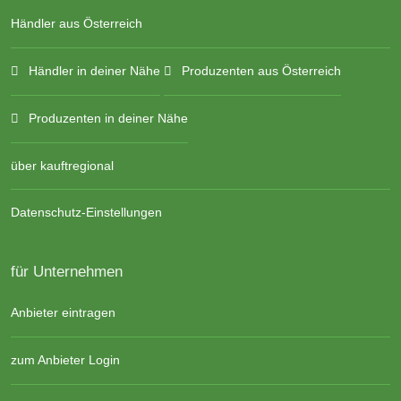
Händler aus Österreich
Händler in deiner Nähe
Produzenten aus Österreich
Produzenten in deiner Nähe
über kauftregional
Datenschutz-Einstellungen
für Unternehmen
Anbieter eintragen
zum Anbieter Login