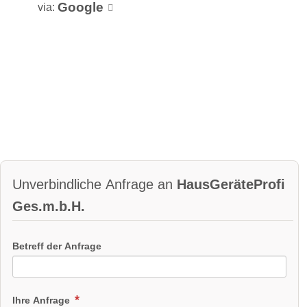
Google
via:
Unverbindliche Anfrage an
HausGeräteProfi
Ges.m.b.H.
Betreff der Anfrage
Ihre Anfrage