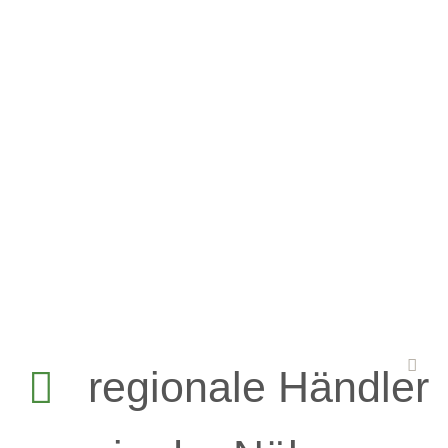
regionale Händler