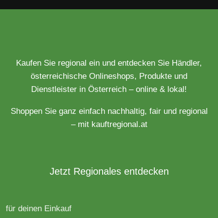
Kaufen Sie regional ein und entdecken Sie Händler,
österreichische Onlineshops, Produkte und
Dienstleister in Österreich – online & lokal!
Shoppen Sie ganz einfach nachhaltig, fair und regional
– mit kauftregional.at
Jetzt Regionales entdecken
für deinen Einkauf