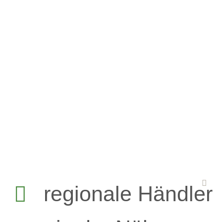
regionale Händler