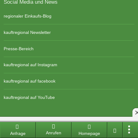
Social Media und News
regionaler Einkaufs-Blog
kauftregional Newsletter
Presse-Bereich
kauftregional auf Instagram
kauftregional auf facebook
kauftregional auf YouTube
regionalen Anbieter Login
Anrufen
Anfrage
Homepage