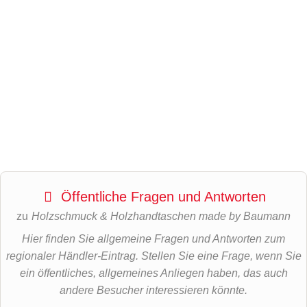
Öffentliche Fragen und Antworten
zu
Holzschmuck & Holzhandtaschen made by Baumann
Hier finden Sie allgemeine Fragen und Antworten zum
regionaler Händler-Eintrag. Stellen Sie eine Frage, wenn Sie
ein öffentliches, allgemeines Anliegen haben, das auch
andere Besucher interessieren könnte.