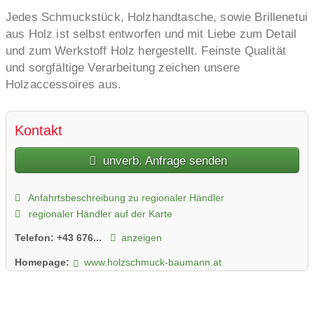
Jedes Schmuckstück, Holzhandtasche, sowie Brillenetui
aus Holz ist selbst entworfen und mit Liebe zum Detail
und zum Werkstoff Holz hergestellt. Feinste Qualität
und sorgfältige Verarbeitung zeichen unsere
Holzaccessoires aus.
Kontakt
unverb. Anfrage senden
Anfahrtsbeschreibung zu regionaler Händler
regionaler Händler auf der Karte
Telefon:
+43 676...
anzeigen
Homepage:
www.holzschmuck-baumann.at