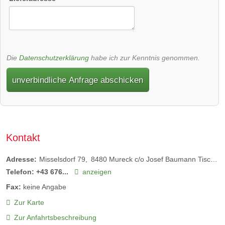
Die
Datenschutzerklärung
habe ich zur Kenntnis genommen.
unverbindliche Anfrage abschicken
Kontakt
Adresse:
Misselsdorf 79
8480
Mureck c/o Josef Baumann Tischlerei
Telefon:
+43 676...
anzeigen
Fax:
keine Angabe
Zur Karte
Zur Anfahrtsbeschreibung