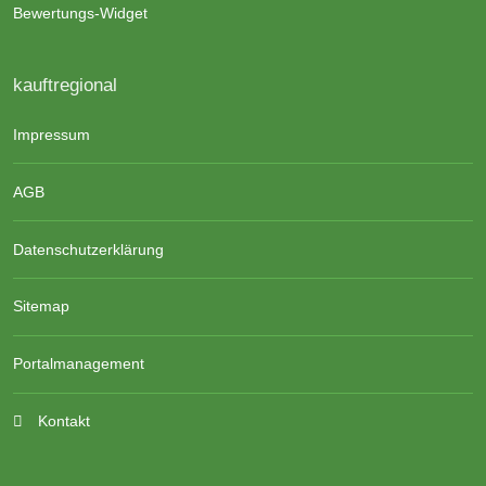
Bewertungs-Widget
kauftregional
Impressum
AGB
Datenschutzerklärung
Sitemap
Portalmanagement
Kontakt