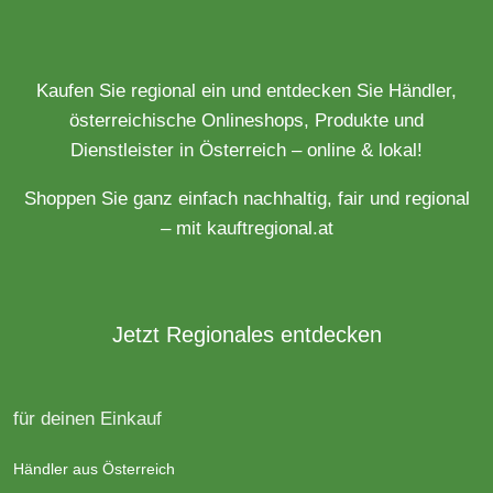
Kaufen Sie regional ein und entdecken Sie Händler,
österreichische Onlineshops, Produkte und
Dienstleister in Österreich – online & lokal!
Shoppen Sie ganz einfach nachhaltig, fair und regional
– mit kauftregional.at
Jetzt Regionales entdecken
für deinen Einkauf
Händler aus Österreich