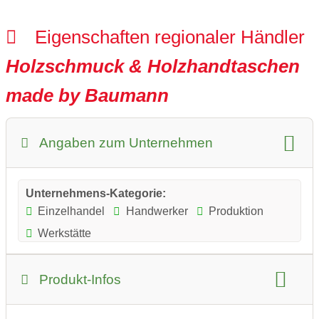
Eigenschaften regionaler Händler
Holzschmuck & Holzhandtaschen
made by Baumann
Angaben zum Unternehmen
Unternehmens-Kategorie:
Einzelhandel
Handwerker
Produktion
Werkstätte
Produkt-Infos
Produkt-Kategorie: