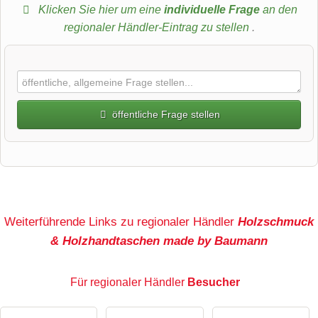
Klicken Sie hier um eine
individuelle Frage
an den
regionaler Händler-Eintrag zu stellen
.
öffentliche Frage stellen
Vorname
Name
Weiterführende Links zu regionaler Händler
Holzschmuck
& Holzhandtaschen made by Baumann
E-Mail-Adresse (wird nicht veröffentlicht)
Für regionaler Händler
Besucher