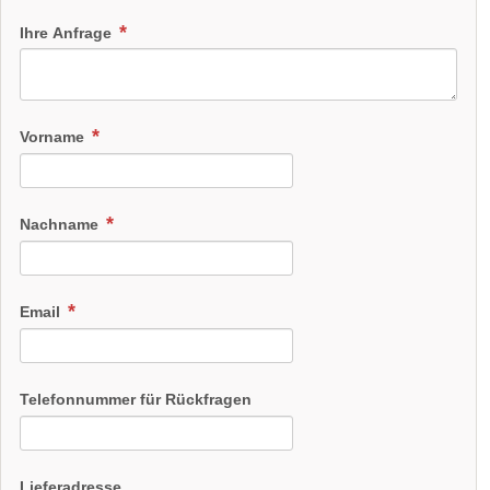
Ihre Anfrage
Vorname
Nachname
Email
Telefonnummer für Rückfragen
Lieferadresse