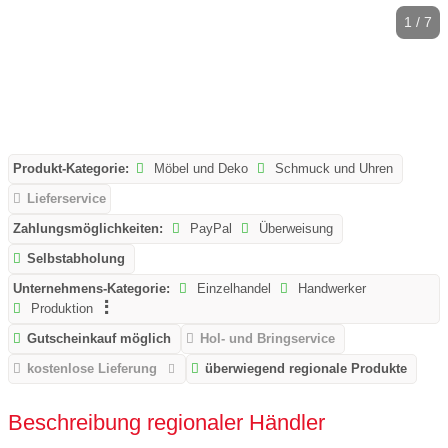
1 / 7
Produkt-Kategorie:
Möbel und Deko
Schmuck und Uhren
Lieferservice
Zahlungsmöglichkeiten:
PayPal
Überweisung
Selbstabholung
Unternehmens-Kategorie:
Einzelhandel
Handwerker
Produktion
Gutscheinkauf möglich
Hol- und Bringservice
kostenlose Lieferung
überwiegend regionale Produkte
Beschreibung regionaler Händler