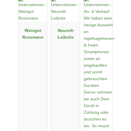
Weingut
Neuroth
Rossmann
Leibnitz