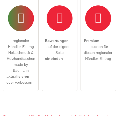
regionaler
Bewertungen
Premium
Händler-Eintrag
auf der eigenen
- buchen für
Holzschmuck &
Seite
diesen regionaler
Holzhandtaschen
einbinden
Händler-Eintrag
made by
Baumann
aktualisieren
oder verbessern