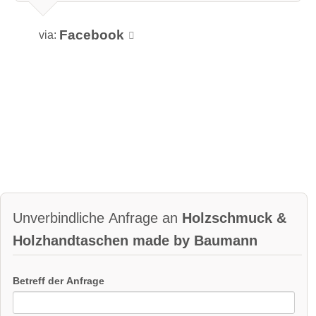
Facebook
via:
Unverbindliche Anfrage an
Holzschmuck &
Holzhandtaschen made by Baumann
Betreff der Anfrage