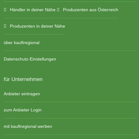
Händler in deiner Nähe
Produzenten aus Österreich
Produzenten in deiner Nähe
über kauftregional
Datenschutz-Einstellungen
für Unternehmen
Anbieter eintragen
zum Anbieter Login
mit kauftregional werben