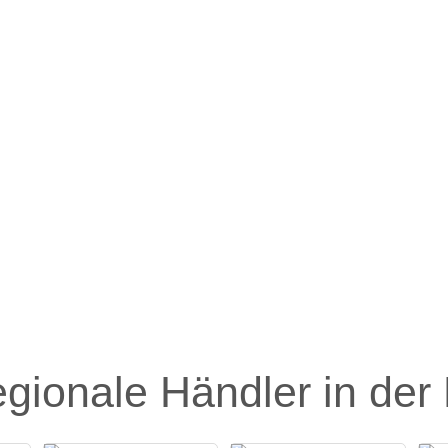
egionale Händler in der