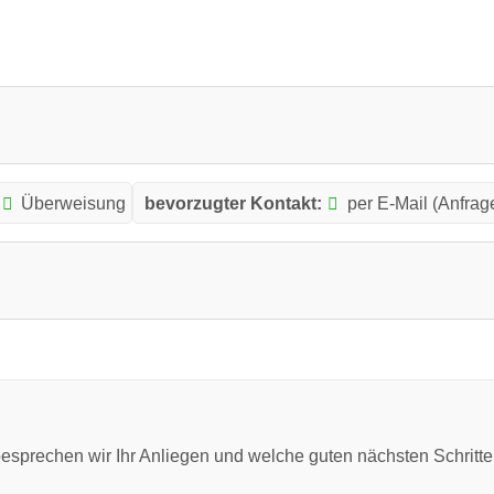
Überweisung
bevorzugter Kontakt:
per E-Mail (Anfrag
esprechen wir Ihr Anliegen und welche guten nächsten Schritte 