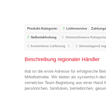
Produkt-Kategorie:
Lieferservice
Zahlungs
Selbstabholung
Unternehmens-Kategori
kostenlose Lieferung
überwiegend reg
Beschreibung regionaler Händler
ifub ist die erste Adresse für erfolgreiche Be
Mittelbetriebe. Wir bieten als systemisch den
vernetztes Team Begleitung aus einer Hand f
persönlichen, familiären, betrieblichen, ges