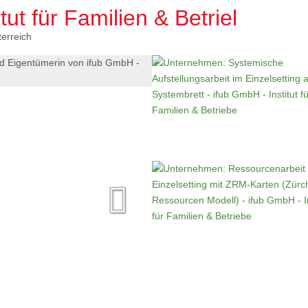
tut für Familien & Betriebe
erreich