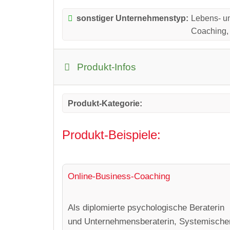
sonstiger Unternehmenstyp:
Lebens- u
Coaching, 
Produkt-Infos
Produkt-Kategorie:
Produkt-Beispiele:
Online-Business-Coaching
Als diplomierte psychologische Beraterin
und Unternehmensberaterin, Systemische