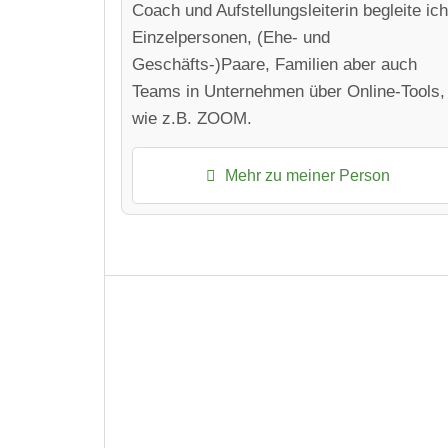
Coach und Aufstellungsleiterin begleite ich
Einzelpersonen, (Ehe- und
Geschäfts-)Paare, Familien aber auch
Teams in Unternehmen über Online-Tools,
wie z.B. ZOOM.
Mehr zu meiner Person