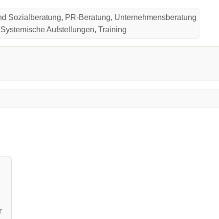
nd Sozialberatung, PR-Beratung, Unternehmensberatung
Systemische Aufstellungen, Training
r