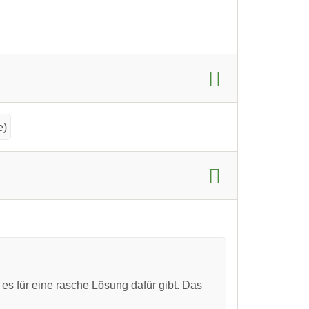
e)
es für eine rasche Lösung dafür gibt. Das