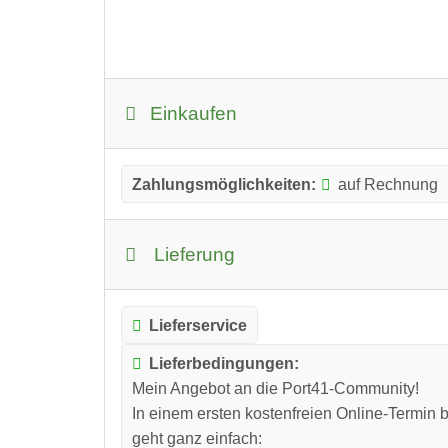
Einkaufen
Zahlungsmöglichkeiten:
auf Rechnung
Lieferung
Lieferservice
Lieferbedingungen:
Mein Angebot an die Port41-Community!
In einem ersten kostenfreien Online-Termin b
geht ganz einfach: