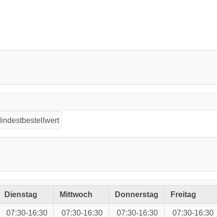
indestbestellwert
Dienstag
Mittwoch
Donnerstag
Freitag
07:30-16:30
07:30-16:30
07:30-16:30
07:30-16:30