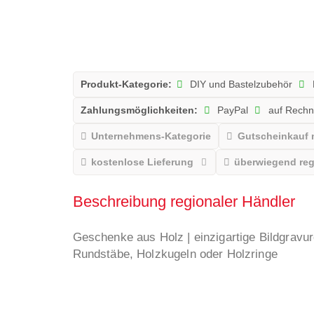
Produkt-Kategorie:
DIY und Bastelzubehör
Zahlungsmöglichkeiten:
PayPal
auf Rech
Unternehmens-Kategorie
Gutscheinkauf 
kostenlose Lieferung
überwiegend reg
Beschreibung regionaler Händler
Geschenke aus Holz | einzigartige Bildgravur
Rundstäbe, Holzkugeln oder Holzringe