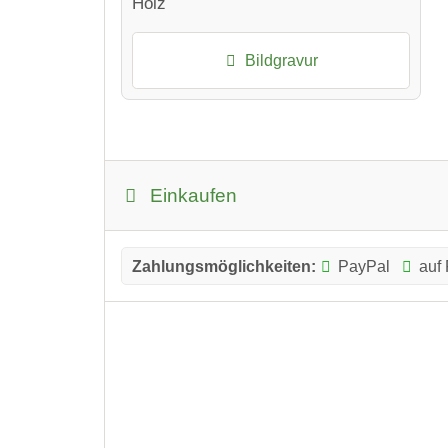
Holz
Bildgravur
Einkaufen
Zahlungsmöglichkeiten:
PayPal
auf