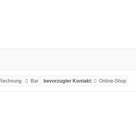
 Rechnung
Bar
bevorzugter Kontakt:
Online-Shop