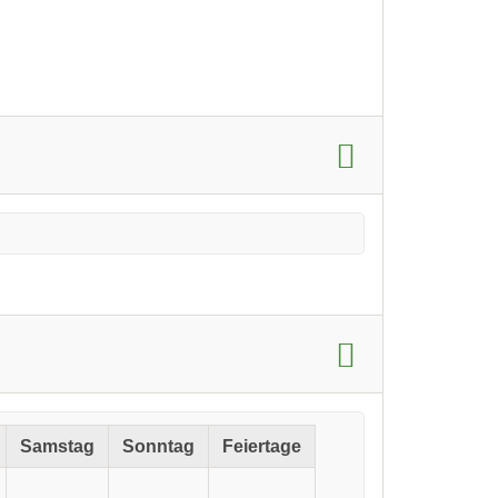
Samstag
Sonntag
Feiertage