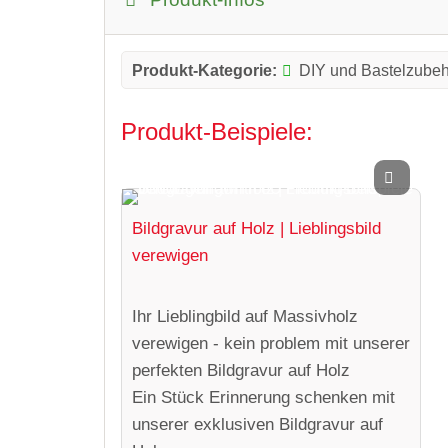
Produkt-Kategorie:
DIY und Bastelzube
Produkt-Beispiele:
Bildgravur auf Holz | Lieblingsbild
verewigen
Ihr Lieblingbild auf Massivholz
verewigen - kein problem mit unserer
perfekten Bildgravur auf Holz
Ein Stück Erinnerung schenken mit
unserer exklusiven Bildgravur auf