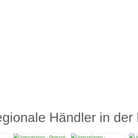
egionale Händler in der