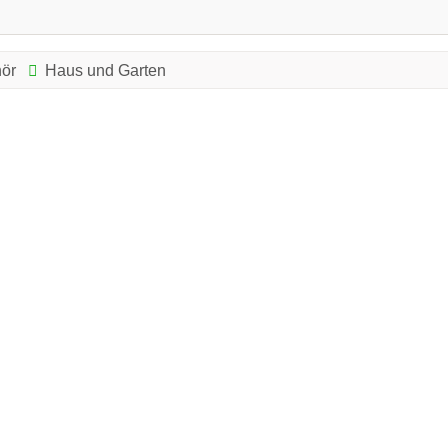
hör
Haus und Garten