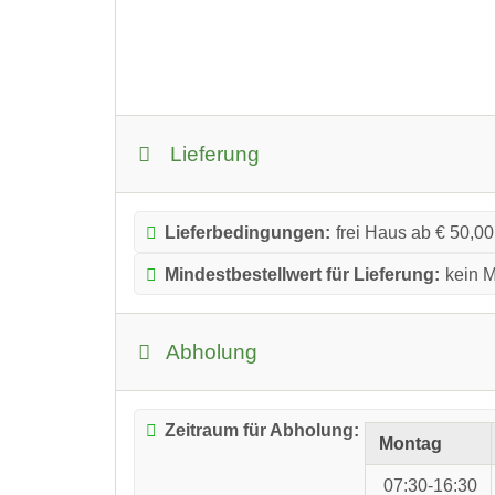
Lieferung
Lieferbedingungen:
frei Haus ab € 50,00
Mindestbestellwert für Lieferung:
kein M
Abholung
Zeitraum für Abholung:
Montag
07:30-16:30