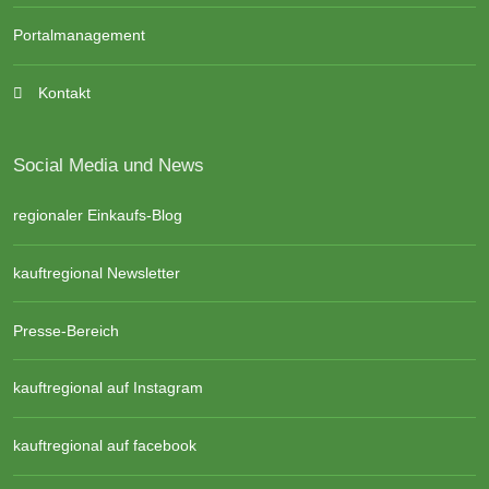
Portalmanagement
Kontakt
Social Media und News
regionaler Einkaufs-Blog
kauftregional Newsletter
Presse-Bereich
kauftregional auf Instagram
kauftregional auf facebook