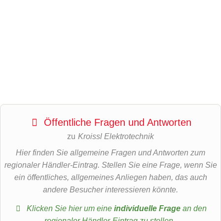
Öffentliche Fragen und Antworten
zu
Kroissl Elektrotechnik
Hier finden Sie allgemeine Fragen und Antworten zum
regionaler Händler-Eintrag. Stellen Sie eine Frage, wenn Sie
ein öffentliches, allgemeines Anliegen haben, das auch
andere Besucher interessieren könnte.
Klicken Sie hier um eine
individuelle Frage
an den
regionaler Händler-Eintrag zu stellen
.