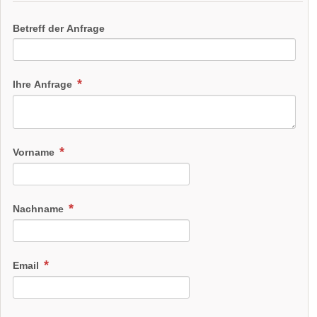
Betreff der Anfrage
Ihre Anfrage
Vorname
Nachname
Email