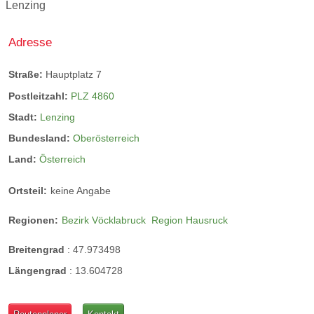
Lenzing
Adresse
Straße:
Hauptplatz 7
Postleitzahl:
PLZ 4860
Stadt:
Lenzing
Bundesland:
Oberösterreich
Land:
Österreich
Ortsteil:
keine Angabe
Regionen:
Bezirk Vöcklabruck
Region Hausruck
Breitengrad
:
47.973498
Längengrad
:
13.604728