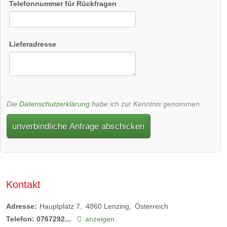
Telefonnummer für Rückfragen
Lieferadresse
Die
Datenschutzerklärung
habe ich zur Kenntnis genommen.
unverbindliche Anfrage abschicken
Kontakt
Adresse:
Hauptplatz 7
4860
Lenzing
Österreich
Telefon:
0767292...
anzeigen