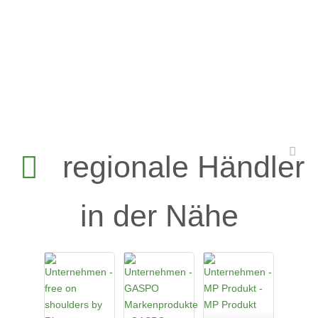
regionale Händler
in der Nähe