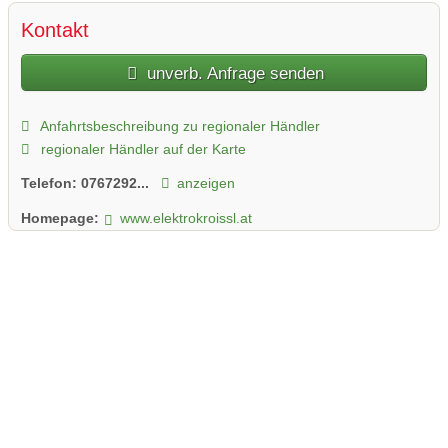
Kontakt
unverb. Anfrage senden
Anfahrtsbeschreibung zu regionaler Händler
regionaler Händler auf der Karte
Telefon:
0767292...
anzeigen
Homepage:
www.elektrokroissl.at