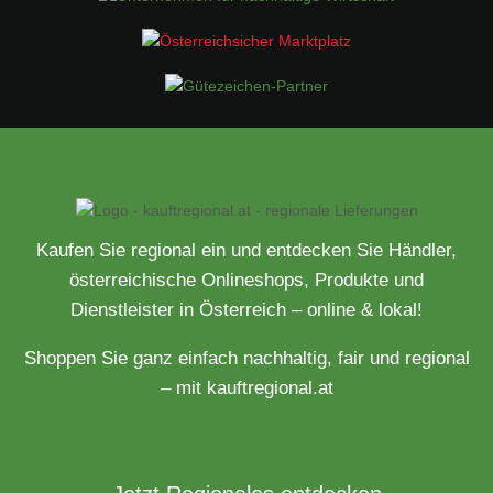
Kaufen Sie regional ein und entdecken Sie Händler,
österreichische Onlineshops, Produkte und
Dienstleister in Österreich – online & lokal!
Shoppen Sie ganz einfach nachhaltig, fair und regional
– mit kauftregional.at