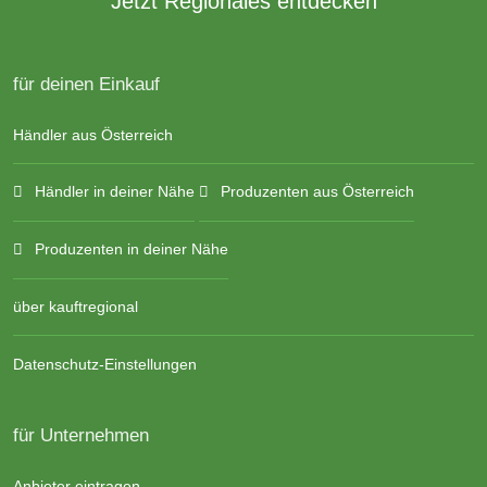
Jetzt Regionales entdecken
für deinen Einkauf
Händler aus Österreich
Händler in deiner Nähe
Produzenten aus Österreich
Produzenten in deiner Nähe
über kauftregional
Datenschutz-Einstellungen
für Unternehmen
Anbieter eintragen