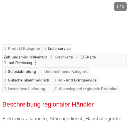
1 / 3
Produkt-Kategorie
Lieferservice
Zahlungsmöglichkeiten:
Kreditkarte
EC-Karte
auf Rechnung
Selbstabholung
Unternehmens-Kategorie
Gutscheinkauf möglich
Hol- und Bringservice
kostenlose Lieferung
überwiegend regionale Produkte
Beschreibung regionaler Händler
Elektroinstallationen, Störungsdienst, Haushaltsgeräte