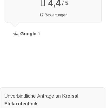
4,4
/ 5
17 Bewertungen
Google
via:
Unverbindliche Anfrage an
Kroissl
Elektrotechnik