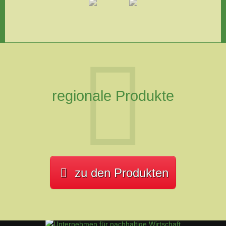
regionale Produkte
zu den Produkten