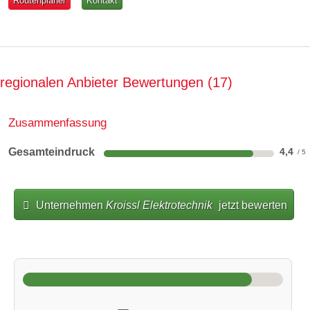
Routenplaner
Kontakt
regionalen Anbieter Bewertungen
17
Zusammenfassung
Gesamteindruck
4,4
Unternehmen
Kroissl Elektrotechnik
jetzt bewerten