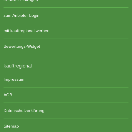
zum Anbieter Login
mit kauftregional werben
Bewertungs-Widget
kauftregional
Impressum
AGB
Datenschutzerklärung
Sitemap