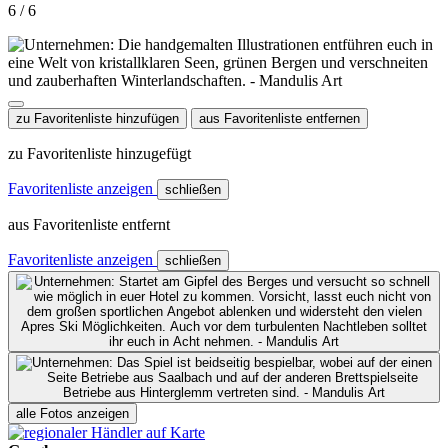
6 / 6
zu Favoritenliste hinzufügen
aus Favoritenliste entfernen
zu Favoritenliste hinzugefügt
Favoritenliste anzeigen
schließen
aus Favoritenliste entfernt
Favoritenliste anzeigen
schließen
alle Fotos anzeigen