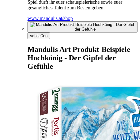
Spiel dürft ihr euer schauspielerische sowie euer
gesangliches Talent zum Besten geben.
www.mandulis.at/shop
schließen
Mandulis Art Produkt-Beispiele
Hochkönig - Der Gipfel der
Gefühle