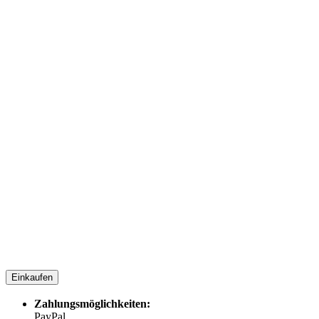
Einkaufen
Zahlungsmöglichkeiten:
PayPal