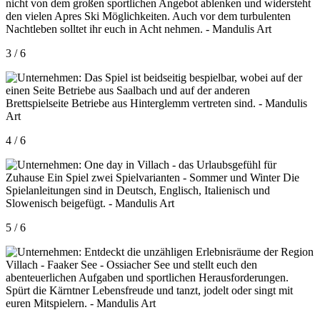
3 / 6
4 / 6
5 / 6