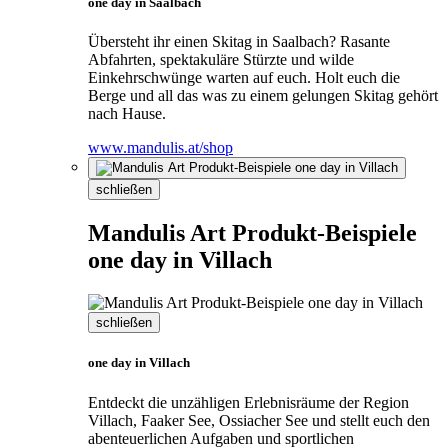
one day in Saalbach
Übersteht ihr einen Skitag in Saalbach? Rasante
Abfahrten, spektakuläre Stürzte und wilde
Einkehrschwünge warten auf euch. Holt euch die
Berge und all das was zu einem gelungen Skitag gehört
nach Hause.
www.mandulis.at/shop
schließen
Mandulis Art Produkt-Beispiele
one day in Villach
schließen
one day in Villach
Entdeckt die unzähligen Erlebnisräume der Region
Villach, Faaker See, Ossiacher See und stellt euch den
abenteuerlichen Aufgaben und sportlichen