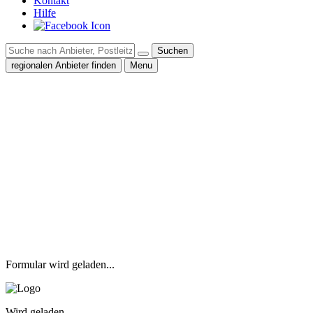
Kontakt
Hilfe
Suchen
regionalen Anbieter finden
Menu
Formular wird geladen...
Wird geladen...