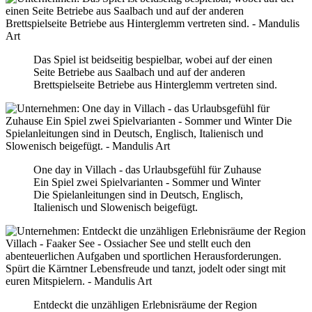
Das Spiel ist beidseitig bespielbar, wobei auf der einen
Seite Betriebe aus Saalbach und auf der anderen
Brettspielseite Betriebe aus Hinterglemm vertreten sind.
One day in Villach - das Urlaubsgefühl für Zuhause
Ein Spiel zwei Spielvarianten - Sommer und Winter
Die Spielanleitungen sind in Deutsch, Englisch,
Italienisch und Slowenisch beigefügt.
Entdeckt die unzähligen Erlebnisräume der Region