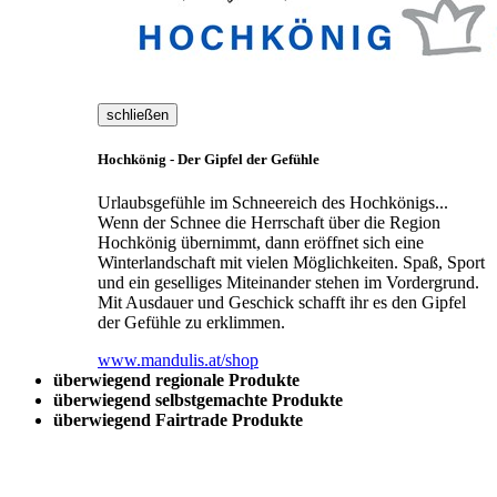
schließen
Hochkönig - Der Gipfel der Gefühle
Urlaubsgefühle im Schneereich des Hochkönigs...
Wenn der Schnee die Herrschaft über die Region
Hochkönig übernimmt, dann eröffnet sich eine
Winterlandschaft mit vielen Möglichkeiten. Spaß, Sport
und ein geselliges Miteinander stehen im Vordergrund.
Mit Ausdauer und Geschick schafft ihr es den Gipfel
der Gefühle zu erklimmen.
www.mandulis.at/shop
überwiegend regionale Produkte
überwiegend selbstgemachte Produkte
überwiegend Fairtrade Produkte