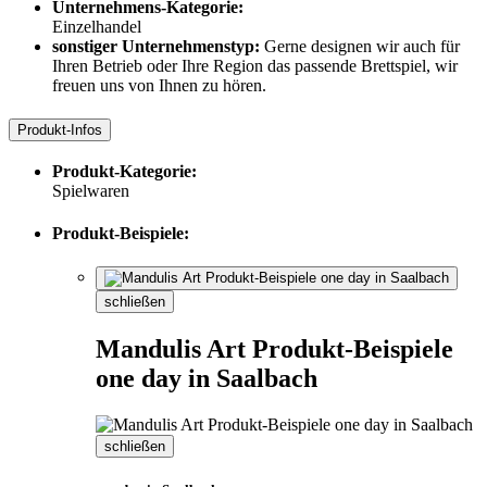
Unternehmens-Kategorie:
Einzelhandel
sonstiger Unternehmenstyp:
Gerne designen wir auch für
Ihren Betrieb oder Ihre Region das passende Brettspiel, wir
freuen uns von Ihnen zu hören.
Produkt-Infos
Produkt-Kategorie:
Spielwaren
Produkt-Beispiele:
schließen
Mandulis Art Produkt-Beispiele
one day in Saalbach
schließen