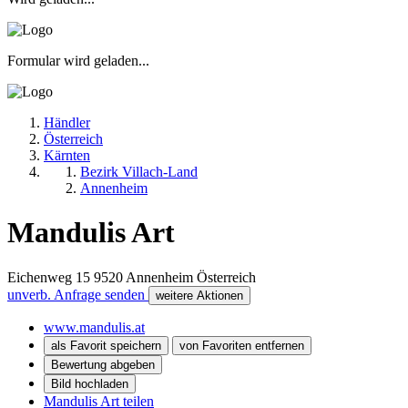
Formular wird geladen...
Händler
Österreich
Kärnten
Bezirk Villach-Land
Annenheim
Mandulis Art
Eichenweg 15
9520
Annenheim
Österreich
unverb. Anfrage senden
weitere Aktionen
www.mandulis.at
als Favorit speichern
von Favoriten entfernen
Bewertung abgeben
Bild hochladen
Mandulis Art teilen