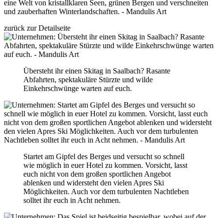
zurück zur Detailseite
Übersteht ihr einen Skitag in Saalbach? Rasante
Abfahrten, spektakuläre Stürzte und wilde
Einkehrschwünge warten auf euch.
Startet am Gipfel des Berges und versucht so schnell
wie möglich in euer Hotel zu kommen. Vorsicht, lasst
euch nicht von dem großen sportlichen Angebot
ablenken und widersteht den vielen Apres Ski
Möglichkeiten. Auch vor dem turbulenten Nachtleben
solltet ihr euch in Acht nehmen.