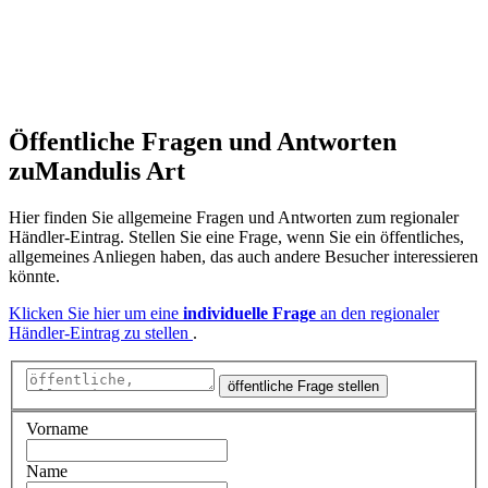
Öffentliche Fragen und Antworten
zu
Mandulis Art
Hier finden Sie allgemeine Fragen und Antworten zum regionaler
Händler-Eintrag. Stellen Sie eine Frage, wenn Sie ein öffentliches,
allgemeines Anliegen haben, das auch andere Besucher interessieren
könnte.
Klicken Sie hier um eine
individuelle Frage
an den regionaler
Händler-Eintrag zu stellen
.
öffentliche Frage stellen
Vorname
Name