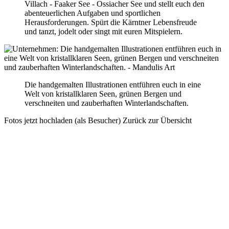
Villach - Faaker See - Ossiacher See und stellt euch den
abenteuerlichen Aufgaben und sportlichen
Herausforderungen. Spürt die Kärntner Lebensfreude
und tanzt, jodelt oder singt mit euren Mitspielern.
Die handgemalten Illustrationen entführen euch in eine
Welt von kristallklaren Seen, grünen Bergen und
verschneiten und zauberhaften Winterlandschaften.
Fotos jetzt hochladen (als Besucher)
Zurück zur Übersicht