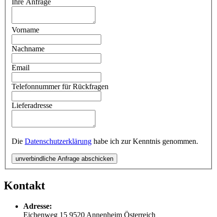
Ihre Anfrage
Vorname
Nachname
Email
Telefonnummer für Rückfragen
Lieferadresse
Die
Datenschutzerklärung
habe ich zur Kenntnis genommen.
unverbindliche Anfrage abschicken
Kontakt
Adresse:
Eichenweg 15
9520
Annenheim
Österreich