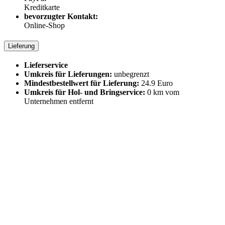
Kreditkarte
bevorzugter Kontakt:
Online-Shop
Lieferung
Lieferservice
Umkreis für Lieferungen:
unbegrenzt
Mindestbestellwert für Lieferung:
24.9 Euro
Umkreis für Hol- und Bringservice:
0 km vom
Unternehmen entfernt