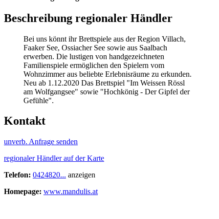
Beschreibung regionaler Händler
Bei uns könnt ihr Brettspiele aus der Region Villach,
Faaker See, Ossiacher See sowie aus Saalbach
erwerben. Die lustigen von handgezeichneten
Familienspiele ermöglichen den Spielern vom
Wohnzimmer aus beliebte Erlebnisräume zu erkunden.
Neu ab 1.12.2020 Das Brettspiel "Im Weissen Rössl
am Wolfgangsee" sowie "Hochkönig - Der Gipfel der
Gefühle".
Kontakt
unverb. Anfrage senden
regionaler Händler auf der Karte
Telefon:
0424820...
anzeigen
Homepage:
www.mandulis.at