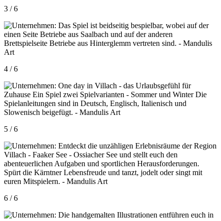
3 / 6
4 / 6
5 / 6
6 / 6