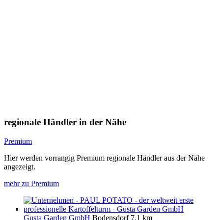
regionale Händler in der Nähe
Premium
Hier werden vorrangig Premium regionale Händler aus der Nähe
angezeigt.
mehr zu Premium
Gusta Garden GmbH
Bodensdorf
7.1 km