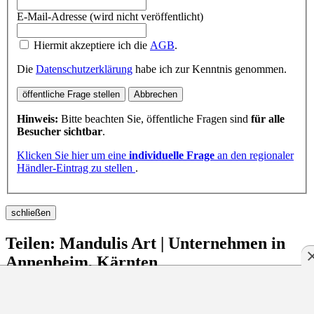
E-Mail-Adresse (wird nicht veröffentlicht)
Hiermit akzeptiere ich die
AGB
.
Die
Datenschutzerklärung
habe ich zur Kenntnis genommen.
öffentliche Frage stellen
Abbrechen
Hinweis:
Bitte beachten Sie, öffentliche Fragen sind
für alle
Besucher sichtbar
.
Klicken Sie hier um eine
individuelle Frage
an den regionaler
Händler-Eintrag zu stellen
.
schließen
Teilen: Mandulis Art | Unternehmen in
Annenheim, Kärnten
schließen