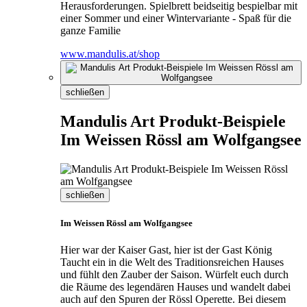
Herausforderungen. Spielbrett beidseitig bespielbar mit
einer Sommer und einer Wintervariante - Spaß für die
ganze Familie
www.mandulis.at/shop
schließen
Mandulis Art Produkt-Beispiele
Im Weissen Rössl am Wolfgangsee
schließen
Im Weissen Rössl am Wolfgangsee
Hier war der Kaiser Gast, hier ist der Gast König
Taucht ein in die Welt des Traditionsreichen Hauses
und fühlt den Zauber der Saison. Würfelt euch durch
die Räume des legendären Hauses und wandelt dabei
auch auf den Spuren der Rössl Operette. Bei diesem