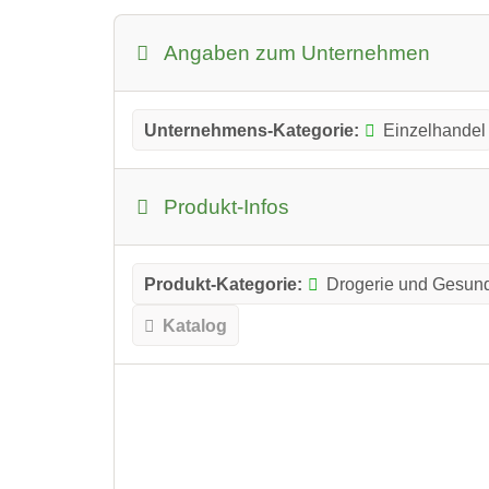
Angaben zum Unternehmen
Unternehmens-Kategorie:
Einzelhandel
Produkt-Infos
Produkt-Kategorie:
Drogerie und Gesund
Katalog