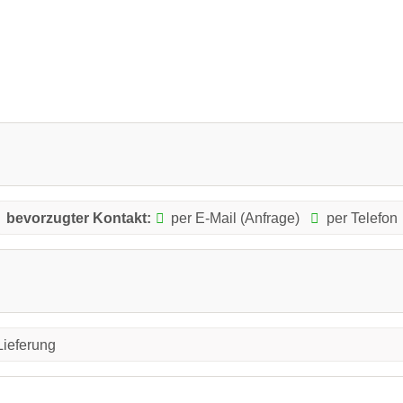
bevorzugter Kontakt:
per E-Mail (Anfrage)
per Telefon
Lieferung