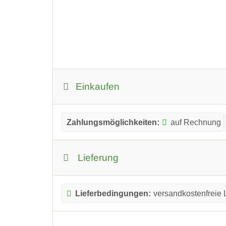
Einkaufen
Zahlungsmöglichkeiten:
auf Rechnung
Lieferung
Lieferbedingungen:
versandkostenfreie 