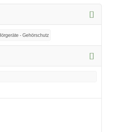
Hörgeräte - Gehörschutz