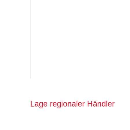
Lage regionaler Händler