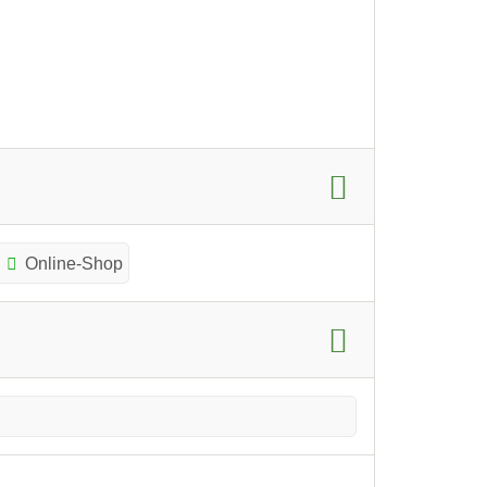
Online-Shop