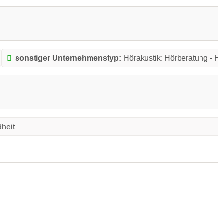
sonstiger Unternehmenstyp:
Hörakustik: Hörberatung - 
heit