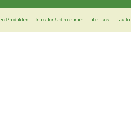
en Produkten
Infos für Unternehmer
über uns
kauftr