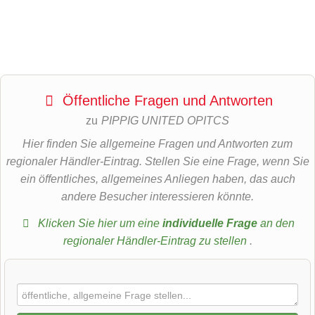
Öffentliche Fragen und Antworten
zu
PIPPIG UNITED OPITCS
Hier finden Sie allgemeine Fragen und Antworten zum
regionaler Händler-Eintrag. Stellen Sie eine Frage, wenn Sie
ein öffentliches, allgemeines Anliegen haben, das auch
andere Besucher interessieren könnte.
Klicken Sie hier um eine
individuelle Frage
an den
regionaler Händler-Eintrag zu stellen
.