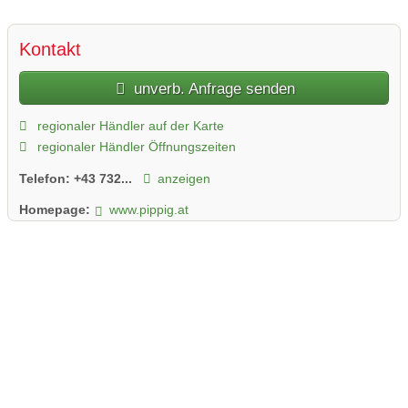
Kontakt
unverb. Anfrage senden
regionaler Händler auf der Karte
regionaler Händler Öffnungszeiten
Telefon:
+43 732...
anzeigen
Homepage:
www.pippig.at