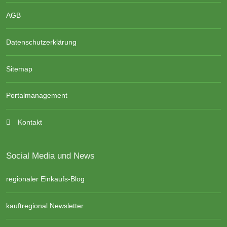
AGB
Datenschutzerklärung
Sitemap
Portalmanagement
Kontakt
Social Media und News
regionaler Einkaufs-Blog
kauftregional Newsletter