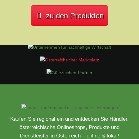
zu den Produkten
Kaufen Sie regional ein und entdecken Sie Händler,
österreichische Onlineshops, Produkte und
Dienstleister in Österreich – online & lokal!