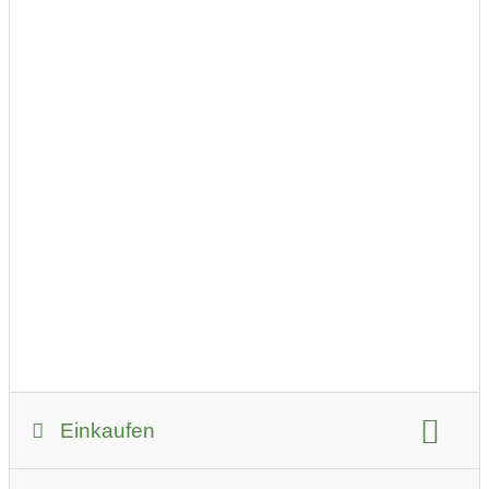
Einkaufen