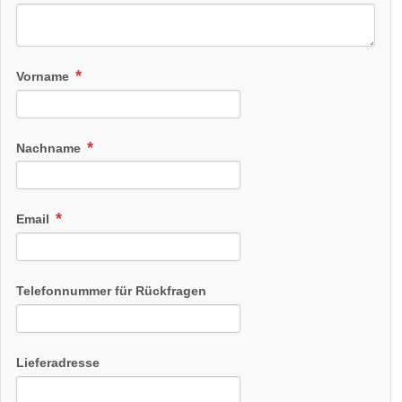
Vorname
Nachname
Email
Telefonnummer für Rückfragen
Lieferadresse