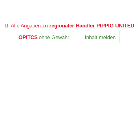
Alle Angaben zu
regionaler Händler PIPPIG UNITED
OPITCS
ohne Gewähr
Inhalt melden