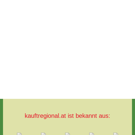
kauftregional.at ist bekannt aus: