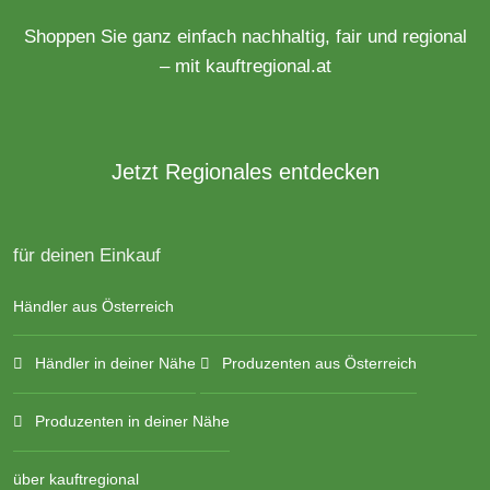
Shoppen Sie ganz einfach nachhaltig, fair und regional
– mit kauftregional.at
Jetzt Regionales entdecken
für deinen Einkauf
Händler aus Österreich
Händler in deiner Nähe
Produzenten aus Österreich
Produzenten in deiner Nähe
über kauftregional