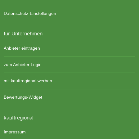
Datenschutz-Einstellungen
für Unternehmen
Anbieter eintragen
zum Anbieter Login
mit kauftregional werben
Bewertungs-Widget
kauftregional
Impressum