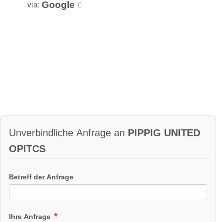
Google
via:
Unverbindliche Anfrage an
PIPPIG UNITED
OPITCS
Betreff der Anfrage
Ihre Anfrage