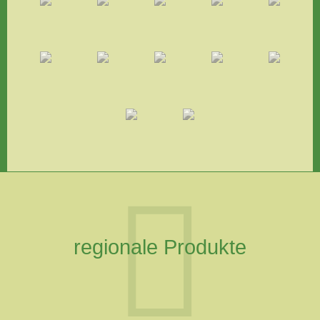
regionale Produkte