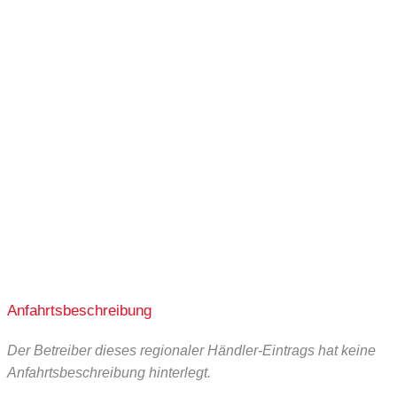
Anfahrtsbeschreibung
Der Betreiber dieses regionaler Händler-Eintrags hat keine
Anfahrtsbeschreibung hinterlegt.