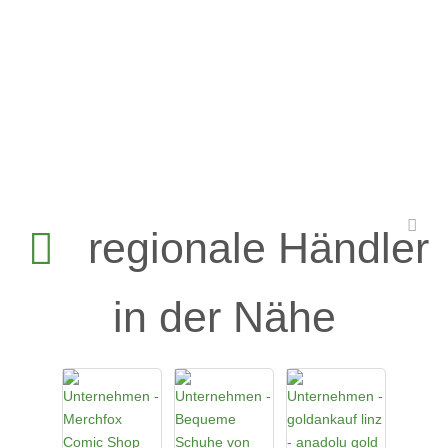
regionale Händler
in der Nähe