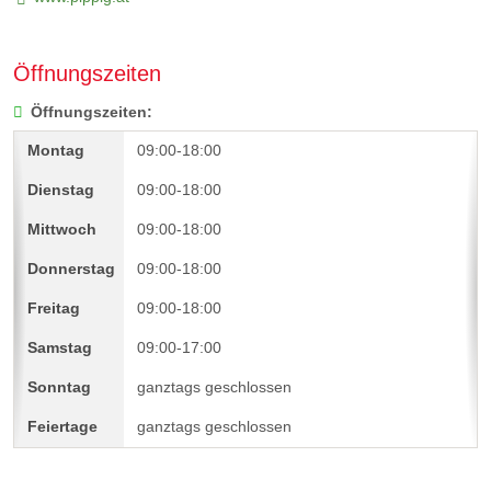
Öffnungszeiten
Öffnungszeiten:
09:00-18:00
09:00-18:00
09:00-18:00
09:00-18:00
09:00-18:00
09:00-17:00
ganztags geschlossen
ganztags geschlossen