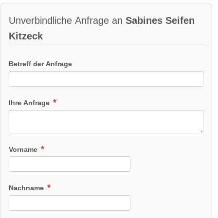
Unverbindliche Anfrage an
Sabines Seifen
Kitzeck
Betreff der Anfrage
Ihre Anfrage
Vorname
Nachname