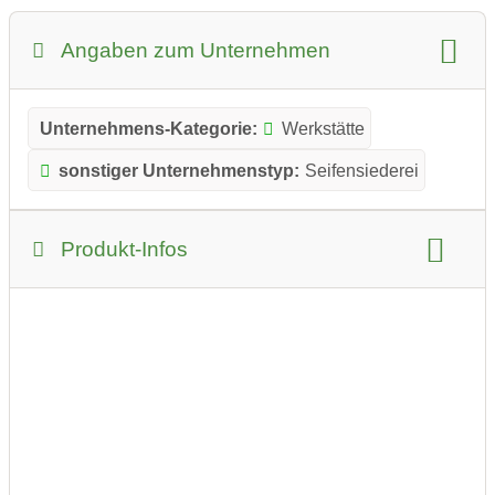
Angaben zum Unternehmen
Unternehmens-Kategorie:
Werkstätte
sonstiger Unternehmenstyp:
Seifensiederei
Produkt-Infos
Produkt-Kategorie:
Drogerie und Gesundheit
Produkt-Beispiele:
Seifen