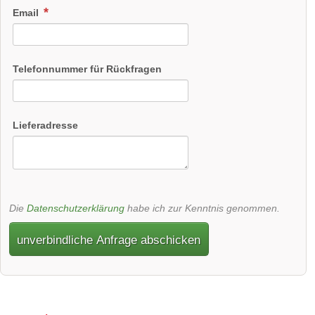
Email
Telefonnummer für Rückfragen
Lieferadresse
Die
Datenschutzerklärung
habe ich zur Kenntnis genommen.
unverbindliche Anfrage abschicken