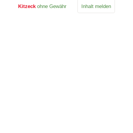
Kitzeck
ohne Gewähr
Inhalt melden