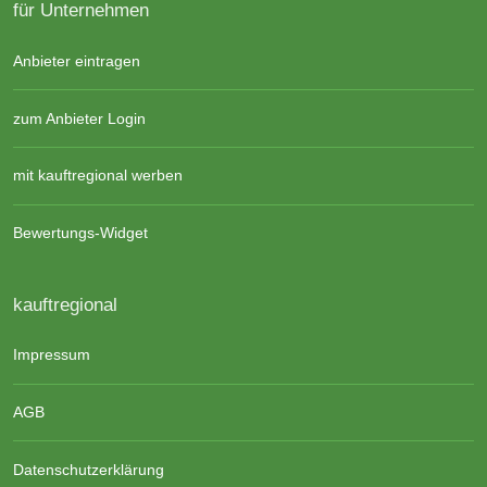
für Unternehmen
Anbieter eintragen
zum Anbieter Login
mit kauftregional werben
Bewertungs-Widget
kauftregional
Impressum
AGB
Datenschutzerklärung