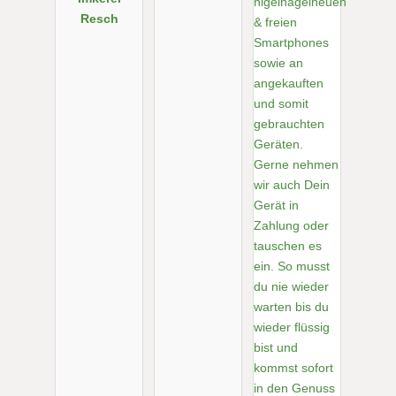
Resch