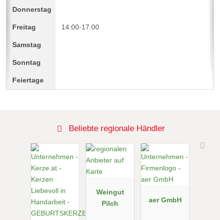
14:00-17:00
Beliebte regionale Händler
Weingut
aer GmbH
Pilch