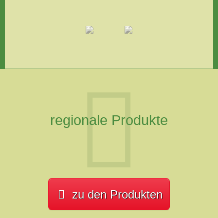
regionale Produkte
zu den Produkten