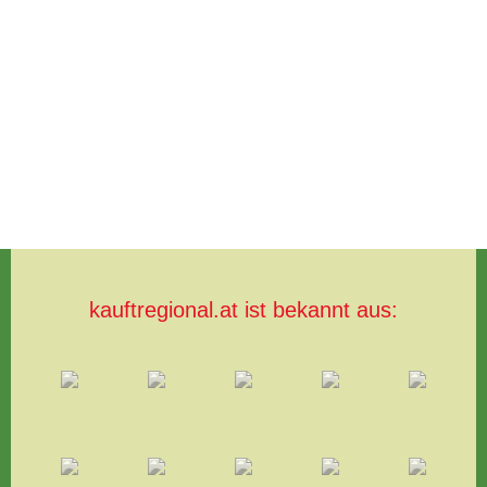
kauftregional.at ist bekannt aus: