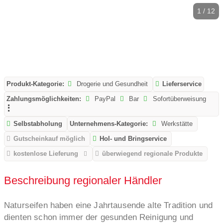
1 / 12
Produkt-Kategorie:
Drogerie und Gesundheit
Lieferservice
Zahlungsmöglichkeiten:
PayPal
Bar
Sofortüberweisung
Selbstabholung
Unternehmens-Kategorie:
Werkstätte
Gutscheinkauf möglich
Hol- und Bringservice
kostenlose Lieferung
überwiegend regionale Produkte
Beschreibung regionaler Händler
Naturseifen haben eine Jahrtausende alte Tradition und
dienten schon immer der gesunden Reinigung und