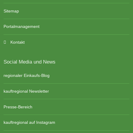
Sitemap
Portalmanagement
Kontakt
Social Media und News
regionaler Einkaufs-Blog
kauftregional Newsletter
Presse-Bereich
kauftregional auf Instagram