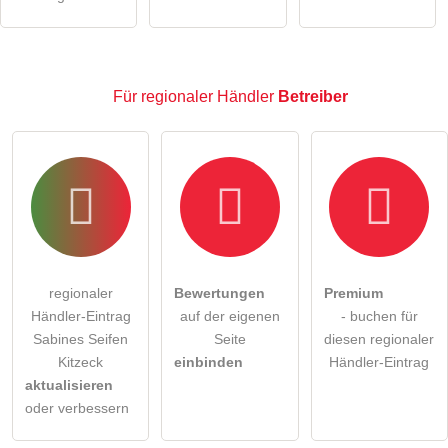
regionaler Händler-Eintrag zu stellen
.
Für regionaler Händler
Betreiber
regionaler
Bewertungen
Premium
Händler-Eintrag
auf der eigenen
- buchen für
Sabines Seifen
Seite
diesen regionaler
Kitzeck
einbinden
Händler-Eintrag
aktualisieren
oder verbessern