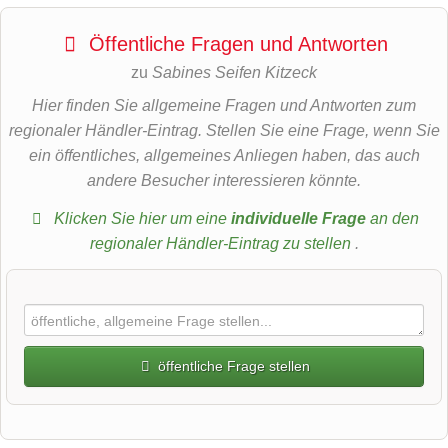
Öffentliche Fragen und Antworten
zu
Sabines Seifen Kitzeck
Hier finden Sie allgemeine Fragen und Antworten zum
regionaler Händler-Eintrag. Stellen Sie eine Frage, wenn Sie
ein öffentliches, allgemeines Anliegen haben, das auch
andere Besucher interessieren könnte.
Klicken Sie hier um eine
individuelle Frage
an den
regionaler Händler-Eintrag zu stellen
.
öffentliche Frage stellen
Vorname