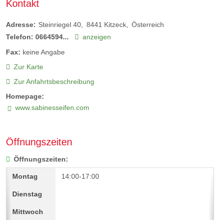
Kontakt
Adresse:
Steinriegel 40
8441
Kitzeck
Österreich
Telefon:
0664594...
anzeigen
Fax:
keine Angabe
Zur Karte
Zur Anfahrtsbeschreibung
Homepage:
www.sabinesseifen.com
Öffnungszeiten
Öffnungszeiten:
14:00-17:00