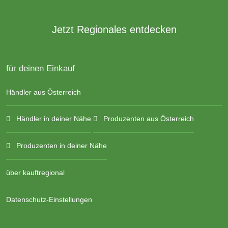
Jetzt Regionales entdecken
für deinen Einkauf
Händler aus Österreich
Händler in deiner Nähe
Produzenten aus Österreich
Produzenten in deiner Nähe
über kauftregional
Datenschutz-Einstellungen