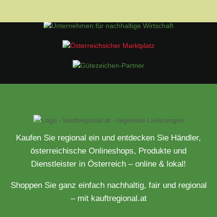
Kaufen Sie regional ein und entdecken Sie Händler,
österreichische Onlineshops, Produkte und
Dienstleister in Österreich – online & lokal!
Shoppen Sie ganz einfach nachhaltig, fair und regional
– mit kauftregional.at