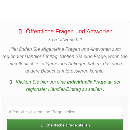
Öffentliche Fragen und Antworten
zu
Stoffwerkstatt
Hier finden Sie allgemeine Fragen und Antworten zum
regionaler Händler-Eintrag. Stellen Sie eine Frage, wenn Sie
ein öffentliches, allgemeines Anliegen haben, das auch
andere Besucher interessieren könnte.
Klicken Sie hier um eine
individuelle Frage
an den
regionaler Händler-Eintrag zu stellen
.
öffentliche Frage stellen