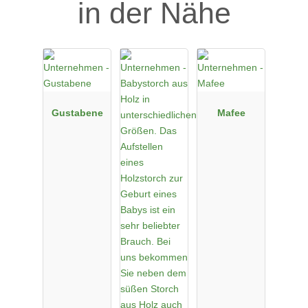
in der Nähe
Gustabene
Mafee