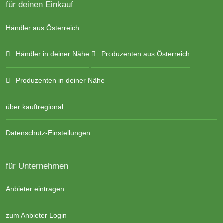
für deinen Einkauf
Händler aus Österreich
Händler in deiner Nähe
Produzenten aus Österreich
Produzenten in deiner Nähe
über kauftregional
Datenschutz-Einstellungen
für Unternehmen
Anbieter eintragen
zum Anbieter Login