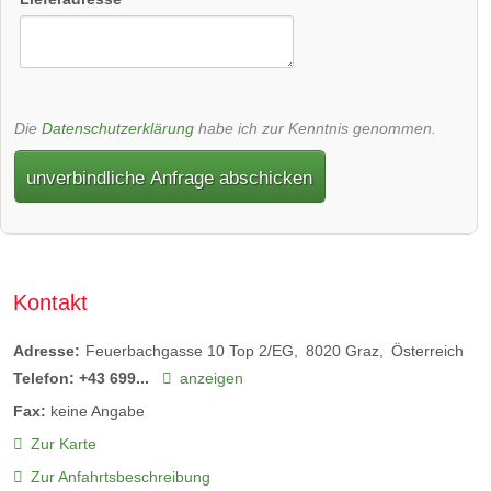
Die
Datenschutzerklärung
habe ich zur Kenntnis genommen.
unverbindliche Anfrage abschicken
Kontakt
Adresse:
Feuerbachgasse 10 Top 2/EG
8020
Graz
Österreich
Telefon:
+43 699...
anzeigen
Fax:
keine Angabe
Zur Karte
Zur Anfahrtsbeschreibung