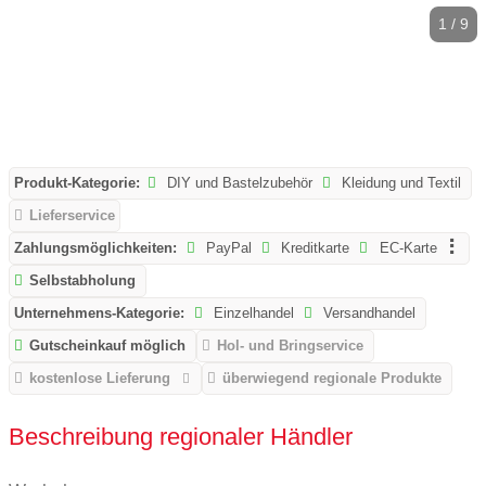
1 / 9
Produkt-Kategorie:
DIY und Bastelzubehör
Kleidung und Textil
Lieferservice
Zahlungsmöglichkeiten:
PayPal
Kreditkarte
EC-Karte
Selbstabholung
Unternehmens-Kategorie:
Einzelhandel
Versandhandel
Gutscheinkauf möglich
Hol- und Bringservice
kostenlose Lieferung
überwiegend regionale Produkte
Beschreibung regionaler Händler