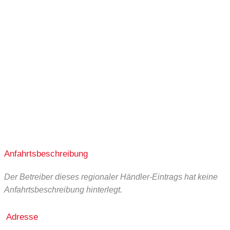
10:00-14:00
10:00-14:00
10:00-14:00
Anfahrtsbeschreibung
Der Betreiber dieses regionaler Händler-Eintrags hat keine
Anfahrtsbeschreibung hinterlegt.
Adresse