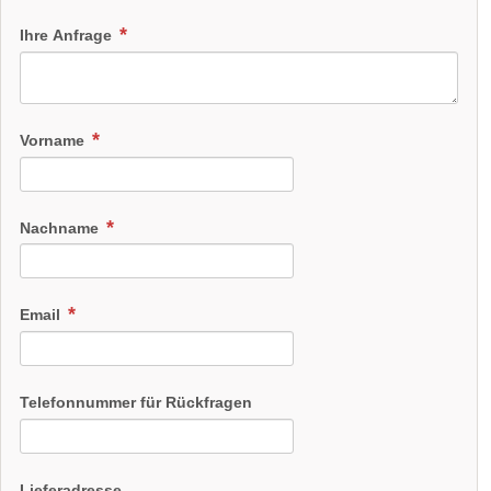
Ihre Anfrage
Vorname
Nachname
Email
Telefonnummer für Rückfragen
Lieferadresse