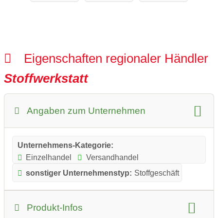
Eigenschaften regionaler Händler
Stoffwerkstatt
Angaben zum Unternehmen
Unternehmens-Kategorie:
Einzelhandel
Versandhandel
sonstiger Unternehmenstyp:
Stoffgeschäft
Produkt-Infos