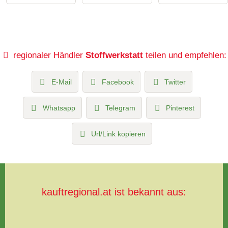
regionaler Händler
Stoffwerkstatt
teilen und empfehlen:
E-Mail
Facebook
Twitter
Whatsapp
Telegram
Pinterest
Url/Link kopieren
kauftregional.at ist bekannt aus: