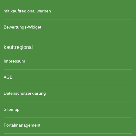
mit kauftregional werben
Bewertungs-Widget
kauftregional
Impressum
AGB
Datenschutzerklärung
Sitemap
Portalmanagement