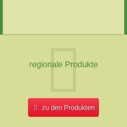
regionale Produkte
zu den Produkten