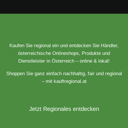
Kaufen Sie regional ein und entdecken Sie Händler,
österreichische Onlineshops, Produkte und
Dienstleister in Österreich – online & lokal!
Shoppen Sie ganz einfach nachhaltig, fair und regional
– mit kauftregional.at
Jetzt Regionales entdecken