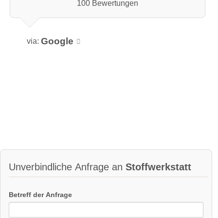
100 Bewertungen
Google
via:
Unverbindliche Anfrage an
Stoffwerkstatt
Betreff der Anfrage