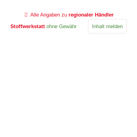
Alle Angaben zu
regionaler Händler
Stoffwerkstatt
ohne Gewähr
Inhalt melden