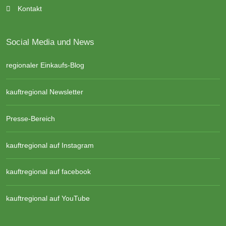
Kontakt
Social Media und News
regionaler Einkaufs-Blog
kauftregional Newsletter
Presse-Bereich
kauftregional auf Instagram
kauftregional auf facebook
kauftregional auf YouTube