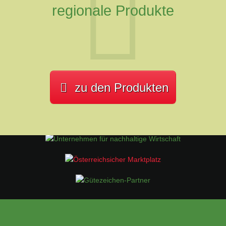
regionale Produkte
zu den Produkten