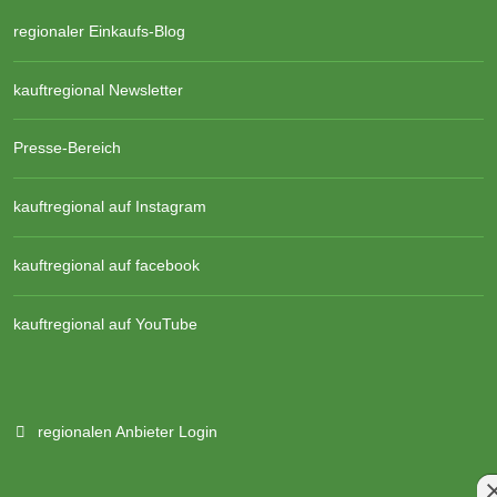
regionaler Einkaufs-Blog
kauftregional Newsletter
Presse-Bereich
kauftregional auf Instagram
kauftregional auf facebook
kauftregional auf YouTube
regionalen Anbieter Login