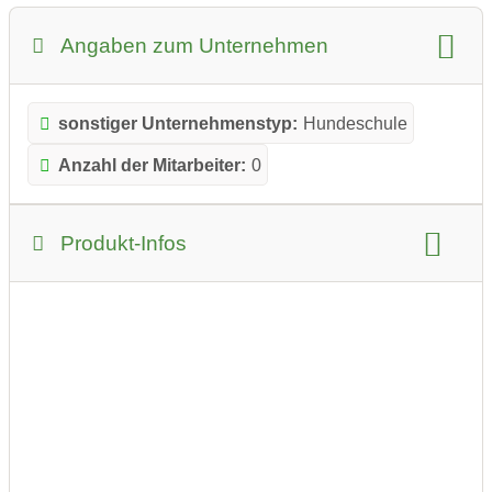
Angaben zum Unternehmen
sonstiger Unternehmenstyp:
Hundeschule
Anzahl der Mitarbeiter:
0
Produkt-Infos
Produkt-Kategorie:
Tierbedarf
Produkt-Beispiele: