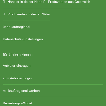
Händler in deiner Nähe
Produzenten aus Österreich
Produzenten in deiner Nähe
über kauftregional
Datenschutz-Einstellungen
für Unternehmen
Anbieter eintragen
zum Anbieter Login
mit kauftregional werben
Bewertungs-Widget