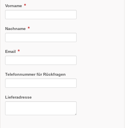
Vorname
Lern Tiertraining Diamant kennen
Nachname
Email
Telefonnummer für Rückfragen
Lieferadresse