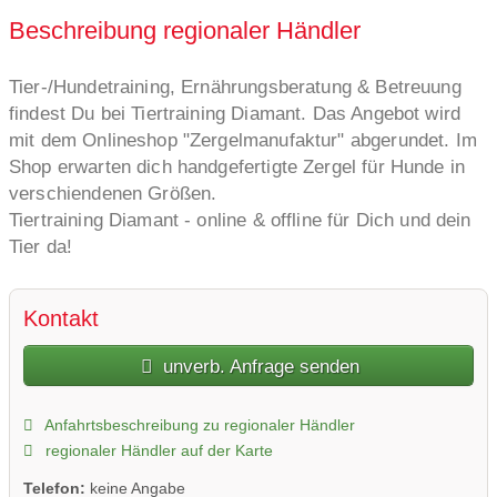
Beschreibung regionaler Händler
Tier-/Hundetraining, Ernährungsberatung & Betreuung
findest Du bei Tiertraining Diamant. Das Angebot wird
mit dem Onlineshop "Zergelmanufaktur" abgerundet. Im
Shop erwarten dich handgefertigte Zergel für Hunde in
verschiendenen Größen.
Tiertraining Diamant - online & offline für Dich und dein
Tier da!
Kontakt
unverb. Anfrage senden
Anfahrtsbeschreibung zu regionaler Händler
regionaler Händler auf der Karte
Telefon:
keine Angabe