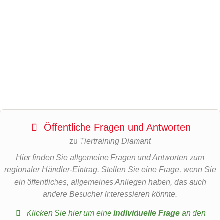
Öffentliche Fragen und Antworten
zu
Tiertraining Diamant
Hier finden Sie allgemeine Fragen und Antworten zum
regionaler Händler-Eintrag. Stellen Sie eine Frage, wenn Sie
ein öffentliches, allgemeines Anliegen haben, das auch
andere Besucher interessieren könnte.
Klicken Sie hier um eine
individuelle Frage
an den