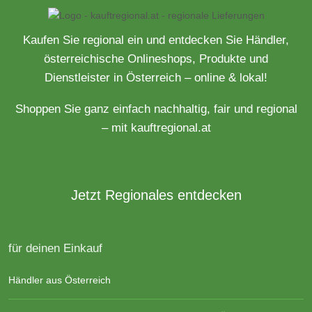
Kaufen Sie regional ein und entdecken Sie Händler,
österreichische Onlineshops, Produkte und
Dienstleister in Österreich – online & lokal!
Shoppen Sie ganz einfach nachhaltig, fair und regional
– mit kauftregional.at
Jetzt Regionales entdecken
für deinen Einkauf
Händler aus Österreich