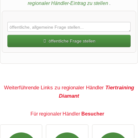
regionaler Händler-Eintrag zu stellen
.
öffentliche Frage stellen
Vorname
Name
Weiterführende Links zu regionaler Händler
Tiertraining
Diamant
E-Mail-Adresse (wird nicht veröffentlicht)
Für regionaler Händler
Besucher