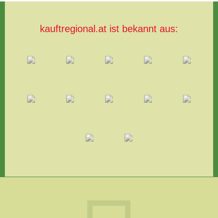
kauftregional.at ist bekannt aus: