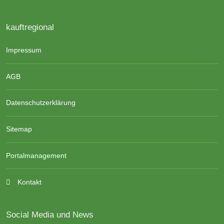
kauftregional
Impressum
AGB
Datenschutzerklärung
Sitemap
Portalmanagement
Kontakt
Social Media und News