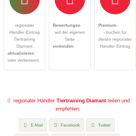
regionaler
Bewertungen
Premium
Händler-Eintrag
auf der eigenen
- buchen für
Tiertraining
Seite
diesen regionaler
Diamant
einbinden
Händler-Eintrag
aktualisieren
oder verbessern
regionaler Händler
Tiertraining Diamant
teilen und
empfehlen:
E-Mail
Facebook
Twitter