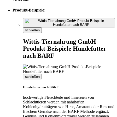
Produkt-Beispiele:
schließen
Wittis-Tiernahrung GmbH
Produkt-Beispiele Hundefutter
nach BARF
schließen
Hundefutter nach BARF
hochwertige Fleischteile und Innereien von
Schlachttieren werden mit nahrhaften
Kohlenhydratträgern wie Hirse, Amarant oder Reis und
frischem Gemüse nach der BARF Methode ergänzt.
Gemüse und Kohlenhydratträger werden zusammen