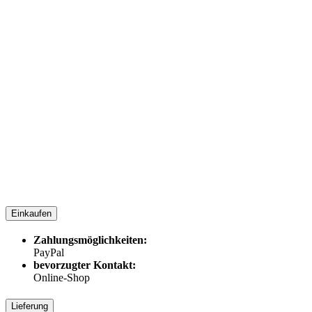
Einkaufen
Zahlungsmöglichkeiten:
PayPal
bevorzugter Kontakt:
Online-Shop
Lieferung