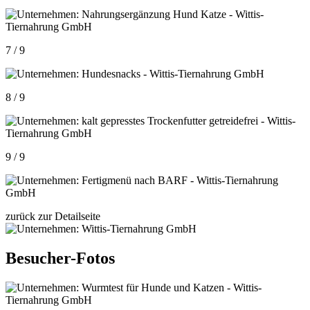
7 / 9
8 / 9
9 / 9
zurück zur Detailseite
Besucher-Fotos