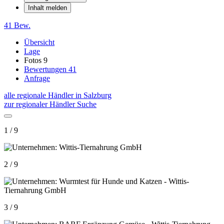
Inhalt melden
41 Bew.
Übersicht
Lage
Fotos
9
Bewertungen
41
Anfrage
alle regionale Händler in Salzburg
zur regionaler Händler Suche
1 / 9
2 / 9
3 / 9