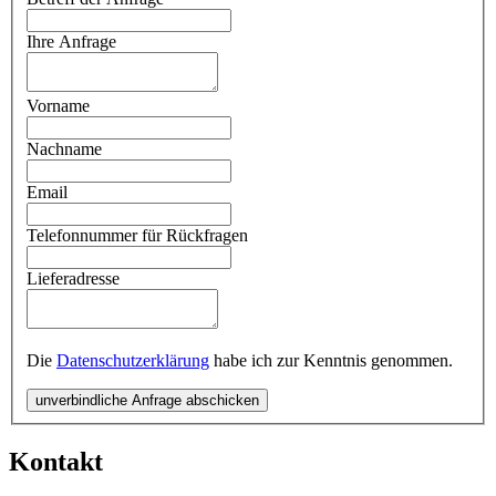
Ihre Anfrage
Vorname
Nachname
Email
Telefonnummer für Rückfragen
Lieferadresse
Die
Datenschutzerklärung
habe ich zur Kenntnis genommen.
unverbindliche Anfrage abschicken
Kontakt