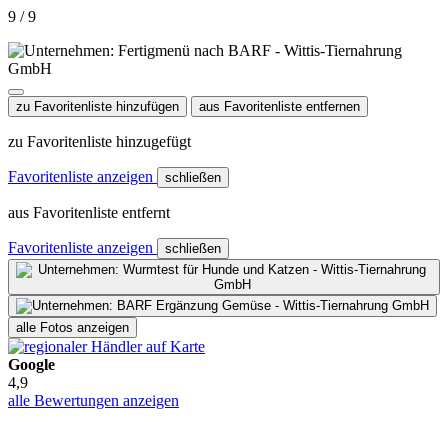
9 / 9
zu Favoritenliste hinzufügen
aus Favoritenliste entfernen
zu Favoritenliste hinzugefügt
Favoritenliste anzeigen
schließen
aus Favoritenliste entfernt
Favoritenliste anzeigen
schließen
alle Fotos anzeigen
Google
4,9
alle Bewertungen anzeigen