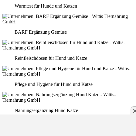
Wurmtest für Hunde und Katzen
BARF Ergänzung Gemüse
Reinfleischdosen für Hund und Katze
Pflege und Hygiene für Hund und Katze
Nahrungsergänzung Hund Katze
Hundesnacks