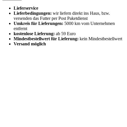
Lieferservice
Lieferbedingungen:
wir liefern direkt ins Haus, bzw.
versenden das Futter per Post Paketdienst
Umkreis für Lieferungen:
5000 km vom Unternehmen
entfernt
kostenlose Lieferung:
ab 59 Euro
Mindestbestellwert für Lieferung:
kein Mindestbestellwert
Versand möglich