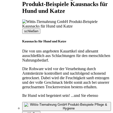
Produkt-Beispiele Kausnacks für
Hund und Katze
schließen
Kausnacks für Hund und Katze
Die von uns angeboten Kauartikel sind allesamt
ausschließlich aus Schlachtungen für den menschlichen
Nahrungsbedarf.
Die Rohware wird vor der Verarbeitung durch
Amtstierärzte kontrolliert und nachfolgend schonend
getrocknet. Dabei wird die Feuchtigkeit sanft entzogen
und der volle Geschmack bleibt somit auch bei unserer
geruchsarmen Trockenversion bestens erhalten.
Ihr Hund wird begeistert sein! ...und Sie ebenso