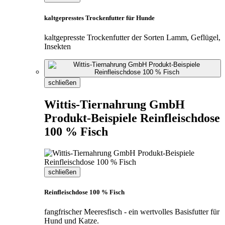
kaltgepresstes Trockenfutter für Hunde
kaltgepresste Trockenfutter der Sorten Lamm, Geflügel,
Insekten
schließen
Wittis-Tiernahrung GmbH
Produkt-Beispiele Reinfleischdose
100 % Fisch
schließen
Reinfleischdose 100 % Fisch
fangfrischer Meeresfisch - ein wertvolles Basisfutter für
Hund und Katze.