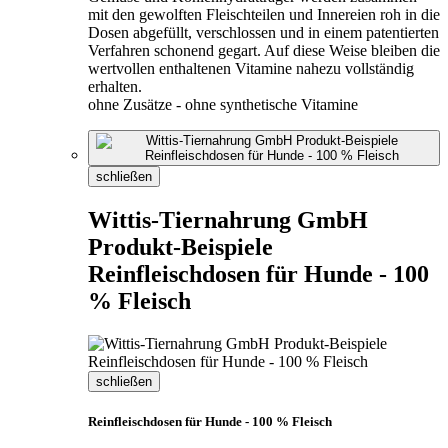
mit den gewolften Fleischteilen und Innereien roh in die
Dosen abgefüllt, verschlossen und in einem patentierten
Verfahren schonend gegart. Auf diese Weise bleiben die
wertvollen enthaltenen Vitamine nahezu vollständig
erhalten.
ohne Zusätze - ohne synthetische Vitamine
schließen
Wittis-Tiernahrung GmbH
Produkt-Beispiele
Reinfleischdosen für Hunde - 100
% Fleisch
schließen
Reinfleischdosen für Hunde - 100 % Fleisch