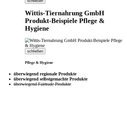
schließen
Wittis-Tiernahrung GmbH
Produkt-Beispiele Pflege &
Hygiene
schließen
Pflege & Hygiene
überwiegend regionale Produkte
überwiegend selbstgemachte Produkte
überwiegend Fairtrade Produkte