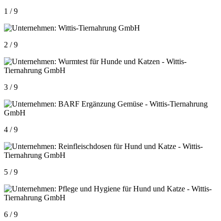
1 / 9
2 / 9
3 / 9
4 / 9
5 / 9
6 / 9