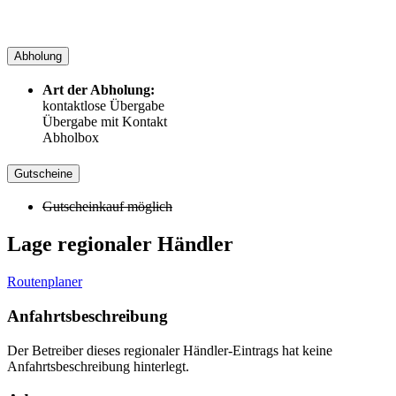
Abholung
Art der Abholung:
kontaktlose Übergabe
Übergabe mit Kontakt
Abholbox
Gutscheine
Gutscheinkauf möglich
Lage regionaler Händler
Routenplaner
Anfahrtsbeschreibung
Der Betreiber dieses regionaler Händler-Eintrags hat keine
Anfahrtsbeschreibung hinterlegt.