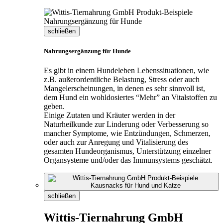
schließen
Nahrungsergänzung für Hunde
Es gibt in einem Hundeleben Lebenssituationen, wie
z.B. außerordentliche Belastung, Stress oder auch
Mangelerscheinungen, in denen es sehr sinnvoll ist,
dem Hund ein wohldosiertes “Mehr” an Vitalstoffen zu
geben.
Einige Zutaten und Kräuter werden in der
Naturheilkunde zur Linderung oder Verbesserung so
mancher Symptome, wie Entzündungen, Schmerzen,
oder auch zur Anregung und Vitalisierung des
gesamten Hundeorganismus, Unterstützung einzelner
Organsysteme und/oder das Immunsystems geschätzt.
schließen
Wittis-Tiernahrung GmbH