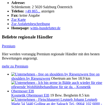
Adresse:
Schlenkenstr. 2
5020
Salzburg
Österreich
Telefon:
+49 865...
anzeigen
Fax:
keine Angabe
Zur Karte
Zur Anfahrtsbeschreibung
Homepage:
wittis-hundefutter.de
Beliebte regionale Händler
Premium
Hier werden vorrangig Premium regionale Händler mit den besten
Bewertungen angezeigt.
mehr zu Premium
free on
shoulders by Riesenzwerg
Obertrum am See
18.9 km
Kosmetik Obermoser Elfi
19 Bew.
Bergheim
8.5 km