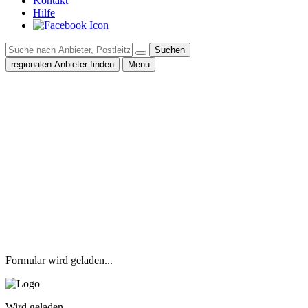
Kontakt
Hilfe
Suchen
regionalen Anbieter finden
Menu
Formular wird geladen...
Wird geladen...