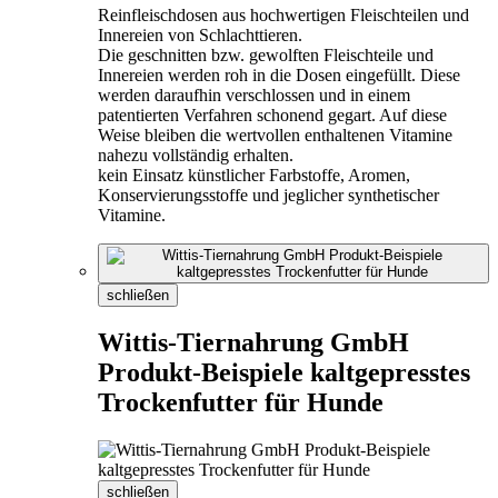
Reinfleischdosen aus hochwertigen Fleischteilen und
Innereien von Schlachttieren.
Die geschnitten bzw. gewolften Fleischteile und
Innereien werden roh in die Dosen eingefüllt. Diese
werden daraufhin verschlossen und in einem
patentierten Verfahren schonend gegart. Auf diese
Weise bleiben die wertvollen enthaltenen Vitamine
nahezu vollständig erhalten.
kein Einsatz künstlicher Farbstoffe, Aromen,
Konservierungsstoffe und jeglicher synthetischer
Vitamine.
schließen
Wittis-Tiernahrung GmbH
Produkt-Beispiele kaltgepresstes
Trockenfutter für Hunde
schließen