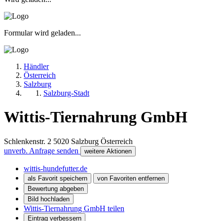
Formular wird geladen...
Händler
Österreich
Salzburg
Salzburg-Stadt
Wittis-Tiernahrung GmbH
Schlenkenstr. 2
5020
Salzburg
Österreich
unverb. Anfrage senden
weitere Aktionen
wittis-hundefutter.de
als Favorit speichern
von Favoriten entfernen
Bewertung abgeben
Bild hochladen
Wittis-Tiernahrung GmbH teilen
Eintrag verbessern