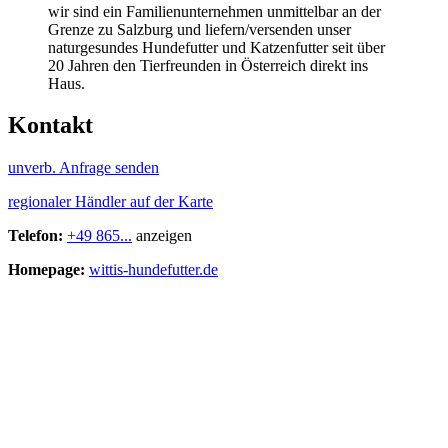
wir sind ein Familienunternehmen unmittelbar an der
Grenze zu Salzburg und liefern/versenden unser
naturgesundes Hundefutter und Katzenfutter seit über
20 Jahren den Tierfreunden in Österreich direkt ins
Haus.
Kontakt
unverb. Anfrage senden
regionaler Händler auf der Karte
Telefon:
+49 865...
anzeigen
Homepage:
wittis-hundefutter.de