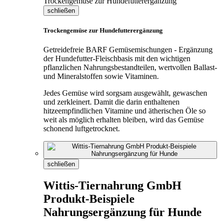
schließen
Trockengemüse zur Hundefutterergänzung
Getreidefreie BARF Gemüsemischungen - Ergänzung
der Hundefutter-Fleischbasis mit den wichtigen
pflanzlichen Nahrungsbestandteilen, wertvollen Ballast-
und Mineralstoffen sowie Vitaminen.
Jedes Gemüse wird sorgsam ausgewählt, gewaschen
und zerkleinert. Damit die darin enthaltenen
hitzeempfindlichen Vitamine und ätherischen Öle so
weit als möglich erhalten bleiben, wird das Gemüse
schonend luftgetrocknet.
schließen
Wittis-Tiernahrung GmbH
Produkt-Beispiele
Nahrungsergänzung für Hunde