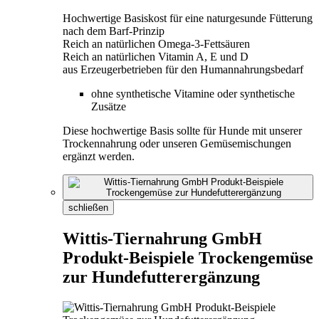
Hochwertige Basiskost für eine naturgesunde Fütterung
nach dem Barf-Prinzip
Reich an natürlichen Omega-3-Fettsäuren
Reich an natürlichen Vitamin A, E und D
aus Erzeugerbetrieben für den Humannahrungsbedarf
ohne synthetische Vitamine oder synthetische
Zusätze
Diese hochwertige Basis sollte für Hunde mit unserer
Trockennahrung oder unseren Gemüsemischungen
ergänzt werden.
schließen
Wittis-Tiernahrung GmbH
Produkt-Beispiele Trockengemüse
zur Hundefutterergänzung