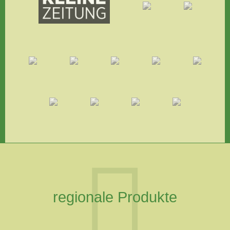
regionale Produkte