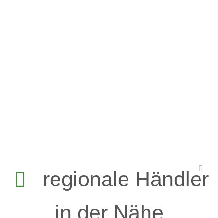
regionale Händler
in der Nähe