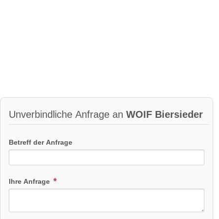
Unverbindliche Anfrage an
WOIF Biersieder
Betreff der Anfrage
Ihre Anfrage