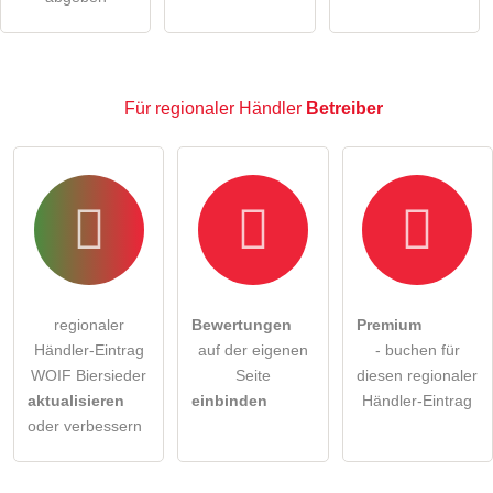
regionaler Händler-Eintrag zu stellen
.
Für regionaler Händler
Betreiber
regionaler
Bewertungen
Premium
Händler-Eintrag
auf der eigenen
- buchen für
WOIF Biersieder
Seite
diesen regionaler
aktualisieren
einbinden
Händler-Eintrag
oder verbessern