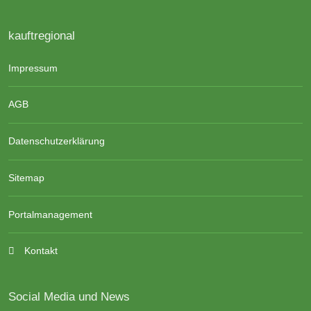
kauftregional
Impressum
AGB
Datenschutzerklärung
Sitemap
Portalmanagement
Kontakt
Social Media und News