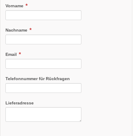
Vorname
Nachname
Email
Telefonnummer für Rückfragen
Lieferadresse