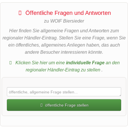
Öffentliche Fragen und Antworten
zu
WOIF Biersieder
Hier finden Sie allgemeine Fragen und Antworten zum
regionaler Händler-Eintrag. Stellen Sie eine Frage, wenn Sie
ein öffentliches, allgemeines Anliegen haben, das auch
andere Besucher interessieren könnte.
Klicken Sie hier um eine
individuelle Frage
an den
regionaler Händler-Eintrag zu stellen
.
öffentliche Frage stellen
Vorname