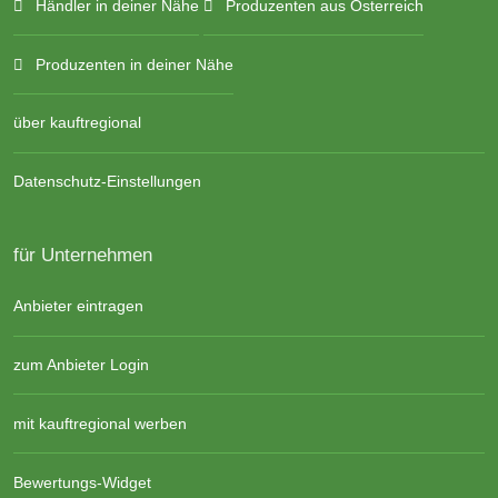
Händler in deiner Nähe
Produzenten aus Österreich
Produzenten in deiner Nähe
über kauftregional
Datenschutz-Einstellungen
für Unternehmen
Anbieter eintragen
zum Anbieter Login
mit kauftregional werben
Bewertungs-Widget