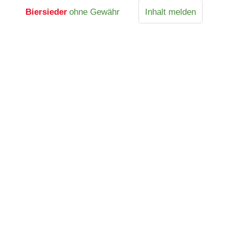
Biersieder
ohne Gewähr
Inhalt melden