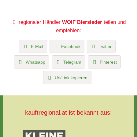
regionaler Händler
WOIF Biersieder
teilen und
empfehlen:
E-Mail
Facebook
Twitter
Whatsapp
Telegram
Pinterest
Url/Link kopieren
kauftregional.at ist bekannt aus: