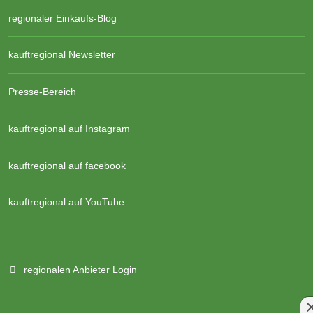
regionaler Einkaufs-Blog
kauftregional Newsletter
Presse-Bereich
kauftregional auf Instagram
kauftregional auf facebook
kauftregional auf YouTube
regionalen Anbieter Login