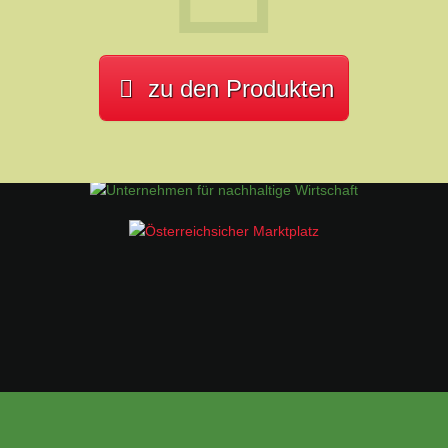
zu den Produkten