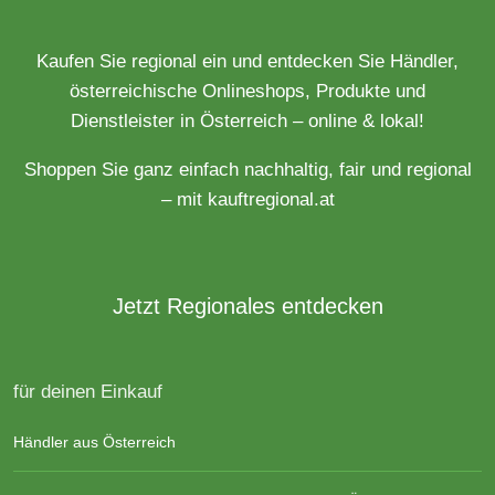
Kaufen Sie regional ein und entdecken Sie Händler,
österreichische Onlineshops, Produkte und
Dienstleister in Österreich – online & lokal!
Shoppen Sie ganz einfach nachhaltig, fair und regional
– mit kauftregional.at
Jetzt Regionales entdecken
für deinen Einkauf
Händler aus Österreich