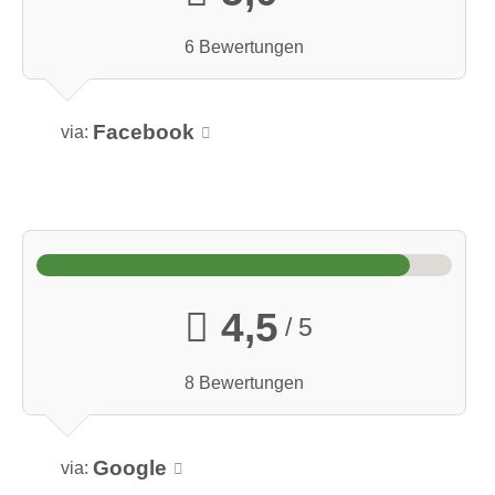
6 Bewertungen
Facebook
via:
4,5
/ 5
8 Bewertungen
Google
via: