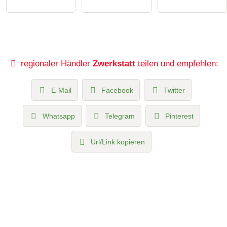
regionaler Händler
Zwerkstatt
teilen und empfehlen:
E-Mail
Facebook
Twitter
Whatsapp
Telegram
Pinterest
Url/Link kopieren