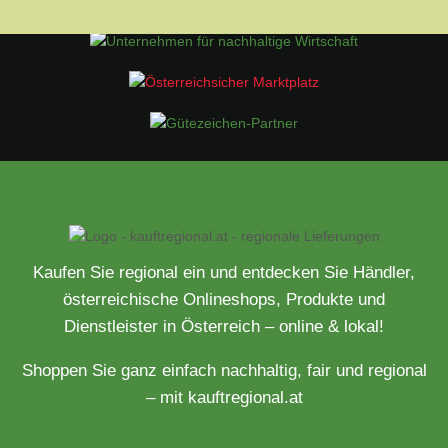
Kaufen Sie regional ein und entdecken Sie Händler,
österreichische Onlineshops, Produkte und
Dienstleister in Österreich – online & lokal!
Shoppen Sie ganz einfach nachhaltig, fair und regional
– mit kauftregional.at