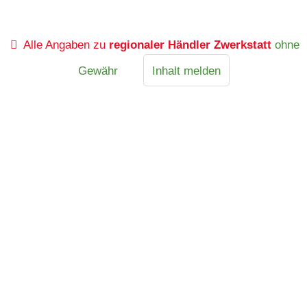
Alle Angaben zu
regionaler Händler Zwerkstatt
ohne
Gewähr
Inhalt melden