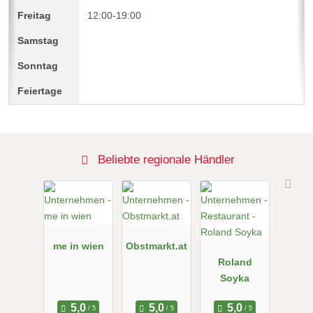
12:00-19:00
Beliebte regionale Händler
me in wien
Obstmarkt.at
Roland
Soyka