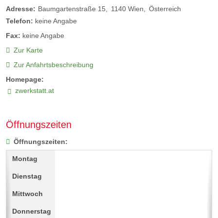
Adresse:
Baumgartenstraße 15
1140
Wien
Österreich
Telefon:
keine Angabe
Fax:
keine Angabe
Zur Karte
Zur Anfahrtsbeschreibung
Homepage:
zwerkstatt.at
Öffnungszeiten
Öffnungszeiten: