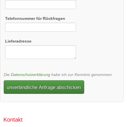
Telefonnummer für Rückfragen
Lieferadresse
Die
Datenschutzerklärung
habe ich zur Kenntnis genommen.
unverbindliche Anfrage abschicken
Kontakt