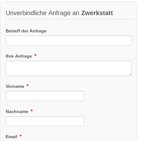
Unverbindliche Anfrage an
Zwerkstatt
Betreff der Anfrage
Ihre Anfrage
Vorname
Nachname
Email