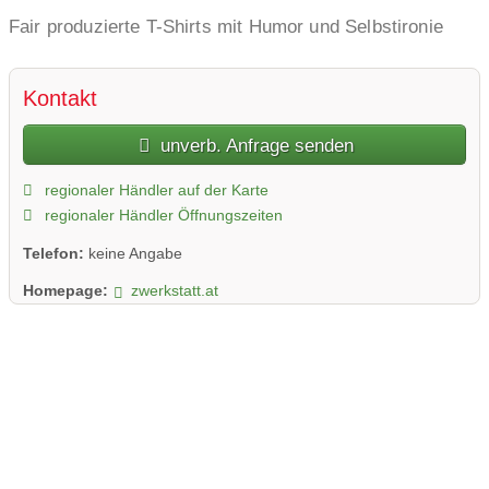
Fair produzierte T-Shirts mit Humor und Selbstironie
Kontakt
unverb. Anfrage senden
regionaler Händler auf der Karte
regionaler Händler Öffnungszeiten
Telefon:
keine Angabe
Homepage:
zwerkstatt.at