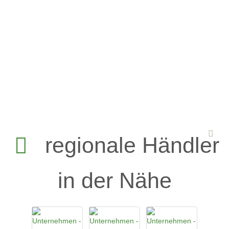
regionale Händler
in der Nähe