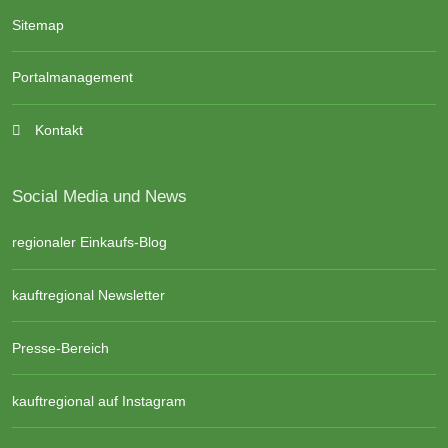
Sitemap
Portalmanagement
Kontakt
Social Media und News
regionaler Einkaufs-Blog
kauftregional Newsletter
Presse-Bereich
kauftregional auf Instagram