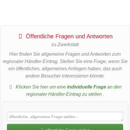
Öffentliche Fragen und Antworten
zu
Zwerkstatt
Hier finden Sie allgemeine Fragen und Antworten zum
regionaler Händler-Eintrag. Stellen Sie eine Frage, wenn Sie
ein öffentliches, allgemeines Anliegen haben, das auch
andere Besucher interessieren könnte.
Klicken Sie hier um eine
individuelle Frage
an den
regionaler Händler-Eintrag zu stellen
.
öffentliche Frage stellen