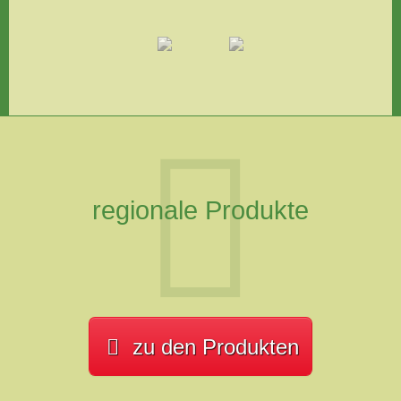
regionale Produkte
zu den Produkten