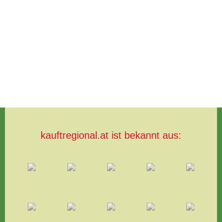
kauftregional.at ist bekannt aus: