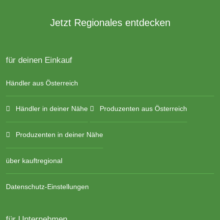
Jetzt Regionales entdecken
für deinen Einkauf
Händler aus Österreich
Händler in deiner Nähe
Produzenten aus Österreich
Produzenten in deiner Nähe
über kauftregional
Datenschutz-Einstellungen
für Unternehmen