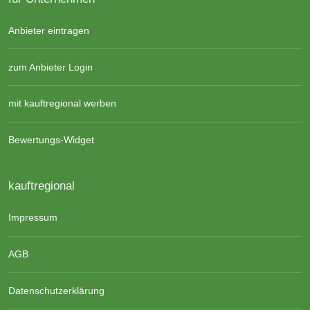
Anbieter eintragen
zum Anbieter Login
mit kauftregional werben
Bewertungs-Widget
kauftregional
Impressum
AGB
Datenschutzerklärung