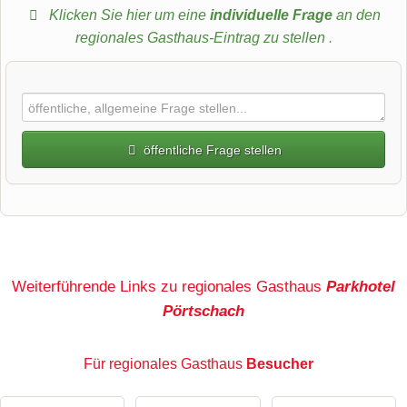
Klicken Sie hier um eine
individuelle Frage
an den
regionales Gasthaus-Eintrag zu stellen
.
öffentliche Frage stellen
Vorname
Name
Weiterführende Links zu regionales Gasthaus
Parkhotel
Pörtschach
E-Mail-Adresse (wird nicht veröffentlicht)
Für regionales Gasthaus
Besucher