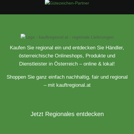
Kaufen Sie regional ein und entdecken Sie Händler,
österreichische Onlineshops, Produkte und
Dienstleister in Österreich – online & lokal!
Shoppen Sie ganz einfach nachhaltig, fair und regional
– mit kauftregional.at
Jetzt Regionales entdecken