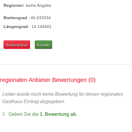
Regionen:
keine Angabe
Breitengrad
:
46.632034
Längengrad
:
14.144401
Routenplaner
Kontakt
regionalen Anbieter Bewertungen
0
Leider wurde noch keine Bewertung für diesen regionales
Gasthaus-Eintrag abgegeben.
Geben Sie die
1. Bewertung ab.