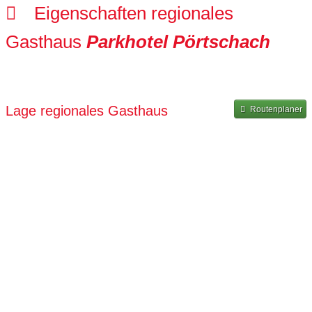
Eigenschaften regionales
Gasthaus
Parkhotel Pörtschach
Lage regionales Gasthaus
Routenplaner