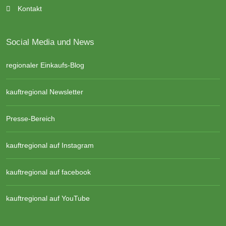
Kontakt
Social Media und News
regionaler Einkaufs-Blog
kauftregional Newsletter
Presse-Bereich
kauftregional auf Instagram
kauftregional auf facebook
kauftregional auf YouTube