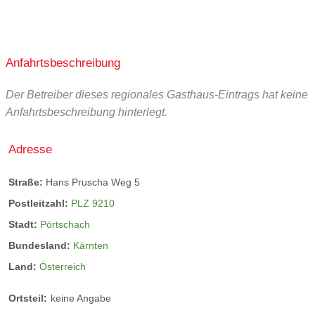
Anfahrtsbeschreibung
Der Betreiber dieses regionales Gasthaus-Eintrags hat keine
Anfahrtsbeschreibung hinterlegt.
Adresse
Straße:
Hans Pruscha Weg 5
Postleitzahl:
PLZ 9210
Stadt:
Pörtschach
Bundesland:
Kärnten
Land:
Österreich
Ortsteil:
keine Angabe