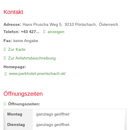
Kontakt
Adresse:
Hans Pruscha Weg 5
9210
Pörtschach
Österreich
Telefon:
+43 427...
anzeigen
Fax:
keine Angabe
Zur Karte
Zur Anfahrtsbeschreibung
Homepage:
www.parkhotel-poertschach.at/
Öffnungszeiten
Öffnungszeiten:
ganztags geöffnet
ganztags geöffnet