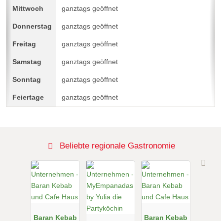
ganztags geöffnet
ganztags geöffnet
ganztags geöffnet
ganztags geöffnet
ganztags geöffnet
ganztags geöffnet
Beliebte regionale Gastronomie
Baran Kebab
Baran Kebab