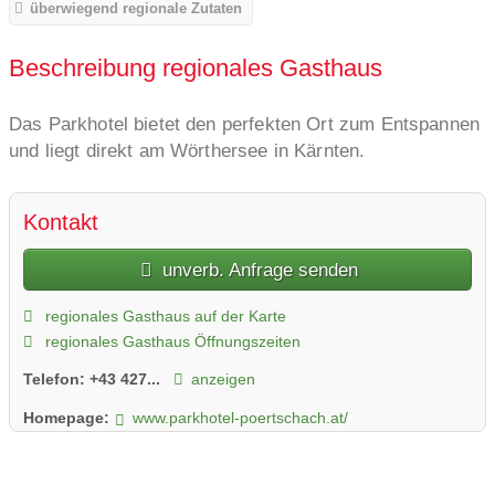
überwiegend regionale Zutaten
Beschreibung regionales Gasthaus
Das Parkhotel bietet den perfekten Ort zum Entspannen
und liegt direkt am Wörthersee in Kärnten.
Kontakt
unverb. Anfrage senden
regionales Gasthaus auf der Karte
regionales Gasthaus Öffnungszeiten
Telefon:
+43 427...
anzeigen
Homepage:
www.parkhotel-poertschach.at/