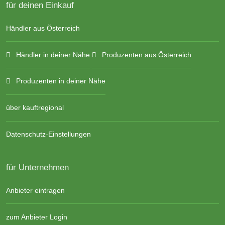
für deinen Einkauf
Händler aus Österreich
Händler in deiner Nähe
Produzenten aus Österreich
Produzenten in deiner Nähe
über kauftregional
Datenschutz-Einstellungen
für Unternehmen
Anbieter eintragen
zum Anbieter Login