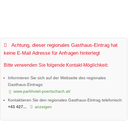
Achtung, dieser regionales Gasthaus-Eintrag hat
keine E-Mail Adresse für Anfragen hinterlegt
Bitte verwenden Sie folgende Kontakt-Möglichkeit:
Informieren Sie sich auf der Webseite des regionales
Gasthaus-Eintrags:
www.parkhotel-poertschach.at/
Kontaktieren Sie den regionales Gasthaus-Eintrag telefonisch:
+43 427...
anzeigen