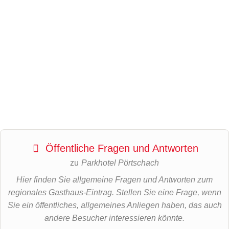
Öffentliche Fragen und Antworten
zu
Parkhotel Pörtschach
Hier finden Sie allgemeine Fragen und Antworten zum
regionales Gasthaus-Eintrag. Stellen Sie eine Frage, wenn
Sie ein öffentliches, allgemeines Anliegen haben, das auch
andere Besucher interessieren könnte.