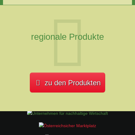
regionale Produkte
zu den Produkten