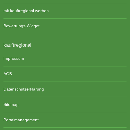
mit kauftregional werben
Bewertungs-Widget
kauftregional
Impressum
AGB
Datenschutzerklärung
Sitemap
Portalmanagement