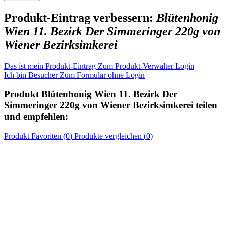
Produkt-Eintrag verbessern:
Blütenhonig
Wien 11. Bezirk Der Simmeringer 220g von
Wiener Bezirksimkerei
Das ist mein Produkt-Eintrag
Zum Produkt-Verwalter Login
Ich bin Besucher
Zum Formular ohne Login
Produkt
Blütenhonig Wien 11. Bezirk Der
Simmeringer 220g von Wiener Bezirksimkerei
teilen
und empfehlen:
Produkt
Favoriten (
0
)
Produkte
vergleichen (
0
)