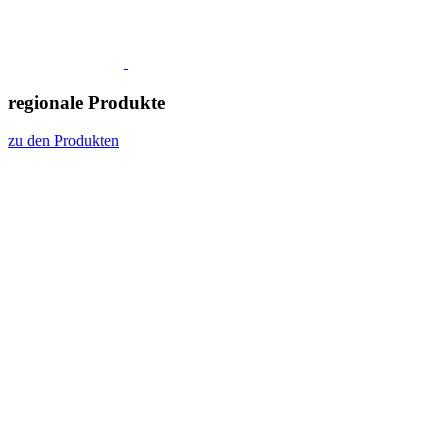
regionale Produkte
zu den Produkten