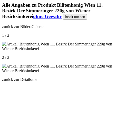
Alle Angaben zu
Produkt Blütenhonig Wien 11.
Bezirk Der Simmeringer 220g von Wiener
Bezirksimkerei
ohne Gewähr
Inhalt melden
zurück zur Bilder-Galerie
1 / 2
2 / 2
zurück zur Detailseite