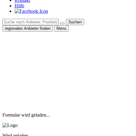
Kontakt
Hilfe
Suchen
regionalen Anbieter finden
Menu
Formular wird geladen...
Wird geladen...