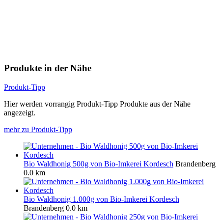
Produkte in der Nähe
Produkt-Tipp
Hier werden vorrangig Produkt-Tipp Produkte aus der Nähe
angezeigt.
mehr zu Produkt-Tipp
Bio Waldhonig 500g von Bio-Imkerei Kordesch
Brandenberg
0.0 km
Bio Waldhonig 1.000g von Bio-Imkerei Kordesch
Brandenberg
0.0 km