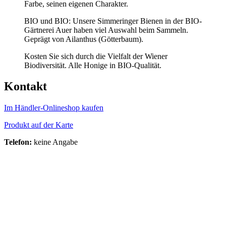
Farbe, seinen eigenen Charakter.
BIO und BIO: Unsere Simmeringer Bienen in der BIO-
Gärtnerei Auer haben viel Auswahl beim Sammeln.
Geprägt von Ailanthus (Götterbaum).
Kosten Sie sich durch die Vielfalt der Wiener
Biodiversität. Alle Honige in BIO-Qualität.
Kontakt
Im Händler-Onlineshop kaufen
Produkt auf der Karte
Telefon:
keine Angabe