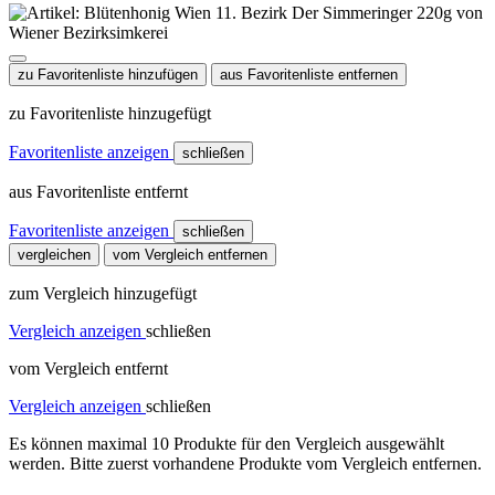
zu Favoritenliste hinzufügen
aus Favoritenliste entfernen
zu Favoritenliste hinzugefügt
Favoritenliste anzeigen
schließen
aus Favoritenliste entfernt
Favoritenliste anzeigen
schließen
vergleichen
vom Vergleich entfernen
zum Vergleich hinzugefügt
Vergleich anzeigen
schließen
vom Vergleich entfernt
Vergleich anzeigen
schließen
Es können maximal 10 Produkte für den Vergleich ausgewählt
werden. Bitte zuerst vorhandene Produkte vom Vergleich entfernen.