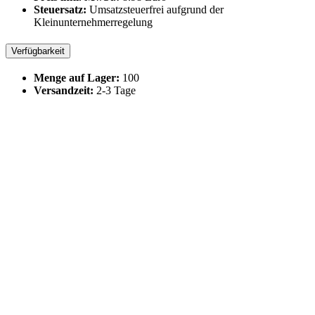
Steuersatz:
Umsatzsteuerfrei aufgrund der
Kleinunternehmerregelung
Verfügbarkeit
Menge auf Lager:
100
Versandzeit:
2-3 Tage