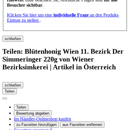
Besucher sichtbar
.
Klicken Sie hier um eine
individuelle Frage
an den Produkt-
Eintrag zu stellen
.
schließen
Teilen: Blütenhonig Wien 11. Bezirk Der
Simmeringer 220g von Wiener
Bezirksimkerei | Artikel in Österreich
schließen
Teilen
Teilen
Bewertung abgeben
Im Händler-Onlineshop kaufen
zu Favoriten hinzufügen
aus Favoriten entfernen