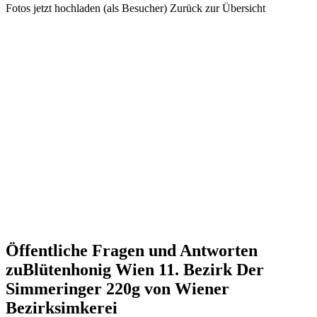
Fotos jetzt hochladen (als Besucher)
Zurück zur Übersicht
Öffentliche Fragen und Antworten
zu
Blütenhonig Wien 11. Bezirk Der
Simmeringer 220g von Wiener
Bezirksimkerei