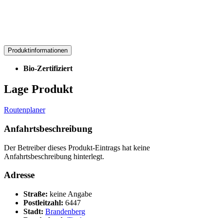
Produktinformationen
Bio-Zertifiziert
Lage Produkt
Routenplaner
Anfahrtsbeschreibung
Der Betreiber dieses Produkt-Eintrags hat keine
Anfahrtsbeschreibung hinterlegt.
Adresse
Straße:
keine Angabe
Postleitzahl:
6447
Stadt:
Brandenberg