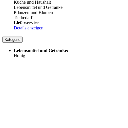
Küche und Haushalt
Lebensmittel und Getränke
Pflanzen und Blumen
Tierbedarf
Lieferservice
Details anzeigen
Kategorie
Lebensmittel und Getränke:
Honig