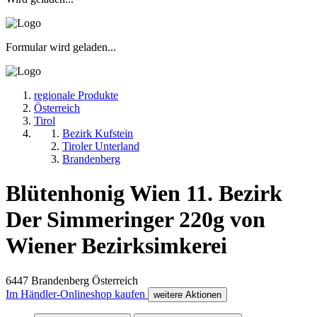
Formular wird geladen...
regionale Produkte
Österreich
Tirol
Bezirk Kufstein
Tiroler Unterland
Brandenberg
Blütenhonig Wien 11. Bezirk
Der Simmeringer 220g von
Wiener Bezirksimkerei
6447
Brandenberg
Österreich
Im Händler-Onlineshop kaufen
weitere Aktionen