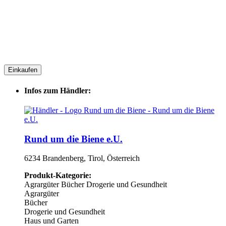
Einkaufen
Infos zum Händler:
Rund um die Biene e.U.
6234 Brandenberg, Tirol, Österreich
Produkt-Kategorie:
Agrargüter
Bücher
Drogerie und Gesundheit
Agrargüter
Bücher
Drogerie und Gesundheit
Haus und Garten