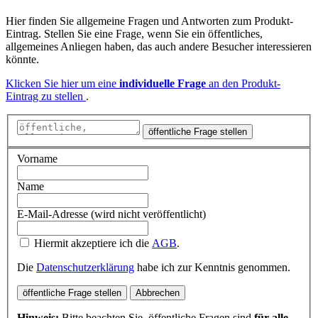
Hier finden Sie allgemeine Fragen und Antworten zum Produkt-
Eintrag. Stellen Sie eine Frage, wenn Sie ein öffentliches,
allgemeines Anliegen haben, das auch andere Besucher interessieren
könnte.
Klicken Sie hier um eine
individuelle Frage
an den Produkt-
Eintrag zu stellen
.
öffentliche Frage stellen
Vorname
Name
E-Mail-Adresse (wird nicht veröffentlicht)
Hiermit akzeptiere ich die
AGB
.
Die
Datenschutzerklärung
habe ich zur Kenntnis genommen.
öffentliche Frage stellen
Abbrechen
Hinweis:
Bitte beachten Sie, öffentliche Fragen sind
für alle