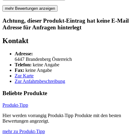
mehr Bewertungen anzeigen
Achtung, dieser Produkt-Eintrag hat keine E-Mail
Adresse für Anfragen hinterlegt
Kontakt
Adresse:
6447
Brandenberg
Österreich
Telefon:
keine Angabe
Fax:
keine Angabe
Zur Karte
Zur Anfahrtsbeschreibung
Beliebte Produkte
Produkt-Tipp
Hier werden vorrangig Produkt-Tipp Produkte mit den besten
Bewertungen angezeigt.
mehr zu Produkt-Tipp