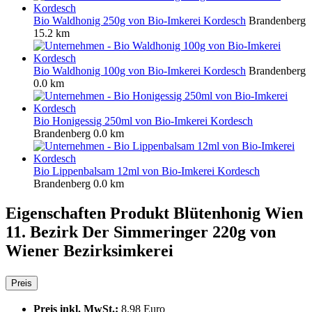
Bio Waldhonig 250g von Bio-Imkerei Kordesch
Brandenberg
15.2 km
Bio Waldhonig 100g von Bio-Imkerei Kordesch
Brandenberg
0.0 km
Bio Honigessig 250ml von Bio-Imkerei Kordesch
Brandenberg
0.0 km
Bio Lippenbalsam 12ml von Bio-Imkerei Kordesch
Brandenberg
0.0 km
Eigenschaften Produkt
Blütenhonig Wien
11. Bezirk Der Simmeringer 220g von
Wiener Bezirksimkerei
Preis
Preis inkl. MwSt.:
8.98 Euro