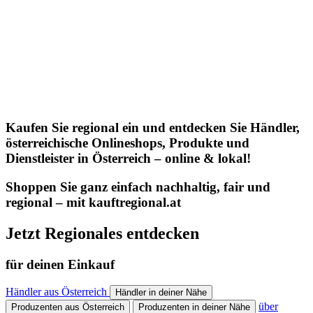
Kaufen Sie regional ein und entdecken Sie Händler,
österreichische Onlineshops, Produkte und
Dienstleister in Österreich – online & lokal!
Shoppen Sie ganz einfach nachhaltig, fair und
regional – mit kauftregional.at
Jetzt Regionales entdecken
für deinen Einkauf
Händler aus Österreich
Händler in deiner Nähe
über
Produzenten aus Österreich
Produzenten in deiner Nähe