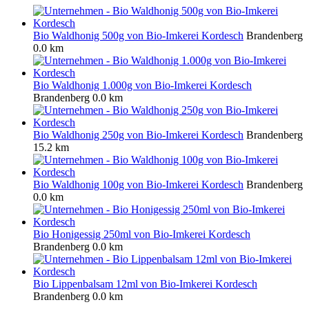
Bio Waldhonig 500g von Bio-Imkerei Kordesch
Brandenberg
0.0 km
Bio Waldhonig 1.000g von Bio-Imkerei Kordesch
Brandenberg
0.0 km
Bio Waldhonig 250g von Bio-Imkerei Kordesch
Brandenberg
15.2 km
Bio Waldhonig 100g von Bio-Imkerei Kordesch
Brandenberg
0.0 km
Bio Honigessig 250ml von Bio-Imkerei Kordesch
Brandenberg
0.0 km
Bio Lippenbalsam 12ml von Bio-Imkerei Kordesch
Brandenberg
0.0 km