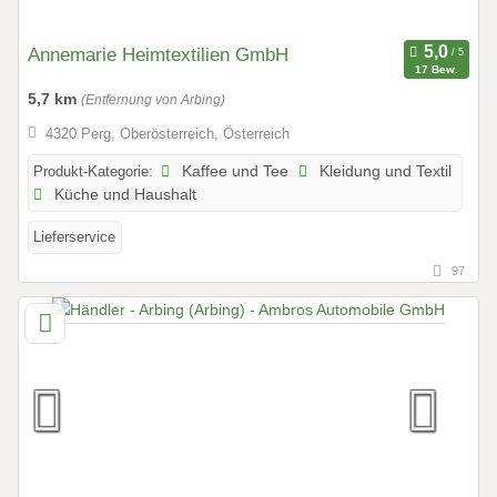
Annemarie Heimtextilien GmbH
17 Bew.
5,7 km
(Entfernung von Arbing)
4320 Perg, Oberösterreich, Österreich
Produkt-Kategorie:
Kaffee und Tee
Kleidung und Textil
Küche und Haushalt
Lieferservice
97