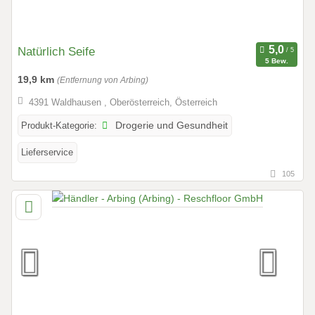
Natürlich Seife
5 Bew.
19,9 km
(Entfernung von Arbing)
4391 Waldhausen , Oberösterreich, Österreich
Produkt-Kategorie:
Drogerie und Gesundheit
Lieferservice
105