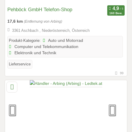
Pehböck GmbH Telefon-Shop
160 Bew.
17,6 km
(Entfernung von Arbing)
3361 Aschbach , Niederösterreich, Österreich
Produkt-Kategorie:
Auto und Motorrad
Computer und Telekommunikation
Elektronik und Technik
Lieferservice
99