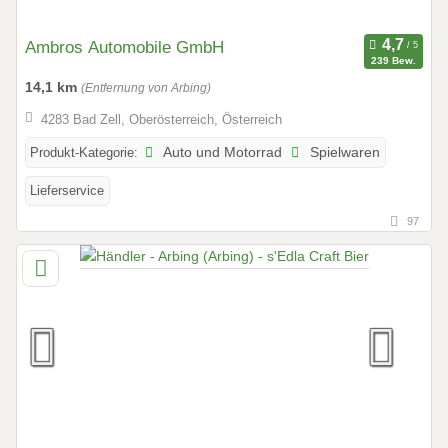
Ambros Automobile GmbH
239 Bew.
14,1 km
(Entfernung von Arbing)
4283 Bad Zell, Oberösterreich, Österreich
Produkt-Kategorie:
Auto und Motorrad
Spielwaren
Lieferservice
97