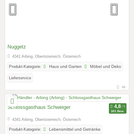
Nuggetz
4341 Arbing, Oberösterreich, Österreich
Produkt-Kategorie:
Haus und Garten
Möbel und Deko
Lieferservice
94
Schlossgasthaus Schweiger
301 Bew.
4341 Arbing, Oberösterreich, Österreich
Produkt-Kategorie:
Lebensmittel und Getränke