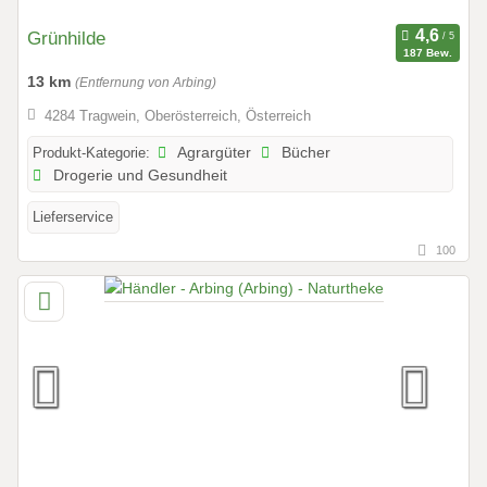
Grünhilde
187 Bew.
13 km
(Entfernung von Arbing)
4284 Tragwein, Oberösterreich, Österreich
Produkt-Kategorie:
Agrargüter
Bücher
Drogerie und Gesundheit
Lieferservice
100