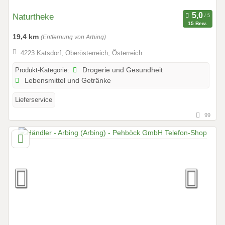
Naturtheke
15 Bew.
19,4 km
(Entfernung von Arbing)
4223 Katsdorf, Oberösterreich, Österreich
Produkt-Kategorie:
Drogerie und Gesundheit
Lebensmittel und Getränke
Lieferservice
99