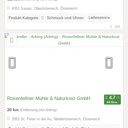
4351 Saxen, Oberösterreich, Österreich
Lieferservice
Produkt-Kategorie:
Schmuck und Uhren
109
Rosenfellner Mühle & Naturkost GmbH
68 Bew.
20 km
(Entfernung von Arbing)
3352 St. Peter in der Au, Niederösterreich, Österreich