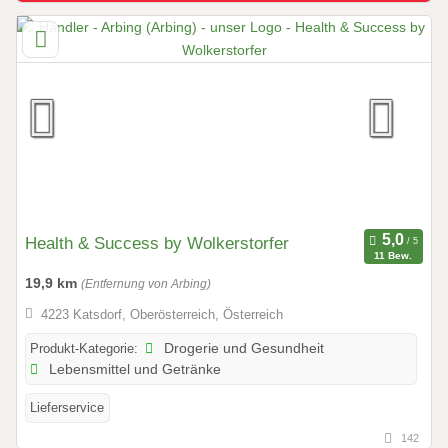
Health & Success by Wolkerstorfer
11 Bew.
19,9 km
(Entfernung von Arbing)
4223 Katsdorf, Oberösterreich, Österreich
Produkt-Kategorie:
Drogerie und Gesundheit
Lebensmittel und Getränke
Lieferservice
142