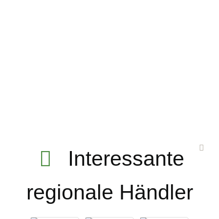
Interessante
regionale Händler