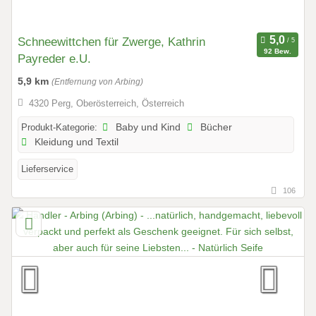
Schneewittchen für Zwerge, Kathrin
92 Bew.
Payreder e.U.
5,9 km
(Entfernung von Arbing)
4320 Perg, Oberösterreich, Österreich
Produkt-Kategorie:
Baby und Kind
Bücher
Kleidung und Textil
Lieferservice
106