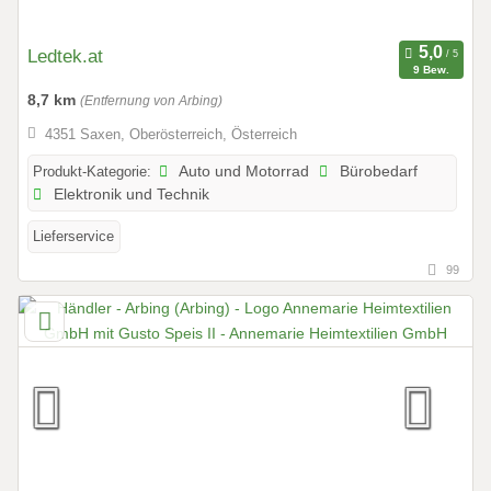
Ledtek.at
9 Bew.
8,7 km
(Entfernung von Arbing)
4351 Saxen, Oberösterreich, Österreich
Produkt-Kategorie:
Auto und Motorrad
Bürobedarf
Elektronik und Technik
Lieferservice
99