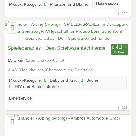
Lieferservice
Produkt-Kategorie:
Pflanzen und Blumen
102
Spieleparadies | Dein Spielwarenfachhandel
95 Bew.
13,1 km
(Entfernung von Arbing)
4310 Mauthausen, Oberösterreich, Österreich
Produkt-Kategorie:
Baby und Kind
Bücher
DIY und Bastelzubehör
Lieferservice
102