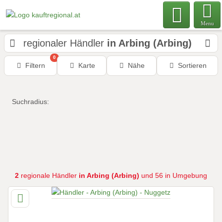
Menu
regionaler Händler
in Arbing (Arbing)
0
Filtern
Karte
Nähe
Sortieren
Suchradius:
2
regionale Händler
in Arbing (Arbing)
und 56 in Umgebung