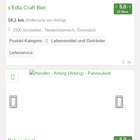
s'Edla Craft Bier
10 Bew.
18,1 km
(Entfernung von Arbing)
3300 Amstetten , Niederösterreich, Österreich
Produkt-Kategorie:
Lebensmittel und Getränke
Lieferservice
96