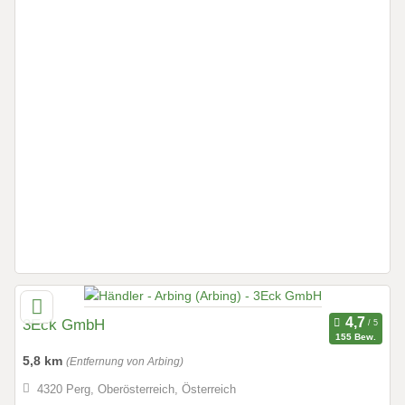
3Eck GmbH
155 Bew.
5,8 km
(Entfernung von Arbing)
4320 Perg, Oberösterreich, Österreich