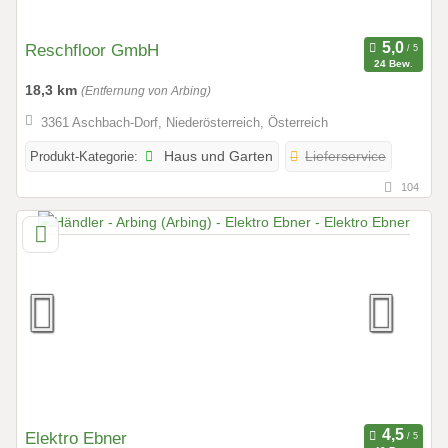
Reschfloor GmbH
24 Bew.
18,3 km
(Entfernung von Arbing)
3361 Aschbach-Dorf, Niederösterreich, Österreich
Produkt-Kategorie:
Haus und Garten
Lieferservice
104
Elektro Ebner