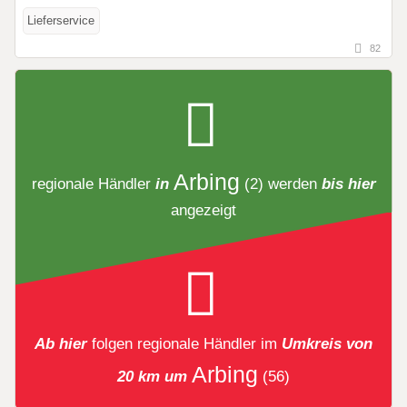
Lieferservice
82
Arbing
regionale Händler
in
(2)
werden
bis hier
angezeigt
Ab hier
folgen
regionale Händler
im
Umkreis von
Arbing
20 km um
(56)