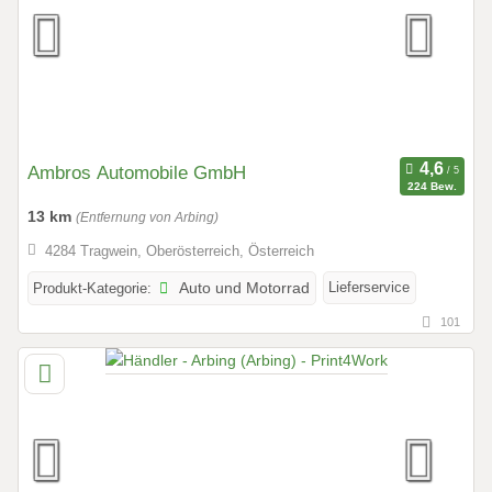
Ambros Automobile GmbH
224 Bew.
13 km
(Entfernung von Arbing)
4284 Tragwein, Oberösterreich, Österreich
Lieferservice
Produkt-Kategorie:
Auto und Motorrad
101