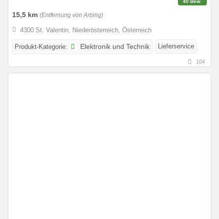
40 Bew.
15,5 km
(Entfernung von Arbing)
4300 St. Valentin, Niederösterreich, Österreich
Lieferservice
Produkt-Kategorie:
Elektronik und Technik
104