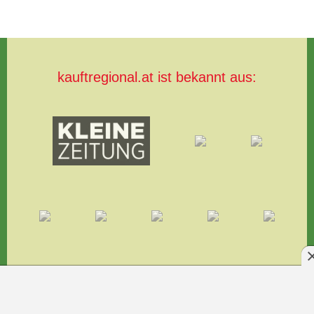
kauftregional.at ist bekannt aus: