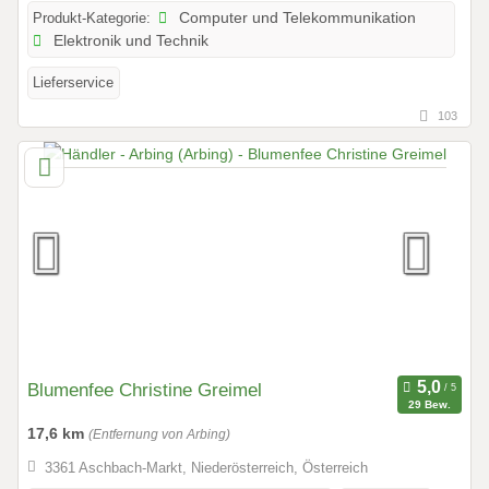
Produkt-Kategorie:
Computer und Telekommunikation
Elektronik und Technik
Lieferservice
103
Blumenfee Christine Greimel
29 Bew.
17,6 km
(Entfernung von Arbing)
3361 Aschbach-Markt, Niederösterreich, Österreich