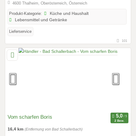
4600 Thalheim, Oberösterreich, Österreich
Produkt-Kategorie:
Küche und Haushalt
Lebensmittel und Getränke
Lieferservice
101
Vom scharfen Boris
2 Bew.
16,4 km
(Entfernung von Bad Schallerbach)