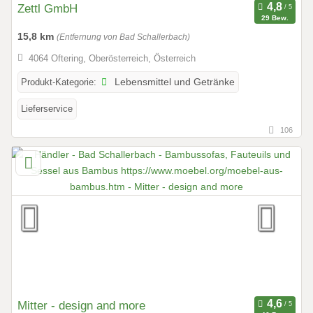
Zettl GmbH
29 Bew.
15,8 km
(Entfernung von Bad Schallerbach)
4064 Oftering, Oberösterreich, Österreich
Produkt-Kategorie:
Lebensmittel und Getränke
Lieferservice
106
Mitter - design and more