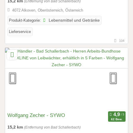
15,2 km
(Entfernung von Bad Schallerbach)
4072 Alkoven, Oberösterreich, Österreich
Produkt-Kategorie:
Lebensmittel und Getränke
Lieferservice
104
Wolfgang Zecher - SYWO
62 Bew.
15,2 km
(Entfernung von Bad Schallerbach)