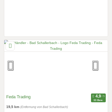
Feda Trading
33 Bew.
19,5 km
(Entfernung von Bad Schallerbach)