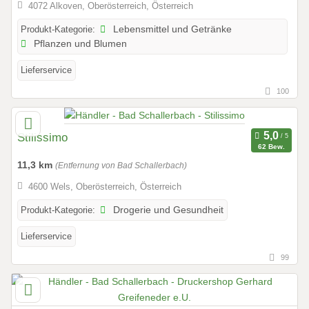
4072 Alkoven, Oberösterreich, Österreich
Produkt-Kategorie:
Lebensmittel und Getränke
Pflanzen und Blumen
Lieferservice
100
Stilissimo
62 Bew.
11,3 km
(Entfernung von Bad Schallerbach)
4600 Wels, Oberösterreich, Österreich
Produkt-Kategorie:
Drogerie und Gesundheit
Lieferservice
99