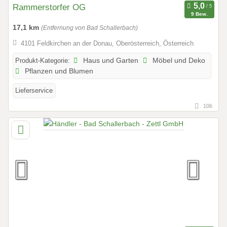
Rammerstorfer OG
9 Bew.
17,1 km
(Entfernung von Bad Schallerbach)
4101 Feldkirchen an der Donau, Oberösterreich, Österreich
Produkt-Kategorie:
Haus und Garten
Möbel und Deko
Pflanzen und Blumen
Lieferservice
106