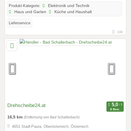
Produkt-Kategorie:
Elektronik und Technik
Haus und Garten
Küche und Haushalt
Lieferservice
116
Drehscheibe24.at
8 Bew.
16,5 km
(Entfernung von Bad Schallerbach)
4651 Stadl-Paura, Oberösterreich, Österreich