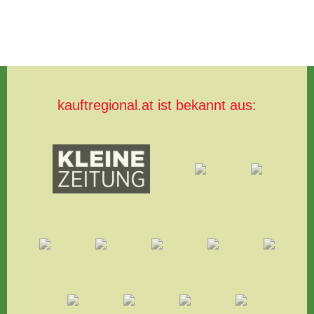
kauftregional.at ist bekannt aus: