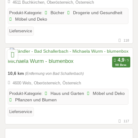
4611 Buchkirchen, Oberösterreich, Österreich
Produkt-Kategorie:
Bücher
Drogerie und Gesundheit
Möbel und Deko
Lieferservice
118
Michaela Wurm - blumenbox
98 Bew.
10,6 km
(Entfernung von Bad Schallerbach)
4600 Wels, Oberösterreich, Österreich
Produkt-Kategorie:
Haus und Garten
Möbel und Deko
Pflanzen und Blumen
Lieferservice
117