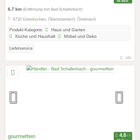
46 Bew.
6,7 km
(Entfernung von Bad Schallerbach)
4710 Grieskirchen, Oberösterreich, Österreich
Produkt-Kategorie:
Haus und Garten
Küche und Haushalt
Möbel und Deko
Lieferservice
105
gourmetfein