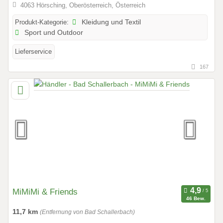
4063 Hörsching, Oberösterreich, Österreich
Produkt-Kategorie:
Kleidung und Textil
Sport und Outdoor
Lieferservice
167
MiMiMi & Friends
46 Bew.
11,7 km
(Entfernung von Bad Schallerbach)