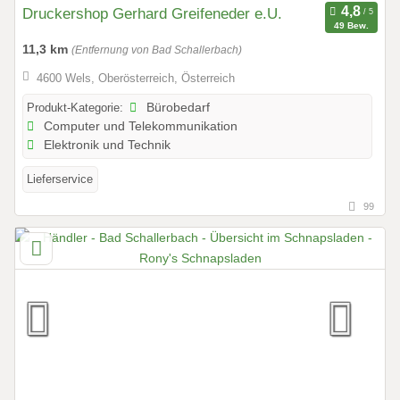
Druckershop Gerhard Greifeneder e.U.
49 Bew.
11,3 km
(Entfernung von Bad Schallerbach)
4600 Wels, Oberösterreich, Österreich
Produkt-Kategorie:
Bürobedarf
Computer und Telekommunikation
Elektronik und Technik
Lieferservice
99