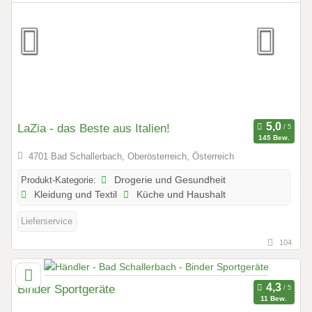
LaZia - das Beste aus Italien!
145 Bew.
4701 Bad Schallerbach, Oberösterreich, Österreich
Produkt-Kategorie:
Drogerie und Gesundheit
Kleidung und Textil
Küche und Haushalt
Lieferservice
104
Binder Sportgeräte
11 Bew.