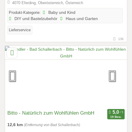
4070 Eferding, Oberösterreich, Österreich
Produkt-Kategorie:
Baby und Kind
DIY und Bastelzubehör
Haus und Garten
Lieferservice
136
Bitto - Natürlich zum Wohlfühlen GmbH
19 Bew.
12,6 km
(Entfernung von Bad Schallerbach)