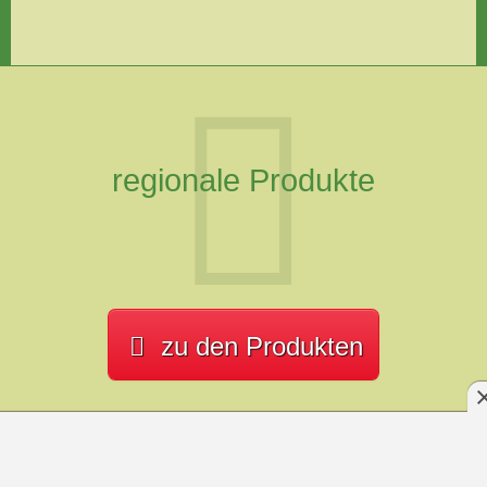
regionale Produkte
zu den Produkten