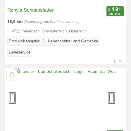
Rony's Schnapsladen
25 Bew.
18,9 km
(Entfernung von Bad Schallerbach)
4722 Peuerbach, Oberösterreich, Österreich
Produkt-Kategorie:
Lebensmittel und Getränke
Lieferservice
98