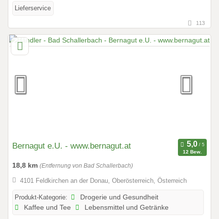
Lieferservice
113
Bernagut e.U. - www.bernagut.at
12 Bew.
18,8 km
(Entfernung von Bad Schallerbach)
4101 Feldkirchen an der Donau, Oberösterreich, Österreich
Produkt-Kategorie:
Drogerie und Gesundheit
Kaffee und Tee
Lebensmittel und Getränke