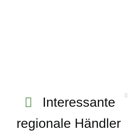
Interessante
regionale Händler