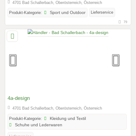
4701 Bad Schallerbach, Oberösterreich, Österreich
Lieferservice
Produkt-Kategorie:
Sport und Outdoor
79
4a-design
4701 Bad Schallerbach, Oberösterreich, Österreich
Produkt-Kategorie:
Kleidung und Textil
Schuhe und Lederwaren