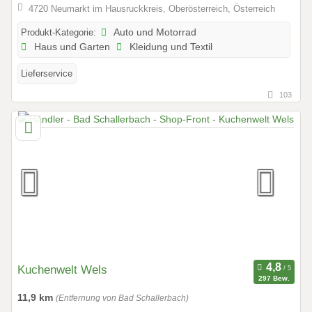
4720 Neumarkt im Hausruckkreis, Oberösterreich, Österreich
Produkt-Kategorie:
Auto und Motorrad
Haus und Garten
Kleidung und Textil
Lieferservice
103
Kuchenwelt Wels
297 Bew.
11,9 km
(Entfernung von Bad Schallerbach)