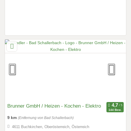
Brunner GmbH / Heizen - Kochen - Elektro
144 Bew.
9 km
(Entfernung von Bad Schallerbach)
4611 Buchkirchen, Oberösterreich, Österreich