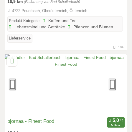
16,9 km
(Entfernung von Bad Schallerbach)
4722 Peuerbach, Oberösterreich, Österreich
Produkt-Kategorie:
Kaffee und Tee
Lebensmittel und Getränke
Pflanzen und Blumen
Lieferservice
104
bjornaa - Finest Food
5 Bew.