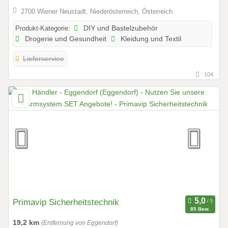
2700 Wiener Neustadt, Niederösterreich, Österreich
Produkt-Kategorie:
DIY und Bastelzubehör
Drogerie und Gesundheit
Kleidung und Textil
Lieferservice
104
Primavip Sicherheitstechnik
85 Bew.
19,2 km
(Entfernung von Eggendorf)