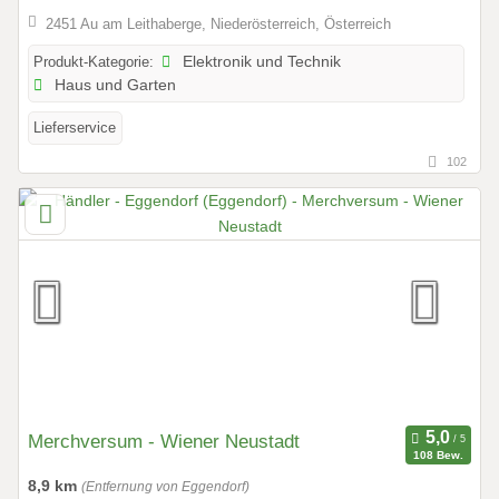
2451 Au am Leithaberge, Niederösterreich, Österreich
Produkt-Kategorie:
Elektronik und Technik
Haus und Garten
Lieferservice
102
Merchversum - Wiener Neustadt
108 Bew.
8,9 km
(Entfernung von Eggendorf)