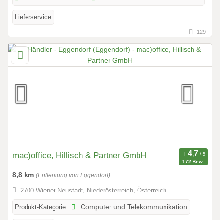
Lieferservice
129
mac)office, Hillisch & Partner GmbH
172 Bew.
8,8 km
(Entfernung von Eggendorf)
2700 Wiener Neustadt, Niederösterreich, Österreich
Produkt-Kategorie:
Computer und Telekommunikation