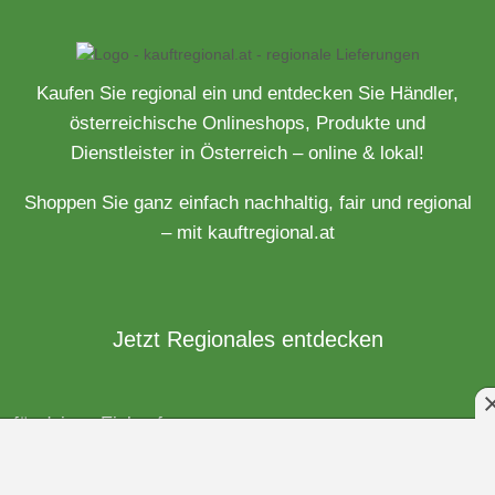
Kaufen Sie regional ein und entdecken Sie Händler,
österreichische Onlineshops, Produkte und
Dienstleister in Österreich – online & lokal!
Shoppen Sie ganz einfach nachhaltig, fair und regional
– mit kauftregional.at
Jetzt Regionales entdecken
für deinen Einkauf
Händler aus Österreich