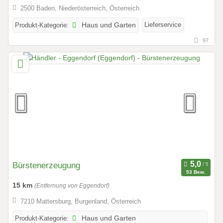
2500 Baden, Niederösterreich, Österreich
Lieferservice
Produkt-Kategorie:
Haus und Garten
97
Bürstenerzeugung
53 Bew.
15 km
(Entfernung von Eggendorf)
7210 Mattersburg, Burgenland, Österreich
Produkt-Kategorie:
Haus und Garten