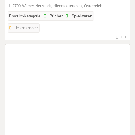
2700 Wiener Neustadt, Niederösterreich, Österreich
Produkt-Kategorie:
Bücher
Spielwaren
Lieferservice
101