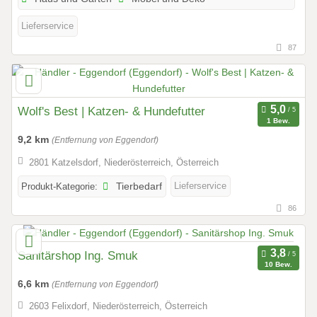
Lieferservice
87
Wolf's Best | Katzen- & Hundefutter
1 Bew.
9,2 km
(Entfernung von Eggendorf)
2801 Katzelsdorf, Niederösterreich, Österreich
Lieferservice
Produkt-Kategorie:
Tierbedarf
86
Sanitärshop Ing. Smuk
10 Bew.
6,6 km
(Entfernung von Eggendorf)
2603 Felixdorf, Niederösterreich, Österreich