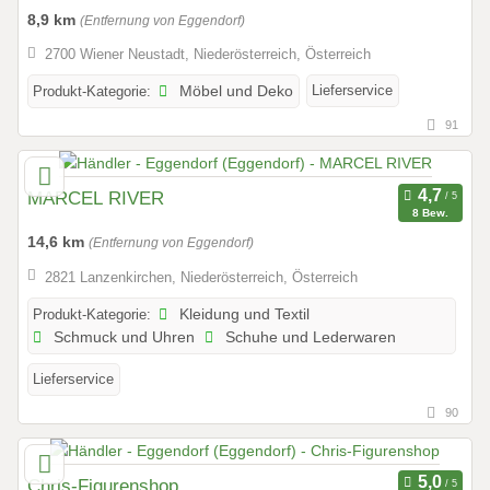
8,9 km
(Entfernung von Eggendorf)
2700 Wiener Neustadt, Niederösterreich, Österreich
Lieferservice
Produkt-Kategorie:
Möbel und Deko
91
MARCEL RIVER
8 Bew.
14,6 km
(Entfernung von Eggendorf)
2821 Lanzenkirchen, Niederösterreich, Österreich
Produkt-Kategorie:
Kleidung und Textil
Schmuck und Uhren
Schuhe und Lederwaren
Lieferservice
90
Chris-Figurenshop