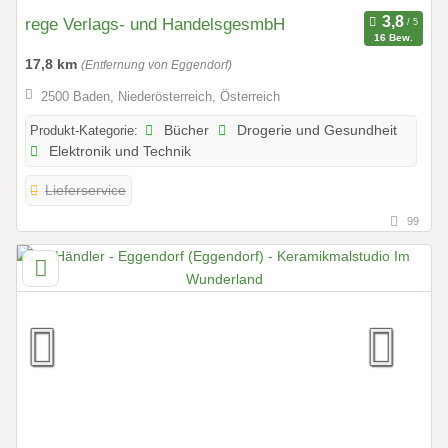
rege Verlags- und HandelsgesmbH
16 Bew.
17,8 km
(Entfernung von Eggendorf)
2500 Baden, Niederösterreich, Österreich
Produkt-Kategorie:
Bücher
Drogerie und Gesundheit
Elektronik und Technik
Lieferservice
99