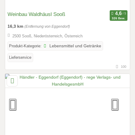
Weinbau Waldhäusl Sooß
326 Bew.
16,3 km
(Entfernung von Eggendorf)
2500 Sooß, Niederösterreich, Österreich
Produkt-Kategorie:
Lebensmittel und Getränke
Lieferservice
100