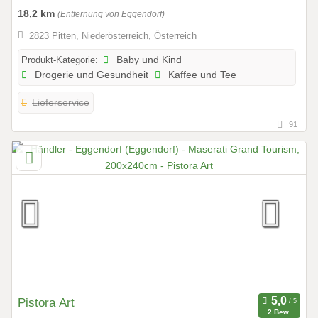
18,2 km
(Entfernung von Eggendorf)
2823 Pitten, Niederösterreich, Österreich
Produkt-Kategorie:
Baby und Kind
Drogerie und Gesundheit
Kaffee und Tee
Lieferservice
91
Pistora Art
2 Bew.