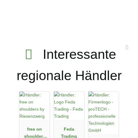
Interessante
regionale Händler
free on
Feda
shoulders
Trading