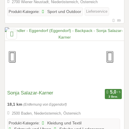
2700 Wiener Neustadt, Niederösterreich, Österreich
Lieferservice
Produkt-Kategorie:
Sport und Outdoor
89
Sonja Salazar-Karner
3 Bew.
18,1 km
(Entfernung von Eggendorf)
2500 Baden, Niederösterreich, Österreich
Produkt-Kategorie:
Kleidung und Textil