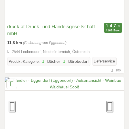
druck.at Druck- und Handelsgesellschaft
4169 Bew.
mbH
11,8 km
(Entfernung von Eggendorf)
2544 Leobersdorf, Niederösterreich, Österreich
Lieferservice
Produkt-Kategorie:
Bücher
Bürobedarf
100