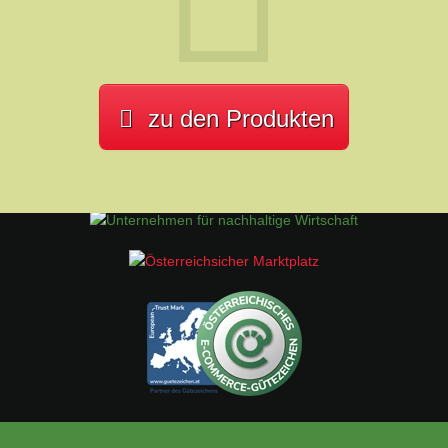
zu den Produkten