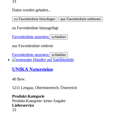
33
Daten werden geladen...
zu Favoritenliste hinzufügen
aus Favoritenliste entfernen
zu Favoritenliste hinzugefügt
Favoritenliste anzeigen
schließen
aus Favoritenliste entfernt
Favoritenliste anzeigen
schließen
UNIKA Natursteine
40 Bew.
5211 Lengau, Oberösterreich, Österreich
Produkt-Kategorie
Produkt-Kategorie: keine Angabe
Lieferservice
33