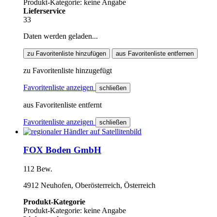
Produkt-Kategorie: keine Angabe
Lieferservice
33
Daten werden geladen...
zu Favoritenliste hinzufügen
aus Favoritenliste entfernen
zu Favoritenliste hinzugefügt
Favoritenliste anzeigen
schließen
aus Favoritenliste entfernt
Favoritenliste anzeigen
schließen
FOX Boden GmbH
112 Bew.
4912 Neuhofen, Oberösterreich, Österreich
Produkt-Kategorie
Produkt-Kategorie: keine Angabe