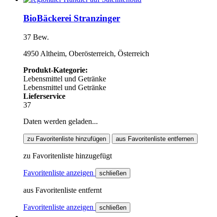
BioBäckerei Stranzinger
37 Bew.
4950 Altheim, Oberösterreich, Österreich
Produkt-Kategorie:
Lebensmittel und Getränke
Lebensmittel und Getränke
Lieferservice
37
Daten werden geladen...
zu Favoritenliste hinzufügen
aus Favoritenliste entfernen
zu Favoritenliste hinzugefügt
Favoritenliste anzeigen
schließen
aus Favoritenliste entfernt
Favoritenliste anzeigen
schließen