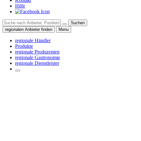
Kontakt
Hilfe
Suchen
regionalen Anbieter finden
Menu
regionale Händler
Produkte
regionale Produzenten
regionale Gastronomie
regionale Dienstleister