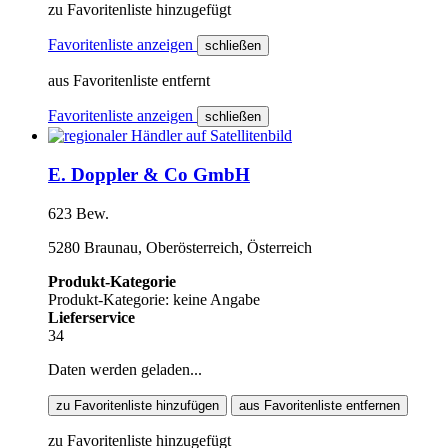
zu Favoritenliste hinzugefügt
Favoritenliste anzeigen
schließen
aus Favoritenliste entfernt
Favoritenliste anzeigen
schließen
E. Doppler & Co GmbH
623 Bew.
5280 Braunau, Oberösterreich, Österreich
Produkt-Kategorie
Produkt-Kategorie: keine Angabe
Lieferservice
34
Daten werden geladen...
zu Favoritenliste hinzufügen
aus Favoritenliste entfernen
zu Favoritenliste hinzugefügt