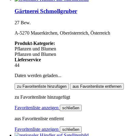
Gärtnerei Schmollgruber
27 Bew.
A-5270 Mauerkirchen, Oberösterreich, Österreich
Produkt-Kategorie:
Pflanzen und Blumen
Pflanzen und Blumen
Lieferservice
44
Daten werden geladen...
zu Favoritenliste hinzufügen
aus Favoritenliste entfernen
zu Favoritenliste hinzugefügt
Favoritenliste anzeigen
schließen
aus Favoritenliste entfernt
Favoritenliste anzeigen
schließen