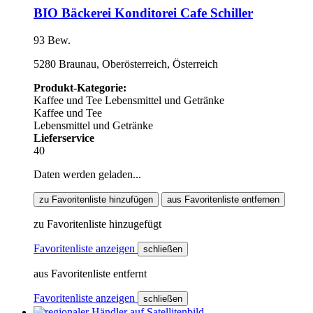
BIO Bäckerei Konditorei Cafe Schiller
93 Bew.
5280 Braunau, Oberösterreich, Österreich
Produkt-Kategorie:
Kaffee und Tee
Lebensmittel und Getränke
Kaffee und Tee
Lebensmittel und Getränke
Lieferservice
40
Daten werden geladen...
zu Favoritenliste hinzufügen
aus Favoritenliste entfernen
zu Favoritenliste hinzugefügt
Favoritenliste anzeigen
schließen
aus Favoritenliste entfernt
Favoritenliste anzeigen
schließen