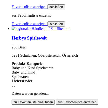
Favoritenliste anzeigen
schließen
aus Favoritenliste entfernt
Favoritenliste anzeigen
schließen
Herbys Spielewelt
230 Bew.
5231 Schalchen, Oberösterreich, Österreich
Produkt-Kategorie:
Baby und Kind
Spielwaren
Baby und Kind
Spielwaren
Lieferservice
33
Daten werden geladen...
zu Favoritenliste hinzufügen
aus Favoritenliste entfernen