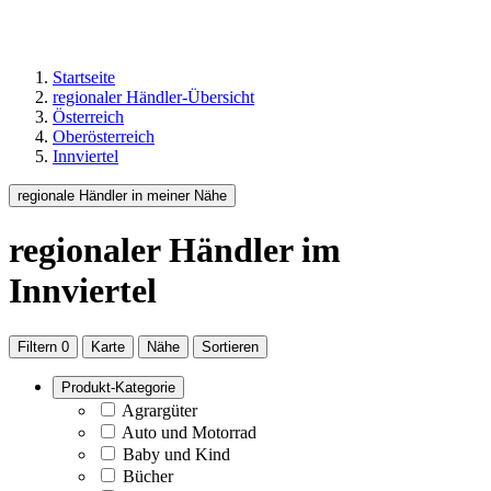
Startseite
regionaler Händler-Übersicht
Österreich
Oberösterreich
Innviertel
regionale Händler in meiner Nähe
regionaler Händler
im
Innviertel
Filtern
0
Karte
Nähe
Sortieren
Produkt-Kategorie
Agrargüter
Auto und Motorrad
Baby und Kind
Bücher