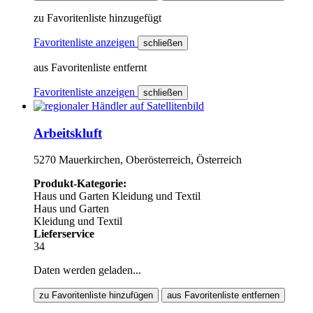
zu Favoritenliste hinzugefügt
Favoritenliste anzeigen
schließen
aus Favoritenliste entfernt
Favoritenliste anzeigen
schließen
Arbeitskluft
5270 Mauerkirchen, Oberösterreich, Österreich
Produkt-Kategorie:
Haus und Garten
Kleidung und Textil
Haus und Garten
Kleidung und Textil
Lieferservice
34
Daten werden geladen...
zu Favoritenliste hinzufügen
aus Favoritenliste entfernen