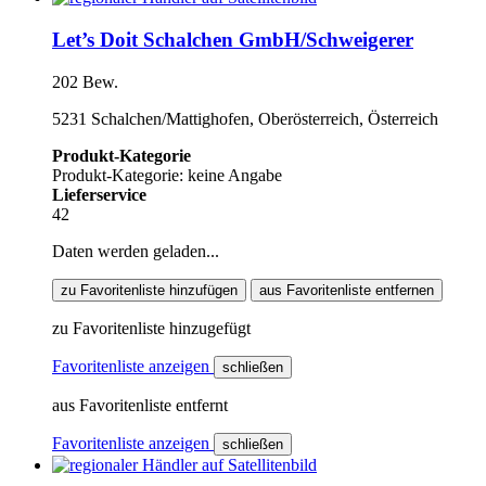
Let’s Doit Schalchen GmbH/Schweigerer
202 Bew.
5231 Schalchen/Mattighofen, Oberösterreich, Österreich
Produkt-Kategorie
Produkt-Kategorie: keine Angabe
Lieferservice
42
Daten werden geladen...
zu Favoritenliste hinzufügen
aus Favoritenliste entfernen
zu Favoritenliste hinzugefügt
Favoritenliste anzeigen
schließen
aus Favoritenliste entfernt
Favoritenliste anzeigen
schließen