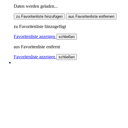
Daten werden geladen...
zu Favoritenliste hinzufügen
aus Favoritenliste entfernen
zu Favoritenliste hinzugefügt
Favoritenliste anzeigen
schließen
aus Favoritenliste entfernt
Favoritenliste anzeigen
schließen