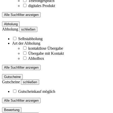
Telefongespräch
digitales Produkt
Alle Suchfilter anzeigen
Abholung
Abholung
schließen
Selbstabholung
Art der Abholung
kontaktlose Übergabe
Übergabe mit Kontakt
Abholbox
Alle Suchfilter anzeigen
Gutscheine
Gutscheine
schließen
Gutscheinkauf möglich
Alle Suchfilter anzeigen
Bewertung