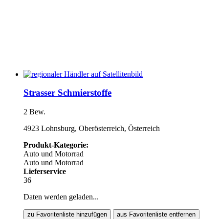
Strasser Schmierstoffe
2 Bew.
4923 Lohnsburg, Oberösterreich, Österreich
Produkt-Kategorie:
Auto und Motorrad
Auto und Motorrad
Lieferservice
36
Daten werden geladen...
zu Favoritenliste hinzufügen
aus Favoritenliste entfernen