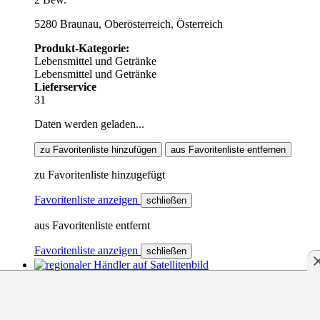
5280 Braunau, Oberösterreich, Österreich
Produkt-Kategorie:
Lebensmittel und Getränke
Lebensmittel und Getränke
Lieferservice
31
Daten werden geladen...
zu Favoritenliste hinzufügen
aus Favoritenliste entfernen
zu Favoritenliste hinzugefügt
Favoritenliste anzeigen
schließen
aus Favoritenliste entfernt
Favoritenliste anzeigen
schließen
ptexx.com