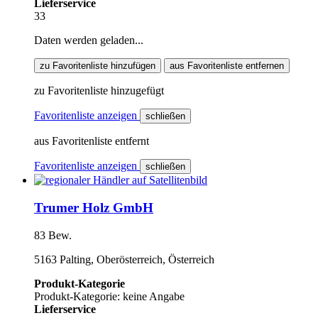
Lieferservice
33
Daten werden geladen...
zu Favoritenliste hinzufügen
aus Favoritenliste entfernen
zu Favoritenliste hinzugefügt
Favoritenliste anzeigen
schließen
aus Favoritenliste entfernt
Favoritenliste anzeigen
schließen
Trumer Holz GmbH
83 Bew.
5163 Palting, Oberösterreich, Österreich
Produkt-Kategorie
Produkt-Kategorie: keine Angabe
Lieferservice