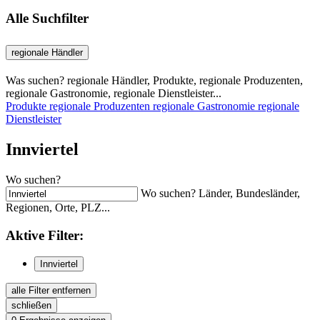
Alle Suchfilter
regionale Händler
Was suchen? regionale Händler, Produkte, regionale Produzenten,
regionale Gastronomie, regionale Dienstleister...
Produkte
regionale Produzenten
regionale Gastronomie
regionale
Dienstleister
Innviertel
Wo suchen?
Wo suchen? Länder, Bundesländer,
Regionen, Orte, PLZ...
Aktive
Filter:
Innviertel
alle Filter entfernen
schließen