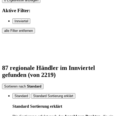
0
Ergebnisse anzeigen
Aktive
Filter:
Innviertel
alle Filter entfernen
87
regionale Händler
im Innviertel
gefunden
(von 2219)
Sortieren nach
Standard
Standard
Standard Sortierung erklärt
Standard Sortierung erklärt