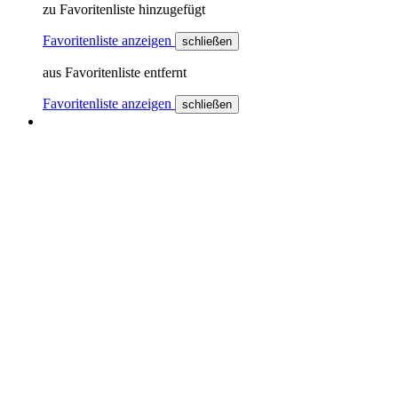
zu Favoritenliste hinzugefügt
Favoritenliste anzeigen
schließen
aus Favoritenliste entfernt
Favoritenliste anzeigen
schließen