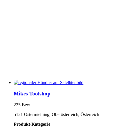
Mikes Toolshop
225 Bew.
5121 Ostermiething, Oberösterreich, Österreich
Produkt-Kategorie