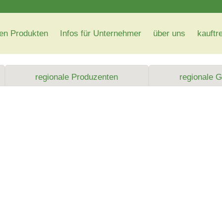
en Produkten
Infos für Unternehmer
über uns
kauftr
regionale Produzenten
regionale 