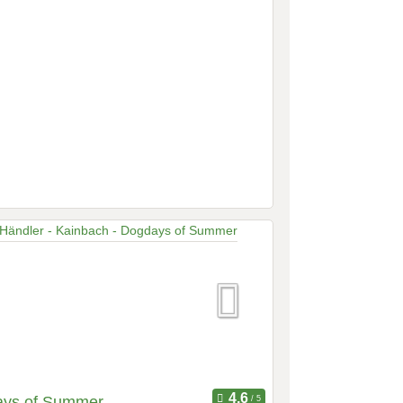
ys of Summer