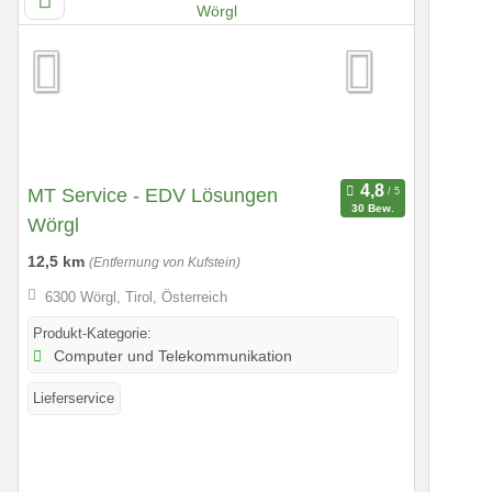
MT Service - EDV Lösungen
30 Bew.
Wörgl
12,5 km
(Entfernung von Kufstein)
6300 Wörgl, Tirol, Österreich
Produkt-Kategorie:
Computer und Telekommunikation
Lieferservice