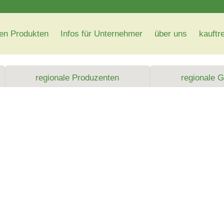
en Produkten
Infos für Unternehmer
über uns
kauftr
regionale Produzenten
regionale 