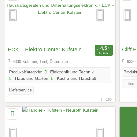
ECK – Elektro Center Kufstein
Cliff 
4 Bew.
6330 Kufstein, Tirol, Österreich
6330 
Produkt-Kategorie:
Elektronik und Technik
Produkt
Haus und Garten
Küche und Haushalt
Liefers
Lieferservice
103