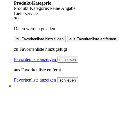
Produkt-Kategorie
Produkt-Kategorie: keine Angabe
Lieferservice
39
Daten werden geladen...
zu Favoritenliste hinzufügen
aus Favoritenliste entfernen
zu Favoritenliste hinzugefügt
Favoritenliste anzeigen
schließen
aus Favoritenliste entfernt
Favoritenliste anzeigen
schließen