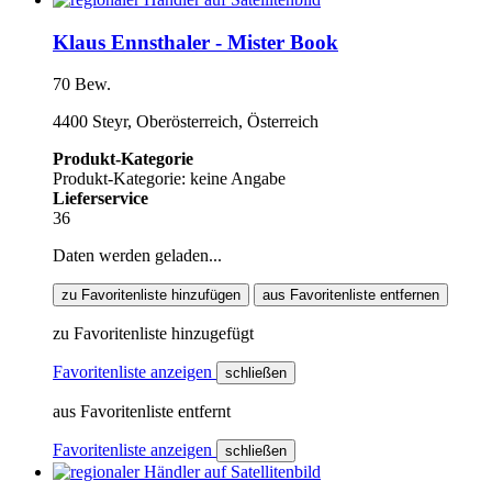
Klaus Ennsthaler - Mister Book
70 Bew.
4400 Steyr, Oberösterreich, Österreich
Produkt-Kategorie
Produkt-Kategorie: keine Angabe
Lieferservice
36
Daten werden geladen...
zu Favoritenliste hinzufügen
aus Favoritenliste entfernen
zu Favoritenliste hinzugefügt
Favoritenliste anzeigen
schließen
aus Favoritenliste entfernt
Favoritenliste anzeigen
schließen