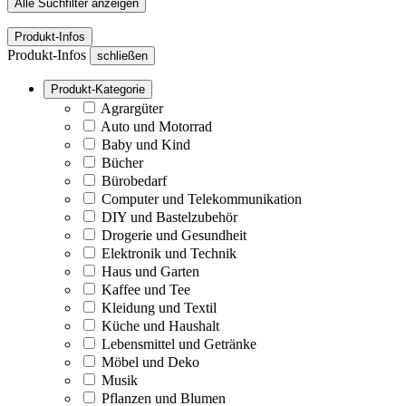
Alle Suchfilter anzeigen
Produkt-Infos
Produkt-Infos
schließen
Produkt-Kategorie
Agrargüter
Auto und Motorrad
Baby und Kind
Bücher
Bürobedarf
Computer und Telekommunikation
DIY und Bastelzubehör
Drogerie und Gesundheit
Elektronik und Technik
Haus und Garten
Kaffee und Tee
Kleidung und Textil
Küche und Haushalt
Lebensmittel und Getränke
Möbel und Deko
Musik
Pflanzen und Blumen