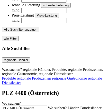
schnelle Lieferung
schnelle Lieferung
mind.
Preis-Leistung
Preis-Leistung
mind.
Alle Suchfilter anzeigen
alle Filter
Alle Suchfilter
regionale Händler
Was suchen? regionale Händler, Produkte, regionale Produzenten,
regionale Gastronomie, regionale Dienstleister...
Produkte
regionale Produzenten
regionale Gastronomie
regionale
Dienstleister
PLZ 4400 (Österreich)
Wo suchen?
Wo suchen? Länder, Bundesländer,