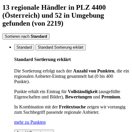
13
regionale Händler
in PLZ 4400
(Österreich)
und 52 in Umgebung
gefunden
(von 2219)
Sortieren nach
Standard
Standard
Standard Sortierung erklärt
Standard Sortierung erklärt
Die Sortierung erfolgt nach der
Anzahl von Punkten
, die ein
regionalen Anbieter-Eintrag gesammelt hat (0 bis 400
Punkte).
Punkte erhält ein Eintrag für
Vollständigkeit
(ausgefüllte
Eigenschaften und Bilder),
Bewertungen
und
Premium
.
In Kombination mit der
Freitextsuche
zeigen wir vorrangig
zum Suchbegriff passende regionale Anbieter.
mehr zu Punkten