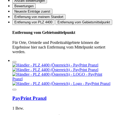
Anzahl Bewertungen
Bewertungen
Neueste Einträge zuerst
Entfernung von meinem Standort
Entfernung von PLZ 4400
Entfernung vom Gebietsmittelpunkt
Entfernung vom Gebietsmittelpunkt
Für Orte, Ortsteile und Postleitzahlgebiete können die
Ergebnisse hier nach Entfernung vom Mittelpunkt sortiert
werden.
PayPrint Pranzl
1 Bew.