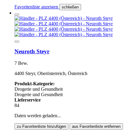
Favoritenliste anzeigen
schließen
Neuroth Steyr
7 Bew.
4400 Steyr, Oberösterreich, Österreich
Produkt-Kategorie:
Drogerie und Gesundheit
Drogerie und Gesundheit
Lieferservice
84
Daten werden geladen...
zu Favoritenliste hinzufügen
aus Favoritenliste entfernen