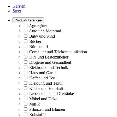
Garsten
Steyr
Produkt-Kategorie
Agrargüter
Auto und Motorrad
Baby und Kind
Bücher
Bürobedarf
Computer und Telekommunikation
DIY und Bastelzubehör
Drogerie und Gesundheit
Elektronik und Technik
Haus und Garten
Kaffee und Tee
Kleidung und Textil
Küche und Haushalt
Lebensmittel und Getränke
Möbel und Deko
Musik
Pflanzen und Blumen
Rohstoffe