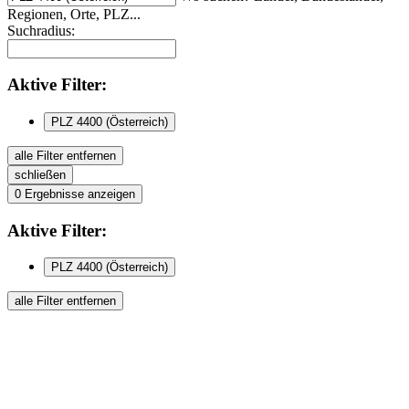
Regionen, Orte, PLZ...
Suchradius:
Aktive
Filter:
PLZ 4400 (Österreich)
alle Filter entfernen
schließen
0
Ergebnisse anzeigen
Aktive
Filter:
PLZ 4400 (Österreich)
alle Filter entfernen