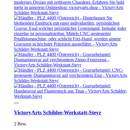
VictoryArts Schilder-Werkstatt-Steyr
2 Bew.