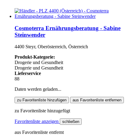
Cosmoterra Ernährungsberatung - Sabine
Steinwender
4400 Steyr, Oberösterreich, Österreich
Produkt-Kategorie:
Drogerie und Gesundheit
Drogerie und Gesundheit
Lieferservice
88
Daten werden geladen...
zu Favoritenliste hinzufügen
aus Favoritenliste entfernen
zu Favoritenliste hinzugefügt
Favoritenliste anzeigen
schließen
aus Favoritenliste entfernt