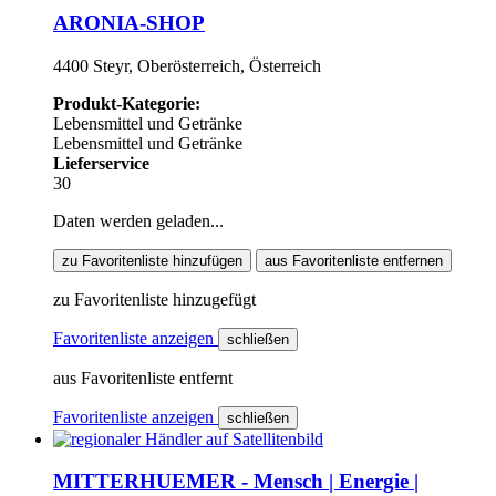
ARONIA-SHOP
4400 Steyr, Oberösterreich, Österreich
Produkt-Kategorie:
Lebensmittel und Getränke
Lebensmittel und Getränke
Lieferservice
30
Daten werden geladen...
zu Favoritenliste hinzufügen
aus Favoritenliste entfernen
zu Favoritenliste hinzugefügt
Favoritenliste anzeigen
schließen
aus Favoritenliste entfernt
Favoritenliste anzeigen
schließen
MITTERHUEMER - Mensch | Energie |