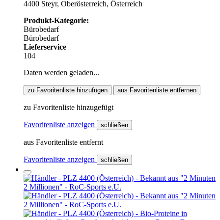
4400 Steyr, Oberösterreich, Österreich
Produkt-Kategorie:
Bürobedarf
Bürobedarf
Lieferservice
104
Daten werden geladen...
zu Favoritenliste hinzufügen
aus Favoritenliste entfernen
zu Favoritenliste hinzugefügt
Favoritenliste anzeigen
schließen
aus Favoritenliste entfernt
Favoritenliste anzeigen
schließen