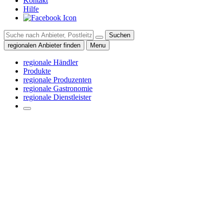
Kontakt
Hilfe
Suchen
regionalen Anbieter finden
Menu
regionale Händler
Produkte
regionale Produzenten
regionale Gastronomie
regionale Dienstleister