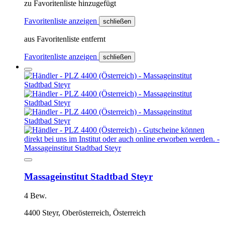
zu Favoritenliste hinzugefügt
Favoritenliste anzeigen
schließen
aus Favoritenliste entfernt
Favoritenliste anzeigen
schließen
Massageinstitut Stadtbad Steyr
4 Bew.
4400 Steyr, Oberösterreich, Österreich