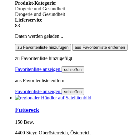
Produkt-Kategorie:
Drogerie und Gesundheit
Drogerie und Gesundheit
Lieferservice
83
Daten werden geladen...
zu Favoritenliste hinzufügen
aus Favoritenliste entfernen
zu Favoritenliste hinzugefügt
Favoritenliste anzeigen
schließen
aus Favoritenliste entfernt
Favoritenliste anzeigen
schließen
Futtereck
150 Bew.
4400 Steyr, Oberösterreich, Österreich