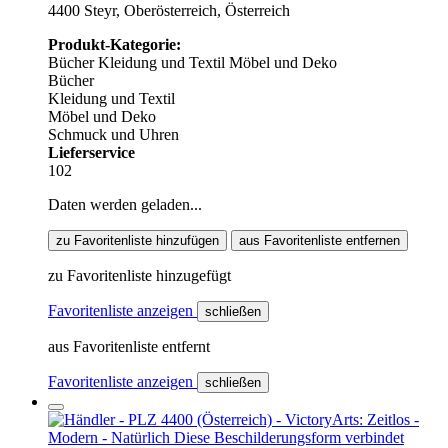
4400 Steyr, Oberösterreich, Österreich
Produkt-Kategorie:
Bücher
Kleidung und Textil
Möbel und Deko
Bücher
Kleidung und Textil
Möbel und Deko
Schmuck und Uhren
Lieferservice
102
Daten werden geladen...
zu Favoritenliste hinzufügen
aus Favoritenliste entfernen
zu Favoritenliste hinzugefügt
Favoritenliste anzeigen
schließen
aus Favoritenliste entfernt
Favoritenliste anzeigen
schließen