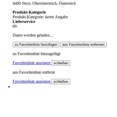
4400 Steyr, Oberösterreich, Österreich
Produkt-Kategorie
Produkt-Kategorie: keine Angabe
Lieferservice
89
Daten werden geladen...
zu Favoritenliste hinzufügen
aus Favoritenliste entfernen
zu Favoritenliste hinzugefügt
Favoritenliste anzeigen
schließen
aus Favoritenliste entfernt
Favoritenliste anzeigen
schließen