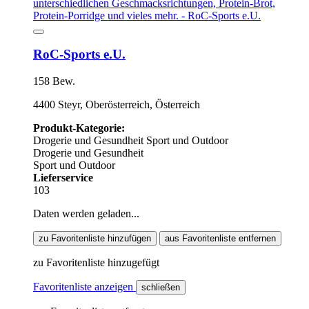
RoC-Sports e.U.
158 Bew.
4400 Steyr, Oberösterreich, Österreich
Produkt-Kategorie:
Drogerie und Gesundheit
Sport und Outdoor
Drogerie und Gesundheit
Sport und Outdoor
Lieferservice
103
Daten werden geladen...
zu Favoritenliste hinzufügen
aus Favoritenliste entfernen
zu Favoritenliste hinzugefügt
Favoritenliste anzeigen
schließen