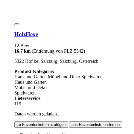
HolzHexe
12 Bew.
16,7 km
(Entfernung von PLZ 5342)
5322 Hof bei Salzburg, Salzburg, Österreich
Produkt-Kategorie:
Haus und Garten
Möbel und Deko
Spielwaren
Haus und Garten
Möbel und Deko
Spielwaren
Lieferservice
119
Daten werden geladen...
zu Favoritenliste hinzufügen
aus Favoritenliste entfernen