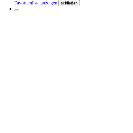
Favoritenliste anzeigen
schließen