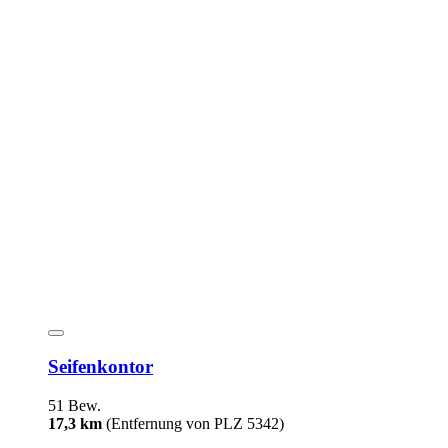
Seifenkontor
51 Bew.
17,3 km
(Entfernung von PLZ 5342)