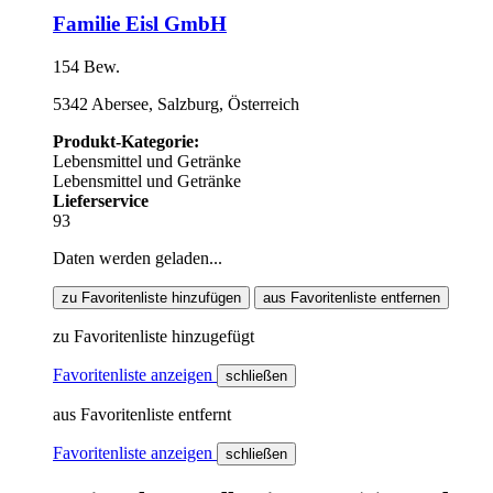
Familie Eisl GmbH
154 Bew.
5342 Abersee, Salzburg, Österreich
Produkt-Kategorie:
Lebensmittel und Getränke
Lebensmittel und Getränke
Lieferservice
93
Daten werden geladen...
zu Favoritenliste hinzufügen
aus Favoritenliste entfernen
zu Favoritenliste hinzugefügt
Favoritenliste anzeigen
schließen
aus Favoritenliste entfernt
Favoritenliste anzeigen
schließen