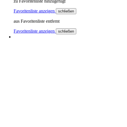
zu Favoritenliste hinzugefügt
Favoritenliste anzeigen
schließen
aus Favoritenliste entfernt
Favoritenliste anzeigen
schließen