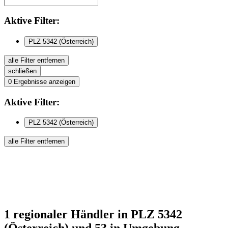
Aktive
Filter:
PLZ 5342 (Österreich)
alle Filter entfernen
schließen
0
Ergebnisse anzeigen
Aktive
Filter:
PLZ 5342 (Österreich)
alle Filter entfernen
1
regionaler Händler
in PLZ 5342