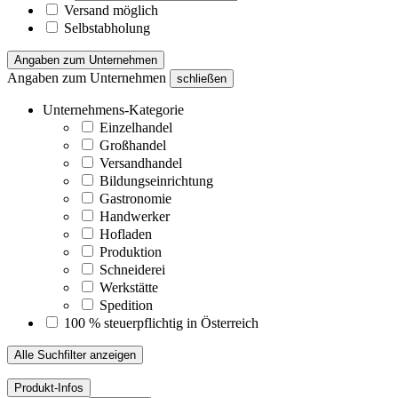
Versand möglich
Selbstabholung
Angaben zum Unternehmen
Angaben zum Unternehmen
schließen
Unternehmens-Kategorie
Einzelhandel
Großhandel
Versandhandel
Bildungseinrichtung
Gastronomie
Handwerker
Hofladen
Produktion
Schneiderei
Werkstätte
Spedition
100 % steuerpflichtig in Österreich
Alle Suchfilter anzeigen
Produkt-Infos