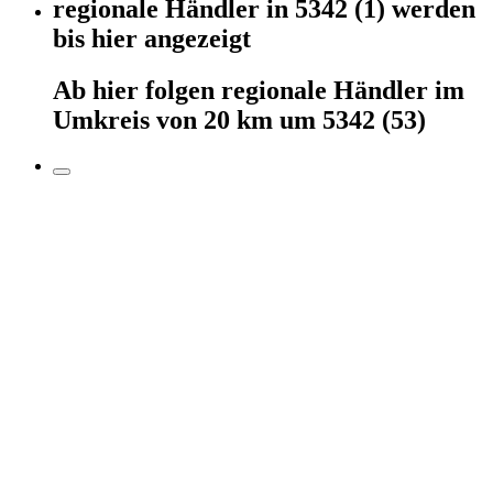
regionale Händler
in
5342
(1)
werden
bis hier
angezeigt
Ab hier
folgen
regionale Händler
im
Umkreis von 20 km um
5342
(53)