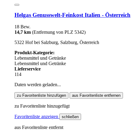
Helgas Genusswelt-Feinkost Italien - Österreich
18 Bew.
14,7 km
(Entfernung von PLZ 5342)
5322 Hof bei Salzburg, Salzburg, Österreich
Produkt-Kategorie:
Lebensmittel und Getränke
Lebensmittel und Getränke
Lieferservice
114
Daten werden geladen...
zu Favoritenliste hinzufügen
aus Favoritenliste entfernen
zu Favoritenliste hinzugefügt
Favoritenliste anzeigen
schließen
aus Favoritenliste entfernt