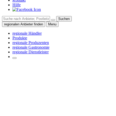
Kontakt
Hilfe
Suchen
regionalen Anbieter finden
Menu
regionale Händler
Produkte
regionale Produzenten
regionale Gastronomie
regionale Dienstleister