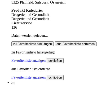
5325 Plainfeld, Salzburg, Österreich
Produkt-Kategorie:
Drogerie und Gesundheit
Drogerie und Gesundheit
Lieferservice
136
Daten werden geladen...
zu Favoritenliste hinzufügen
aus Favoritenliste entfernen
zu Favoritenliste hinzugefügt
Favoritenliste anzeigen
schließen
aus Favoritenliste entfernt
Favoritenliste anzeigen
schließen