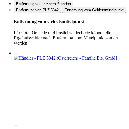
Entfernung von meinem Standort
Entfernung von PLZ 5342
Entfernung vom Gebietsmittelpunkt
Entfernung vom Gebietsmittelpunkt
Für Orte, Ortsteile und Postleitzahlgebiete können die
Ergebnisse hier nach Entfernung vom Mittelpunkt sortiert
werden.