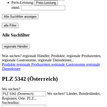
Preis-Leistung
Preis-Leistung
mind.
Alle Suchfilter anzeigen
alle Filter
Alle Suchfilter
regionale Händler
Was suchen? regionale Händler, Produkte, regionale Produzenten,
regionale Gastronomie, regionale Dienstleister...
Produkte
regionale Produzenten
regionale Gastronomie
regionale
Dienstleister
PLZ 5342 (Österreich)
Wo suchen?
Wo suchen? Länder, Bundesländer,
Regionen, Orte, PLZ...
Suchradius: