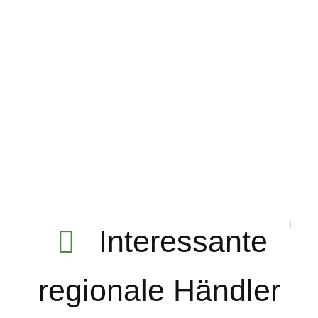
Interessante
regionale Händler