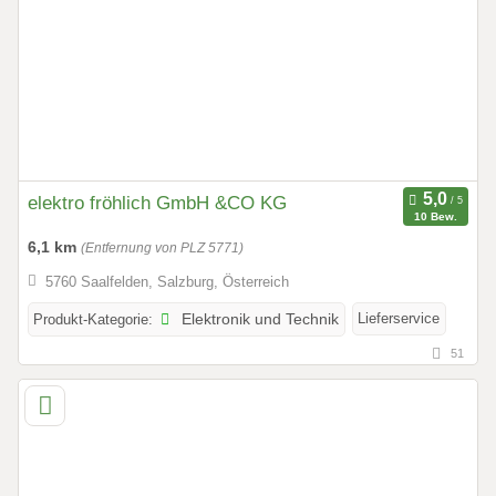
elektro fröhlich GmbH &CO KG
10 Bew.
6,1 km
(Entfernung von PLZ 5771)
5760 Saalfelden, Salzburg, Österreich
Lieferservice
Produkt-Kategorie:
Elektronik und Technik
51