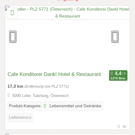
Cafe Konditorei Dankl Hotel & Restaurant
1275 Bew.
17,3 km
(Entfernung von PLZ 5771)
5090 Lofer, Salzburg, Österreich
Produkt-Kategorie:
Lebensmittel und Getränke
Lieferservice
90