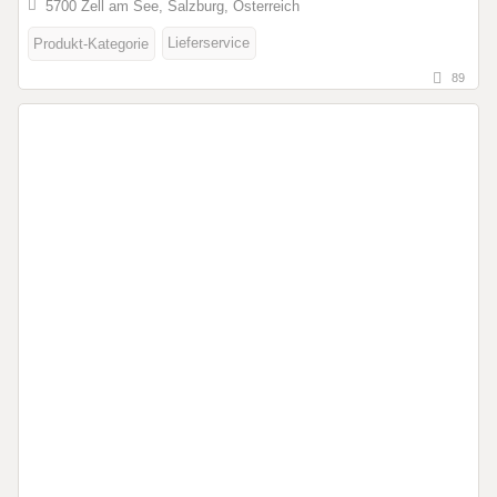
5700 Zell am See, Salzburg, Österreich
Lieferservice
Produkt-Kategorie
89