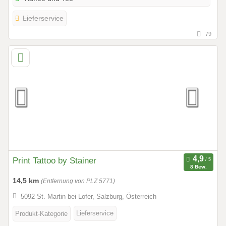
Lieferservice
79
Print Tattoo by Stainer
8 Bew.
14,5 km
(Entfernung von PLZ 5771)
5092 St. Martin bei Lofer, Salzburg, Österreich
Lieferservice
Produkt-Kategorie