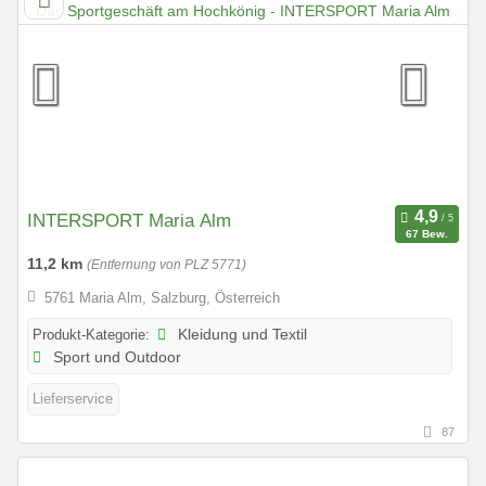
INTERSPORT Maria Alm
67 Bew.
11,2 km
(Entfernung von PLZ 5771)
5761 Maria Alm, Salzburg, Österreich
Produkt-Kategorie:
Kleidung und Textil
Sport und Outdoor
Lieferservice
87