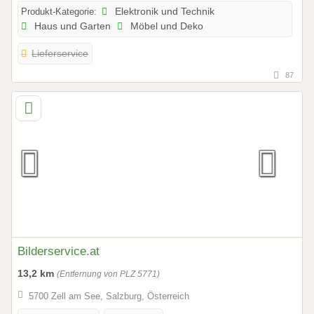
Produkt-Kategorie:
Elektronik und Technik
Haus und Garten
Möbel und Deko
Lieferservice
87
Bilderservice.at
13,2 km
(Entfernung von PLZ 5771)
5700 Zell am See, Salzburg, Österreich