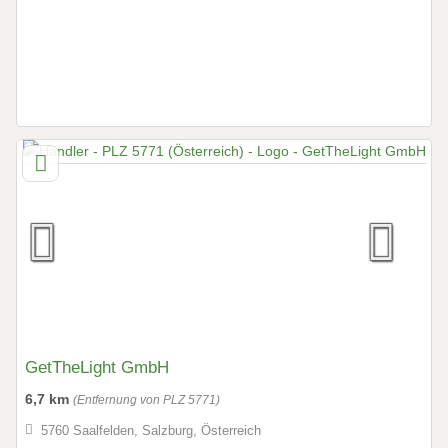
GetTheLight GmbH
6,7 km
(Entfernung von PLZ 5771)
5760 Saalfelden, Salzburg, Österreich