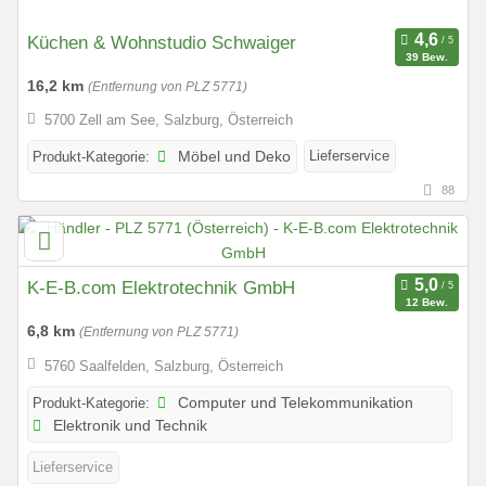
Küchen & Wohnstudio Schwaiger
39 Bew.
16,2 km
(Entfernung von PLZ 5771)
5700 Zell am See, Salzburg, Österreich
Lieferservice
Produkt-Kategorie:
Möbel und Deko
88
K-E-B.com Elektrotechnik GmbH
12 Bew.
6,8 km
(Entfernung von PLZ 5771)
5760 Saalfelden, Salzburg, Österreich
Produkt-Kategorie:
Computer und Telekommunikation
Elektronik und Technik
Lieferservice