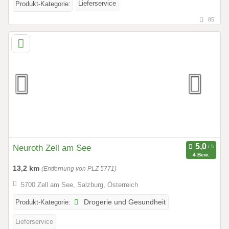
Lieferservice
Produkt-Kategorie:
85
Neuroth Zell am See
4 Bew.
13,2 km
(Entfernung von PLZ 5771)
5700 Zell am See, Salzburg, Österreich
Produkt-Kategorie:
Drogerie und Gesundheit
Lieferservice