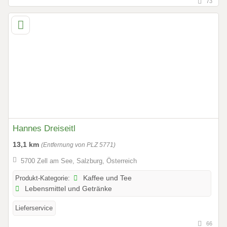
73
Hannes Dreiseitl
13,1 km
(Entfernung von PLZ 5771)
5700 Zell am See, Salzburg, Österreich
Produkt-Kategorie:
Kaffee und Tee
Lebensmittel und Getränke
Lieferservice
66