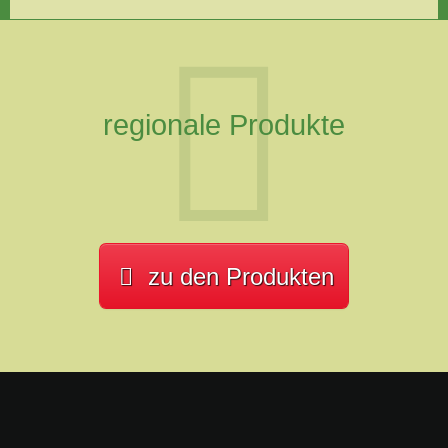
regionale Produkte
zu den Produkten