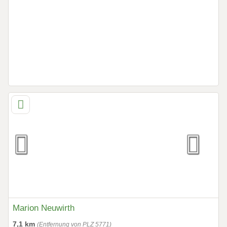
Marion Neuwirth
7,1 km
(Entfernung von PLZ 5771)