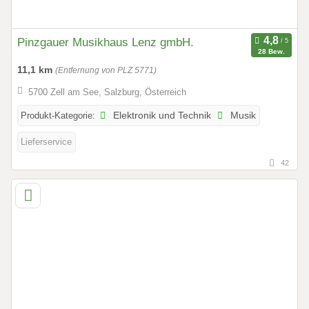
Pinzgauer Musikhaus Lenz gmbH.
28 Bew.
11,1 km
(Entfernung von PLZ 5771)
5700 Zell am See, Salzburg, Österreich
Produkt-Kategorie:
Elektronik und Technik
Musik
Lieferservice
42