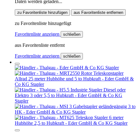
Daten werden geladen...
zu Favoritenliste hinzufügen
aus Favoritenliste entfernen
zu Favoritenliste hinzugefügt
Favoritenliste anzeigen
schließen
aus Favoritenliste entfernt
Favoritenliste anzeigen
schließen