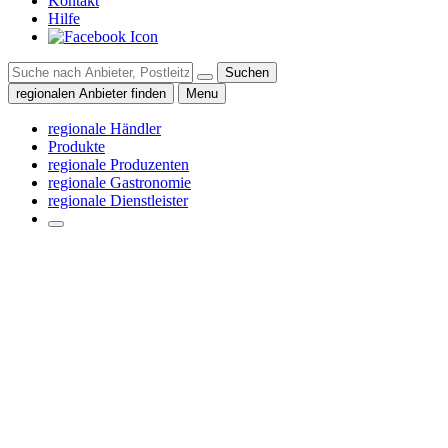
Kontakt
Hilfe
Suchen
regionalen Anbieter finden
Menu
regionale Händler
Produkte
regionale Produzenten
regionale Gastronomie
regionale Dienstleister