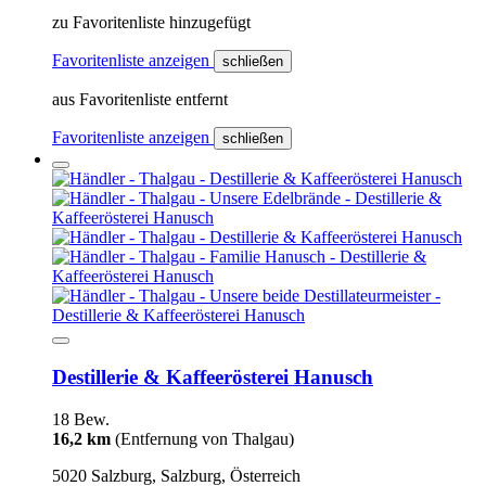
zu Favoritenliste hinzugefügt
Favoritenliste anzeigen
schließen
aus Favoritenliste entfernt
Favoritenliste anzeigen
schließen
Destillerie & Kaffeerösterei Hanusch
18 Bew.
16,2 km
(Entfernung von Thalgau)
5020 Salzburg, Salzburg, Österreich