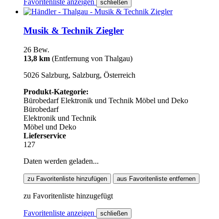
Favoritenliste anzeigen
schließen
Musik & Technik Ziegler
26 Bew.
13,8 km
(Entfernung von Thalgau)
5026 Salzburg, Salzburg, Österreich
Produkt-Kategorie:
Bürobedarf
Elektronik und Technik
Möbel und Deko
Bürobedarf
Elektronik und Technik
Möbel und Deko
Lieferservice
127
Daten werden geladen...
zu Favoritenliste hinzufügen
aus Favoritenliste entfernen
zu Favoritenliste hinzugefügt
Favoritenliste anzeigen
schließen