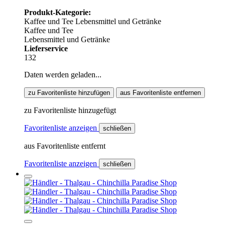
Produkt-Kategorie:
Kaffee und Tee
Lebensmittel und Getränke
Kaffee und Tee
Lebensmittel und Getränke
Lieferservice
132
Daten werden geladen...
zu Favoritenliste hinzufügen
aus Favoritenliste entfernen
zu Favoritenliste hinzugefügt
Favoritenliste anzeigen
schließen
aus Favoritenliste entfernt
Favoritenliste anzeigen
schließen