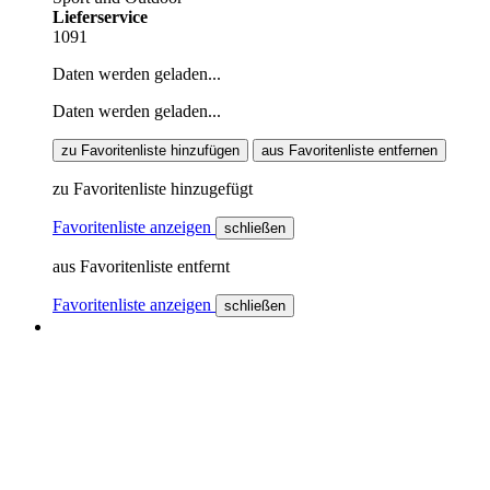
Lieferservice
1091
Daten werden geladen...
Daten werden geladen...
zu Favoritenliste hinzufügen
aus Favoritenliste entfernen
zu Favoritenliste hinzugefügt
Favoritenliste anzeigen
schließen
aus Favoritenliste entfernt
Favoritenliste anzeigen
schließen