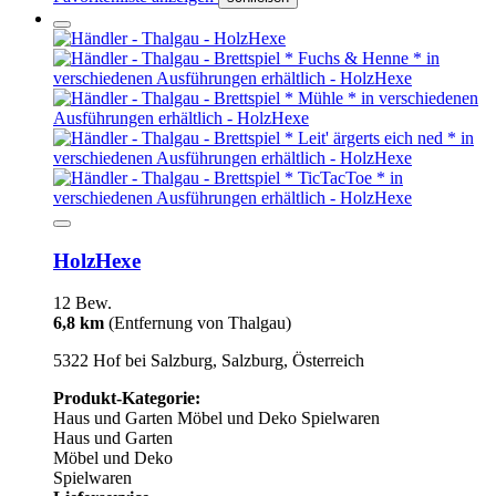
HolzHexe
12 Bew.
6,8 km
(Entfernung von Thalgau)
5322 Hof bei Salzburg, Salzburg, Österreich
Produkt-Kategorie:
Haus und Garten
Möbel und Deko
Spielwaren
Haus und Garten
Möbel und Deko
Spielwaren