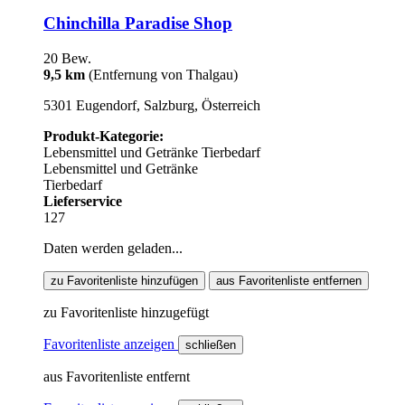
Chinchilla Paradise Shop
20 Bew.
9,5 km
(Entfernung von Thalgau)
5301 Eugendorf, Salzburg, Österreich
Produkt-Kategorie:
Lebensmittel und Getränke
Tierbedarf
Lebensmittel und Getränke
Tierbedarf
Lieferservice
127
Daten werden geladen...
zu Favoritenliste hinzufügen
aus Favoritenliste entfernen
zu Favoritenliste hinzugefügt
Favoritenliste anzeigen
schließen
aus Favoritenliste entfernt