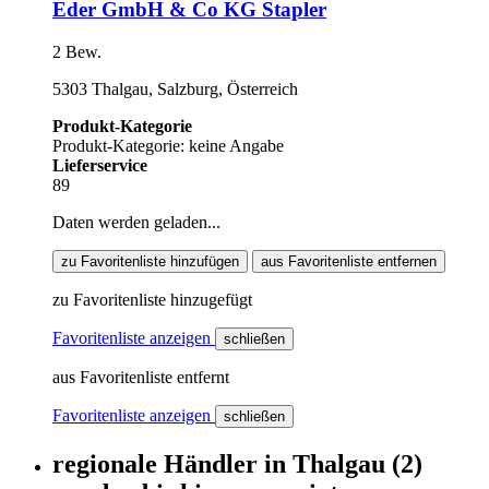
Eder GmbH & Co KG Stapler
2 Bew.
5303 Thalgau, Salzburg, Österreich
Produkt-Kategorie
Produkt-Kategorie: keine Angabe
Lieferservice
89
Daten werden geladen...
zu Favoritenliste hinzufügen
aus Favoritenliste entfernen
zu Favoritenliste hinzugefügt
Favoritenliste anzeigen
schließen
aus Favoritenliste entfernt
Favoritenliste anzeigen
schließen
regionale Händler
in
Thalgau
(2)