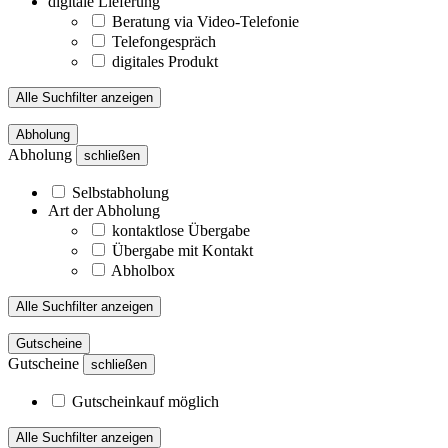
digitale Lieferung
Beratung via Video-Telefonie
Telefongespräch
digitales Produkt
Alle Suchfilter anzeigen
Abholung
Abholung
schließen
Selbstabholung
Art der Abholung
kontaktlose Übergabe
Übergabe mit Kontakt
Abholbox
Alle Suchfilter anzeigen
Gutscheine
Gutscheine
schließen
Gutscheinkauf möglich
Alle Suchfilter anzeigen