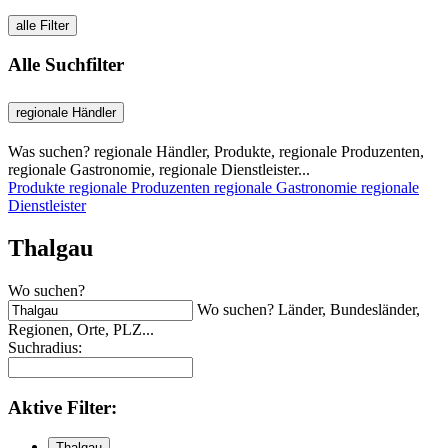
alle Filter
Alle Suchfilter
regionale Händler
Was suchen? regionale Händler, Produkte, regionale Produzenten,
regionale Gastronomie, regionale Dienstleister...
Produkte
regionale Produzenten
regionale Gastronomie
regionale
Dienstleister
Thalgau
Wo suchen?
Wo suchen? Länder, Bundesländer,
Regionen, Orte, PLZ...
Suchradius:
Aktive
Filter:
Thalgau