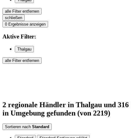
alle Filter entfernen
schließen
0
Ergebnisse anzeigen
Aktive
Filter:
Thalgau
alle Filter entfernen
2
regionale Händler
in Thalgau
und 316
in Umgebung
gefunden
(von 2219)
Sortieren nach
Standard