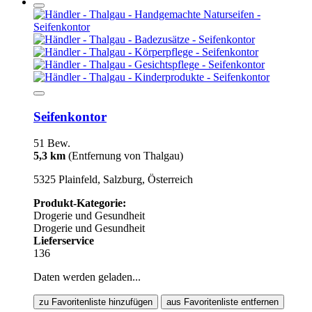
Seifenkontor
51 Bew.
5,3 km
(Entfernung von Thalgau)
5325 Plainfeld, Salzburg, Österreich
Produkt-Kategorie:
Drogerie und Gesundheit
Drogerie und Gesundheit
Lieferservice
136
Daten werden geladen...
zu Favoritenliste hinzufügen
aus Favoritenliste entfernen