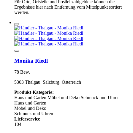
Für Orte, Ortsteile und Postleitzahlgebiete können die
Ergebnisse hier nach Entfernung vom Mittelpunkt sortiert
werden.
Monika Riedl
78 Bew.
5303 Thalgau, Salzburg, Österreich
Produkt-Kategorie:
Haus und Garten
Möbel und Deko
Schmuck und Uhren
Haus und Garten
Möbel und Deko
Schmuck und Uhren
Lieferservice
104