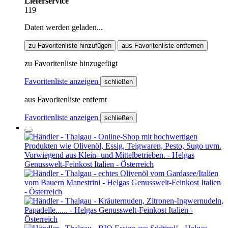
Lieferservice
119
Daten werden geladen...
zu Favoritenliste hinzufügen
aus Favoritenliste entfernen
zu Favoritenliste hinzugefügt
Favoritenliste anzeigen
schließen
aus Favoritenliste entfernt
Favoritenliste anzeigen
schließen