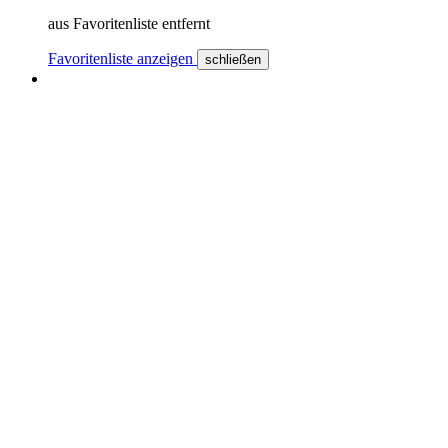
aus Favoritenliste entfernt
Favoritenliste anzeigen
schließen