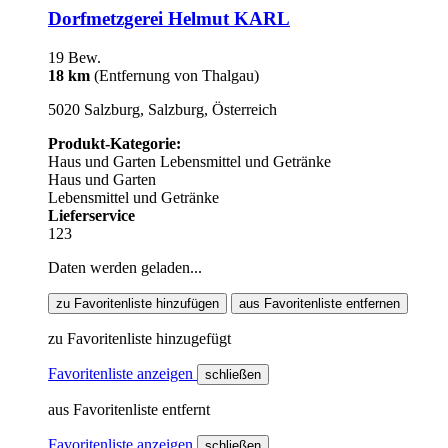
Dorfmetzgerei Helmut KARL
19 Bew.
18 km
(Entfernung von Thalgau)
5020 Salzburg, Salzburg, Österreich
Produkt-Kategorie:
Haus und Garten
Lebensmittel und Getränke
Haus und Garten
Lebensmittel und Getränke
Lieferservice
123
Daten werden geladen...
zu Favoritenliste hinzufügen
aus Favoritenliste entfernen
zu Favoritenliste hinzugefügt
Favoritenliste anzeigen
schließen
aus Favoritenliste entfernt
Favoritenliste anzeigen
schließen