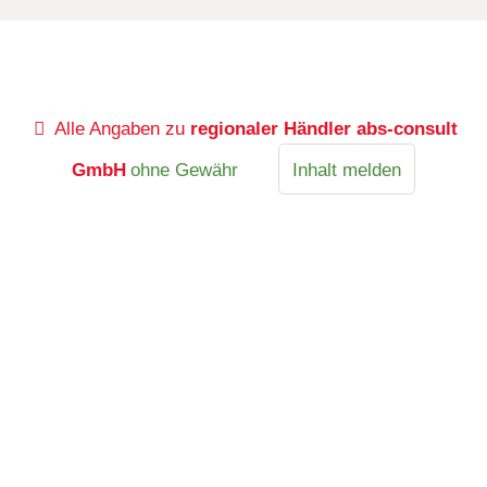
Alle Angaben zu
regionaler Händler abs-consult
GmbH
ohne Gewähr
Inhalt melden