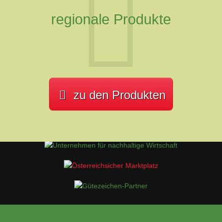
regionale Produkte
zu den Produkten