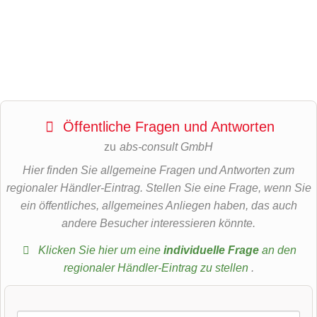
Öffentliche Fragen und Antworten
zu
abs-consult GmbH
Hier finden Sie allgemeine Fragen und Antworten zum
regionaler Händler-Eintrag. Stellen Sie eine Frage, wenn Sie
ein öffentliches, allgemeines Anliegen haben, das auch
andere Besucher interessieren könnte.
Klicken Sie hier um eine
individuelle Frage
an den
regionaler Händler-Eintrag zu stellen
.