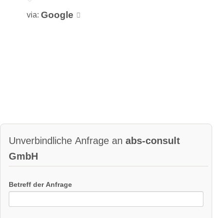
Google
via:
Unverbindliche Anfrage an
abs-consult
GmbH
Betreff der Anfrage