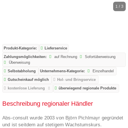
1 / 3
Produkt-Kategorie:
Lieferservice
Zahlungsmöglichkeiten:
auf Rechnung
Sofortüberweisung
Überweisung
Selbstabholung
Unternehmens-Kategorie:
Einzelhandel
Gutscheinkauf möglich
Hol- und Bringservice
kostenlose Lieferung
überwiegend regionale Produkte
Beschreibung regionaler Händler
Abs-consult wurde 2003 von Björn Pichlmayr gegründet
und ist seitdem auf stetigem Wachstumskurs.