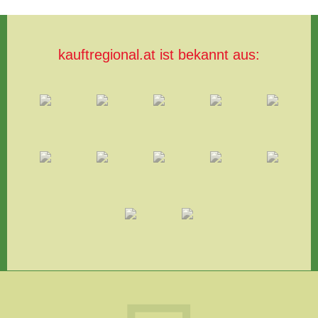
kauftregional.at ist bekannt aus: