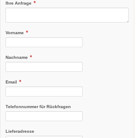
Ihre Anfrage
Vorname
Nachname
Email
Telefonnummer für Rückfragen
Lieferadresse