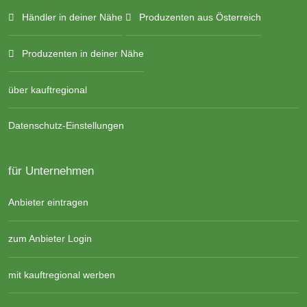
Händler in deiner Nähe
Produzenten aus Österreich
Produzenten in deiner Nähe
über kauftregional
Datenschutz-Einstellungen
für Unternehmen
Anbieter eintragen
zum Anbieter Login
mit kauftregional werben