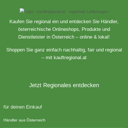
Kaufen Sie regional ein und entdecken Sie Händler,
österreichische Onlineshops, Produkte und
Dienstleister in Österreich – online & lokal!
Shoppen Sie ganz einfach nachhaltig, fair und regional
– mit kauftregional.at
Jetzt Regionales entdecken
für deinen Einkauf
Händler aus Österreich