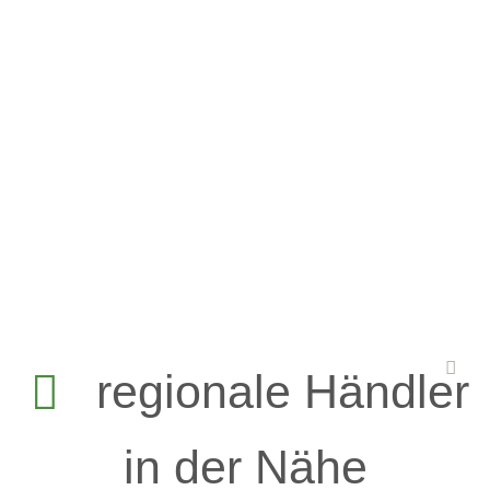
regionale Händler
in der Nähe