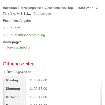
Adresse:
Porzellangasse 4 Geschäftslokal Top1
1090
Wien
Österreich
Telefon:
+43 1 3...
anzeigen
Fax:
keine Angabe
Zur Karte
Zur Anfahrtsbeschreibung
Homepage:
forvideo.media/
Öffnungszeiten
Öffnungszeiten:
11:00-17:00
11:00-17:00
11:00-17:00