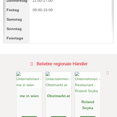
11:00-17:00
09:00-15:00
Beliebte regionale Händler
me in wien
Obstmarkt.at
Roland
Soyka