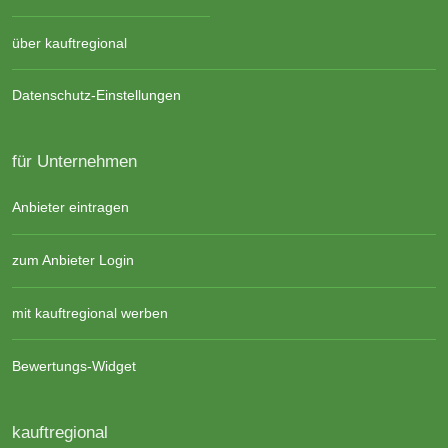
über kauftregional
Datenschutz-Einstellungen
für Unternehmen
Anbieter eintragen
zum Anbieter Login
mit kauftregional werben
Bewertungs-Widget
kauftregional