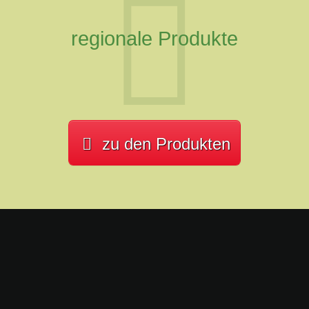
regionale Produkte
zu den Produkten