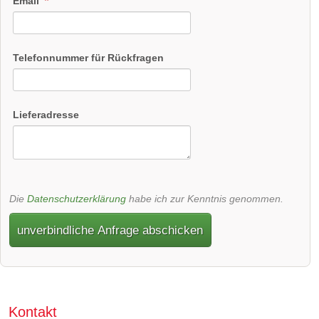
Email
Telefonnummer für Rückfragen
Lieferadresse
Die
Datenschutzerklärung
habe ich zur Kenntnis genommen.
unverbindliche Anfrage abschicken
Kontakt