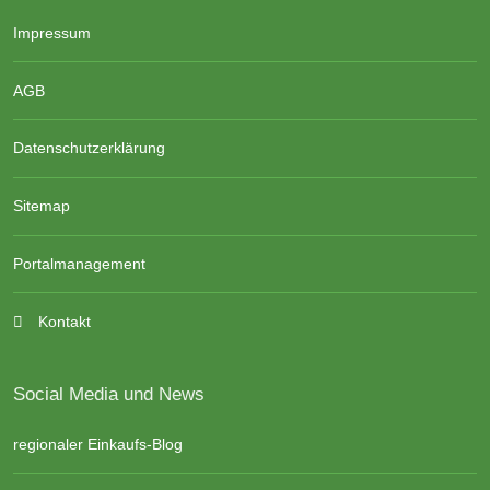
Impressum
AGB
Datenschutzerklärung
Sitemap
Portalmanagement
Kontakt
Social Media und News
regionaler Einkaufs-Blog