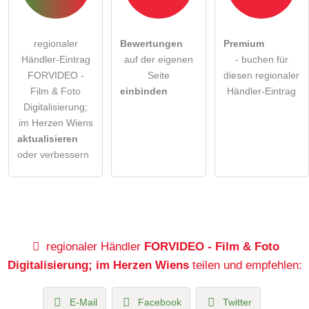
regionaler
Bewertungen
Premium
Händler-Eintrag
auf der eigenen
- buchen für
FORVIDEO -
Seite
diesen regionaler
Film & Foto
einbinden
Händler-Eintrag
Digitalisierung;
im Herzen Wiens
aktualisieren
oder verbessern
regionaler Händler
FORVIDEO - Film & Foto
Digitalisierung; im Herzen Wiens
teilen und empfehlen:
E-Mail
Facebook
Twitter