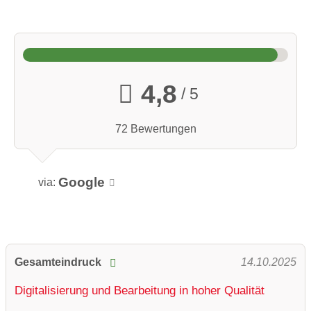
4,8
/ 5
72 Bewertungen
Google
via:
Gesamteindruck
14.10.2025
Digitalisierung und Bearbeitung in hoher Qualität