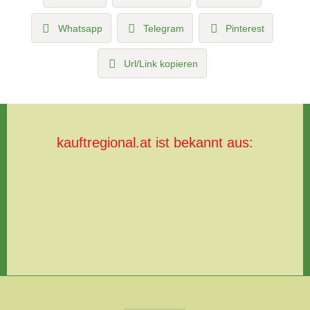
Whatsapp
Telegram
Pinterest
Url/Link kopieren
kauftregional.at ist bekannt aus: