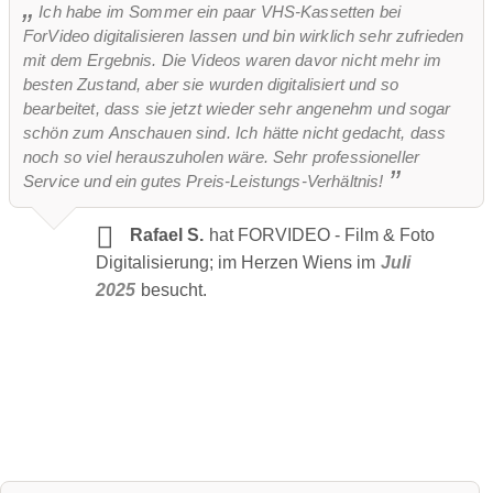
Ich habe im Sommer ein paar VHS-Kassetten bei
ForVideo digitalisieren lassen und bin wirklich sehr zufrieden
mit dem Ergebnis. Die Videos waren davor nicht mehr im
besten Zustand, aber sie wurden digitalisiert und so
bearbeitet, dass sie jetzt wieder sehr angenehm und sogar
schön zum Anschauen sind. Ich hätte nicht gedacht, dass
noch so viel herauszuholen wäre. Sehr professioneller
Service und ein gutes Preis-Leistungs-Verhältnis!
Rafael S.
hat FORVIDEO - Film & Foto
Digitalisierung; im Herzen Wiens im
Juli
2025
besucht.