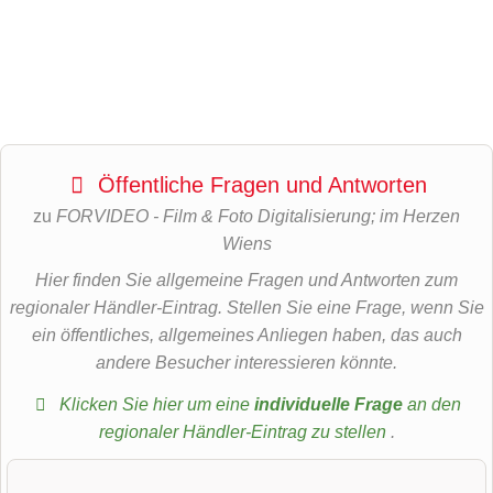
Öffentliche Fragen und Antworten
zu
FORVIDEO - Film & Foto Digitalisierung; im Herzen
Wiens
Hier finden Sie allgemeine Fragen und Antworten zum
regionaler Händler-Eintrag. Stellen Sie eine Frage, wenn Sie
ein öffentliches, allgemeines Anliegen haben, das auch
andere Besucher interessieren könnte.
Klicken Sie hier um eine
individuelle Frage
an den
regionaler Händler-Eintrag zu stellen
.