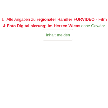
Alle Angaben zu
regionaler Händler FORVIDEO - Film
& Foto Digitalisierung; im Herzen Wiens
ohne Gewähr
Inhalt melden