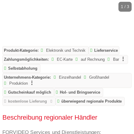
1 / 3
Produkt-Kategorie:
Elektronik und Technik
Lieferservice
Zahlungsmöglichkeiten:
EC-Karte
auf Rechnung
Bar
Selbstabholung
Unternehmens-Kategorie:
Einzelhandel
Großhandel
Produktion
Gutscheinkauf möglich
Hol- und Bringservice
kostenlose Lieferung
überwiegend regionale Produkte
Beschreibung regionaler Händler
FORVIDEO Services und Dienstleistungen: