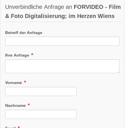
Unverbindliche Anfrage an
FORVIDEO - Film
& Foto Digitalisierung; im Herzen Wiens
Betreff der Anfrage
Ihre Anfrage
Vorname
Nachname