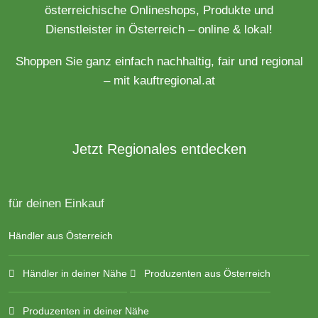
österreichische Onlineshops, Produkte und
Dienstleister in Österreich – online & lokal!
Shoppen Sie ganz einfach nachhaltig, fair und regional
– mit kauftregional.at
Jetzt Regionales entdecken
für deinen Einkauf
Händler aus Österreich
Händler in deiner Nähe
Produzenten aus Österreich
Produzenten in deiner Nähe